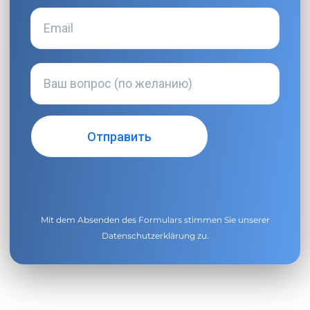
Mit dem Absenden des Formulars stimmen Sie unserer
Datenschutzerklärung
zu.