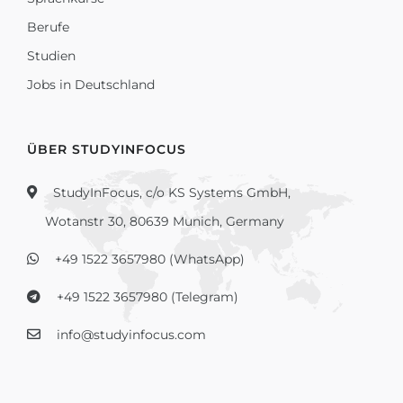
Berufe
Studien
Jobs in Deutschland
ÜBER STUDYINFOCUS
StudyInFocus, c/o KS Systems GmbH,
Wotanstr 30, 80639 Munich, Germany
+49 1522 3657980 (WhatsApp)
+49 1522 3657980 (Telegram)
info@studyinfocus.com