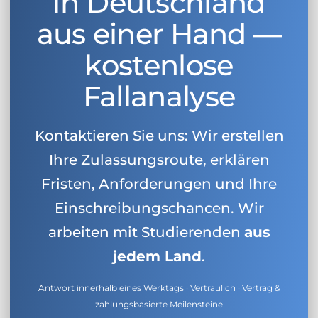
in Deutschland
aus einer Hand —
kostenlose
Fallanalyse
Kontaktieren Sie uns: Wir erstellen
Ihre Zulassungsroute, erklären
Fristen, Anforderungen und Ihre
Einschreibungschancen. Wir
arbeiten mit Studierenden
aus
jedem Land
.
Antwort innerhalb eines Werktags · Vertraulich · Vertrag &
zahlungsbasierte Meilensteine