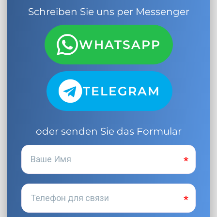
Schreiben Sie uns per Messenger
WHATSAPP
TELEGRAM
oder senden Sie das Formular