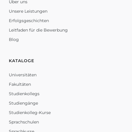
Über uns
Unsere Leistungen
Erfolgsgeschichten
Leitfaden für die Bewerbung
Blog
KATALOGE
Universitäten
Fakultäten
Studienkollegs
Studiengänge
Studienkolleg-Kurse
Sprachschulen
Sprachkurse