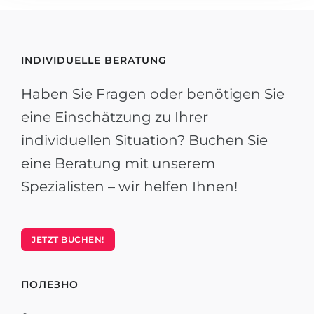
INDIVIDUELLE BERATUNG
Haben Sie Fragen oder benötigen Sie
eine Einschätzung zu Ihrer
individuellen Situation? Buchen Sie
eine Beratung mit unserem
Spezialisten – wir helfen Ihnen!
JETZT BUCHEN!
ПОЛЕЗНО