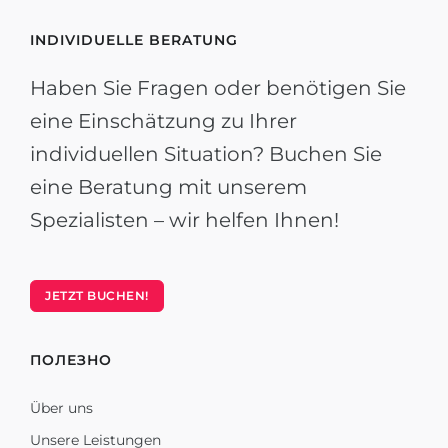
INDIVIDUELLE BERATUNG
Haben Sie Fragen oder benötigen Sie
eine Einschätzung zu Ihrer
individuellen Situation? Buchen Sie
eine Beratung mit unserem
Spezialisten – wir helfen Ihnen!
JETZT BUCHEN!
ПОЛЕЗНО
Über uns
Unsere Leistungen