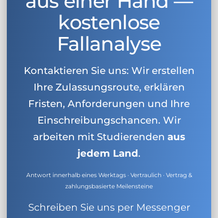
aus einer Hand —
kostenlose
Fallanalyse
Kontaktieren Sie uns: Wir erstellen
Ihre Zulassungsroute, erklären
Fristen, Anforderungen und Ihre
Einschreibungschancen. Wir
arbeiten mit Studierenden
aus
jedem Land
.
Antwort innerhalb eines Werktags · Vertraulich · Vertrag &
zahlungsbasierte Meilensteine
Schreiben Sie uns per Messenger