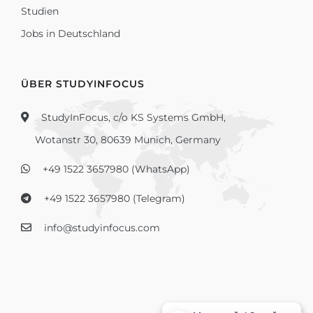
Studien
Jobs in Deutschland
ÜBER STUDYINFOCUS
StudyInFocus, c/o KS Systems GmbH,
Wotanstr 30, 80639 Munich, Germany
+49 1522 3657980 (WhatsApp)
+49 1522 3657980 (Telegram)
info@studyinfocus.com