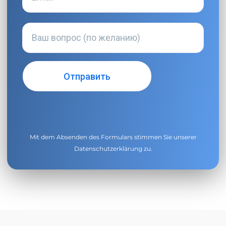
Mit dem Absenden des Formulars stimmen Sie unserer
Datenschutzerklärung
zu.