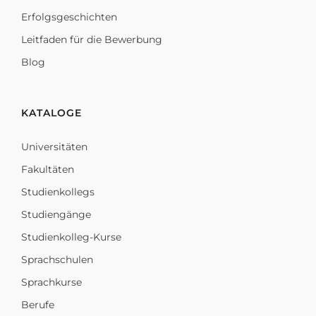
Erfolgsgeschichten
Leitfaden für die Bewerbung
Blog
KATALOGE
Universitäten
Fakultäten
Studienkollegs
Studiengänge
Studienkolleg-Kurse
Sprachschulen
Sprachkurse
Berufe