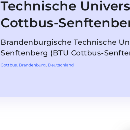
Technische Univers
Cottbus-Senftenbe
Brandenburgische Technische Uni
Senftenberg (BTU Cottbus-Senfte
Cottbus
, Brandenburg
,
Deutschland