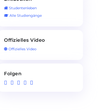
Studentenleben
Alle Studiengänge
Offizielles Video
Offizielles Video
Folgen