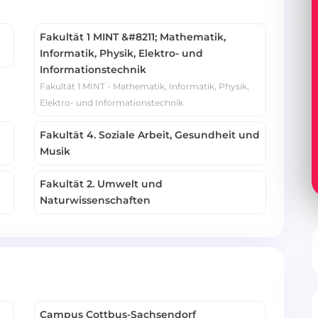
Fakultät 1 MINT &#8211; Mathematik,
Informatik, Physik, Elektro- und
Informationstechnik
Fakultät 1 MINT - Mathematik, Informatik, Physik,
Elektro- und Informationstechnik
Fakultät 4. Soziale Arbeit, Gesundheit und
Musik
Fakultät 2. Umwelt und
Naturwissenschaften
Campus Cottbus-Sachsendorf