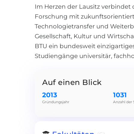
Im Herzen der Lausitz verbindet
Forschung mit zukunftsorientierte
Technologietransfer und Weiterb
Gesellschaft, Kultur und Wirtschaf
BTU ein bundesweit einzigartige
Studiengänge universitär, fachh
Auf einen Blick
2013
1031
Gründungsjahr
Anzahl der