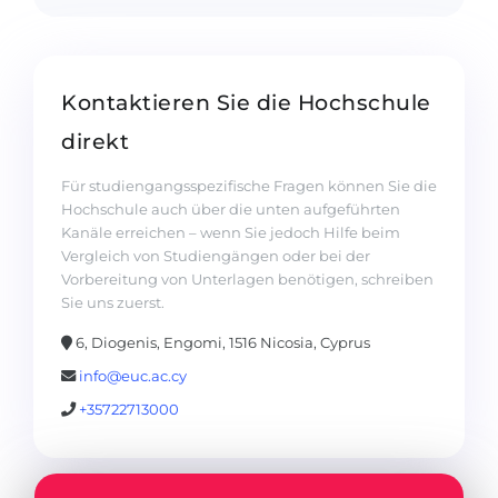
Kontaktieren Sie die Hochschule
direkt
Für studiengangsspezifische Fragen können Sie die
Hochschule auch über die unten aufgeführten
Kanäle erreichen – wenn Sie jedoch Hilfe beim
Vergleich von Studiengängen oder bei der
Vorbereitung von Unterlagen benötigen, schreiben
Sie uns zuerst.
6, Diogenis, Engomi, 1516 Nicosia, Cyprus
info@euc.ac.cy
+35722713000