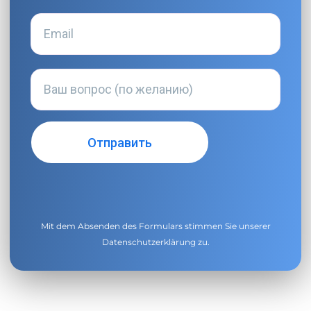
Mit dem Absenden des Formulars stimmen Sie unserer
Datenschutzerklärung
zu.