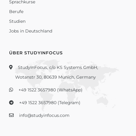
Sprachkurse
Berufe
Studien
Jobs in Deutschland
ÜBER STUDYINFOCUS
StudyInFocus, c/o KS Systems GmbH,
Wotanstr 30, 80639 Munich, Germany
+49 1522 3657980 (WhatsApp)
+49 1522 3657980 (Telegram)
info@studyinfocus.com