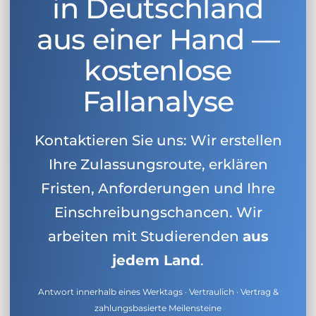
in Deutschland
aus einer Hand —
kostenlose
Fallanalyse
Kontaktieren Sie uns: Wir erstellen
Ihre Zulassungsroute, erklären
Fristen, Anforderungen und Ihre
Einschreibungschancen. Wir
arbeiten mit Studierenden
aus
jedem Land
.
Antwort innerhalb eines Werktags · Vertraulich · Vertrag &
zahlungsbasierte Meilensteine