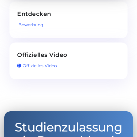
Entdecken
Bewerbung
Offizielles Video
Offizielles Video
Studienzulassung