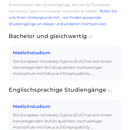
Eine Auswahl der Studiengänge, die wir für European
University Cyprus in unserer Datenbank haben.
Teilen Sie
uns Ihren Hintergrund mit – wir finden passende
Studiengänge an dieser und anderen Hochschulen.
Bachelor und gleichwertig
(1)
Medizinstudium
Die European University Cyprus (EUC) hat sich einen
hervorragenden Ruf als qualitativ hochwertiger
Hochschule mit Fokus auf Employability …
Englischsprachige Studiengänge
(1)
Medizinstudium
Die European University Cyprus (EUC) hat sich einen
hervorragenden Ruf als qualitativ hochwertiger
Hochschule mit Fokus auf Employability …