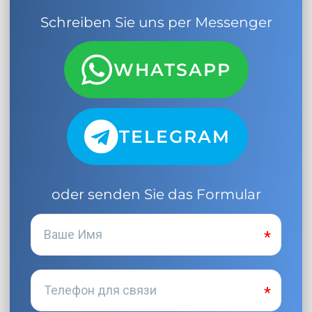
Schreiben Sie uns per Messenger
WHATSAPP
TELEGRAM
oder senden Sie das Formular