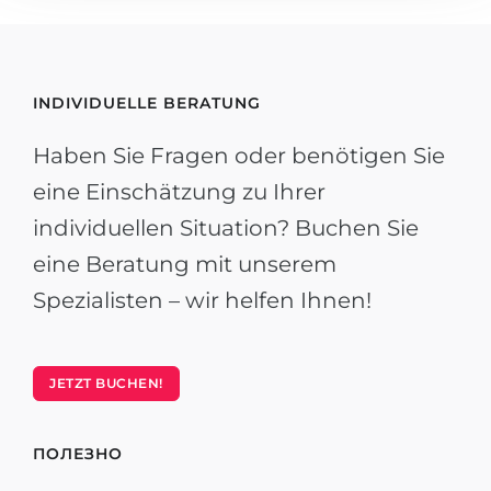
INDIVIDUELLE BERATUNG
Haben Sie Fragen oder benötigen Sie
eine Einschätzung zu Ihrer
individuellen Situation? Buchen Sie
eine Beratung mit unserem
Spezialisten – wir helfen Ihnen!
JETZT BUCHEN!
ПОЛЕЗНО