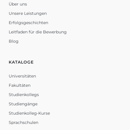
Über uns
Unsere Leistungen
Erfolgsgeschichten
Leitfaden für die Bewerbung
Blog
KATALOGE
Universitäten
Fakultäten
Studienkollegs
Studiengänge
Studienkolleg-Kurse
Sprachschulen