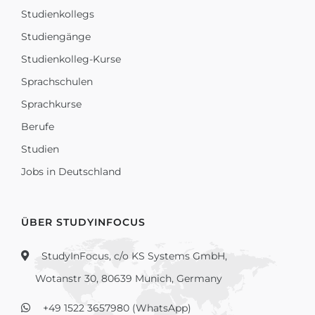
Studienkollegs
Studiengänge
Studienkolleg-Kurse
Sprachschulen
Sprachkurse
Berufe
Studien
Jobs in Deutschland
ÜBER STUDYINFOCUS
StudyInFocus, c/o KS Systems GmbH,
Wotanstr 30, 80639 Munich, Germany
+49 1522 3657980 (WhatsApp)