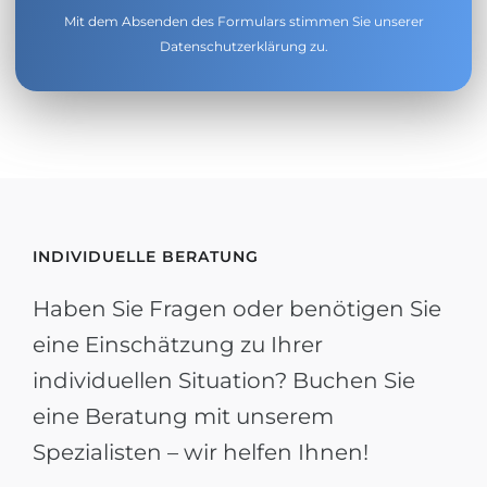
Mit dem Absenden des Formulars stimmen Sie unserer
Datenschutzerklärung
zu.
INDIVIDUELLE BERATUNG
Haben Sie Fragen oder benötigen Sie
eine Einschätzung zu Ihrer
individuellen Situation? Buchen Sie
eine Beratung mit unserem
Spezialisten – wir helfen Ihnen!