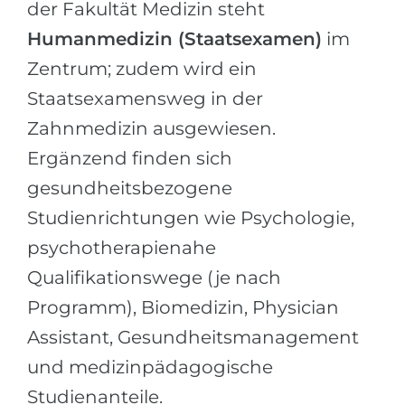
der Fakultät Medizin steht
Humanmedizin (Staatsexamen)
im
Zentrum; zudem wird ein
Staatsexamensweg in der
Zahnmedizin ausgewiesen.
Ergänzend finden sich
gesundheitsbezogene
Studienrichtungen wie Psychologie,
psychotherapienahe
Qualifikationswege (je nach
Programm), Biomedizin, Physician
Assistant, Gesundheitsmanagement
und medizinpädagogische
Studienanteile.