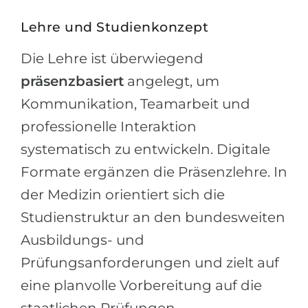
Lehre und Studienkonzept
Die Lehre ist überwiegend
präsenzbasiert
angelegt, um
Kommunikation, Teamarbeit und
professionelle Interaktion
systematisch zu entwickeln. Digitale
Formate ergänzen die Präsenzlehre. In
der Medizin orientiert sich die
Studienstruktur an den bundesweiten
Ausbildungs- und
Prüfungsanforderungen und zielt auf
eine planvolle Vorbereitung auf die