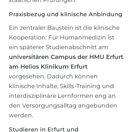
staatlichen Prüfungen.
Praxisbezug und klinische Anbindung
Ein zentraler Baustein ist die klinische
Kooperation: Für Humanmedizin ist
ein späterer Studienabschnitt am
universitären Campus der HMU Erfurt
am Helios Klinikum Erfurt
vorgesehen. Dadurch können
klinische Inhalte, Skills-Training und
interdisziplinäre Lernformen eng an
den Versorgungsalltag angebunden
werden.
Studieren in Erfurt und