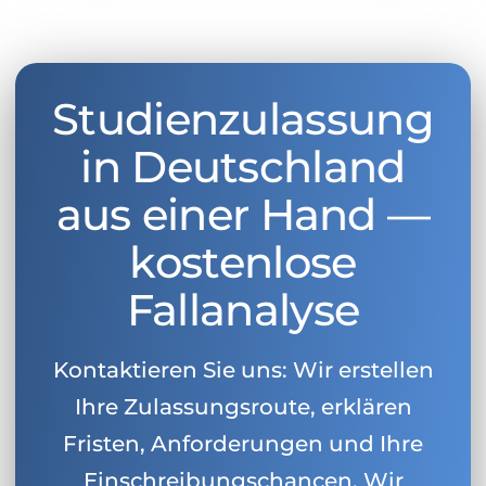
Studienzulassung
in Deutschland
aus einer Hand —
kostenlose
Fallanalyse
Kontaktieren Sie uns: Wir erstellen
Ihre Zulassungsroute, erklären
Fristen, Anforderungen und Ihre
Einschreibungschancen. Wir