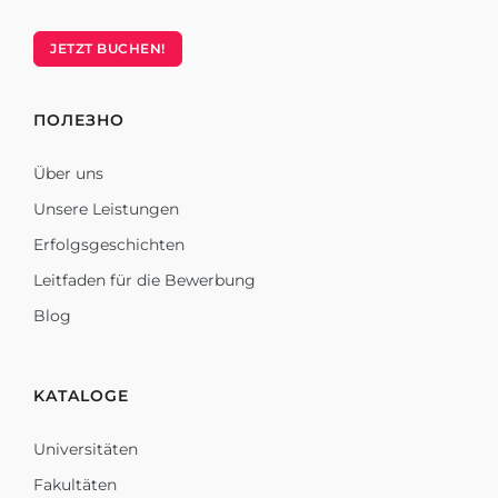
JETZT BUCHEN!
ПОЛЕЗНО
Über uns
Unsere Leistungen
Erfolgsgeschichten
Leitfaden für die Bewerbung
Blog
KATALOGE
Universitäten
Fakultäten