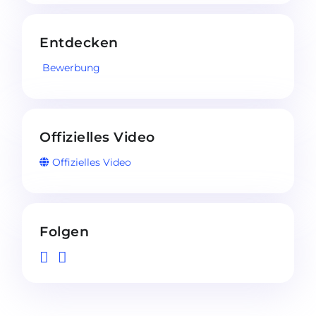
Entdecken
Bewerbung
Offizielles Video
Offizielles Video
Folgen