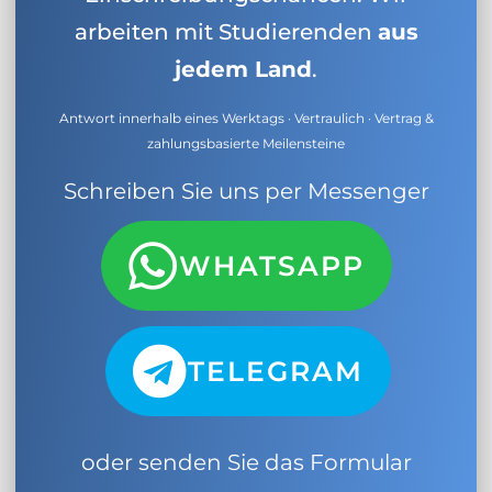
arbeiten mit Studierenden
aus
jedem Land
.
Antwort innerhalb eines Werktags · Vertraulich · Vertrag &
zahlungsbasierte Meilensteine
Schreiben Sie uns per Messenger
WHATSAPP
TELEGRAM
oder senden Sie das Formular