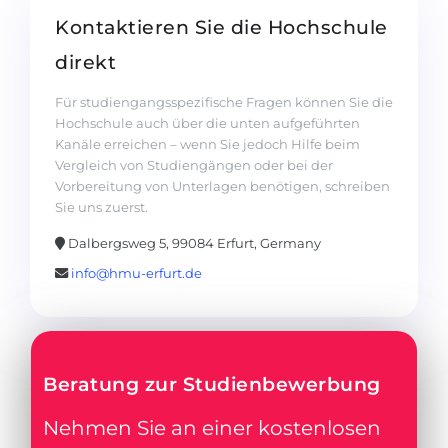
Kontaktieren Sie die Hochschule
direkt
Für studiengangsspezifische Fragen können Sie die
Hochschule auch über die unten aufgeführten
Kanäle erreichen – wenn Sie jedoch Hilfe beim
Vergleich von Studiengängen oder bei der
Vorbereitung von Unterlagen benötigen, schreiben
Sie uns zuerst.
Dalbergsweg 5, 99084 Erfurt, Germany
info@hmu-erfurt.de
Beratung zur Studienbewerbung
Nehmen Sie an einer kostenlosen