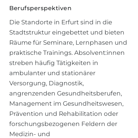
Berufsperspektiven
Die Standorte in Erfurt sind in die
Stadtstruktur eingebettet und bieten
Räume für Seminare, Lernphasen und
praktische Trainings. Absolvent:innen
streben häufig Tätigkeiten in
ambulanter und stationärer
Versorgung, Diagnostik,
angrenzenden Gesundheitsberufen,
Management im Gesundheitswesen,
Prävention und Rehabilitation oder
forschungsbezogenen Feldern der
Medizin- und