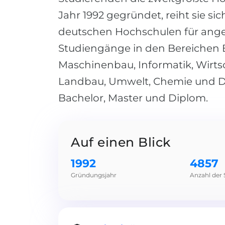
Jahr 1992 gegründet, reiht sie si
deutschen Hochschulen für ang
Studiengänge in den Bereichen 
Maschinenbau, Informatik, Wirts
Landbau, Umwelt, Chemie und D
Bachelor, Master und Diplom.
Auf einen Blick
1992
4857
Gründungsjahr
Anzahl der