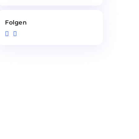
Folgen