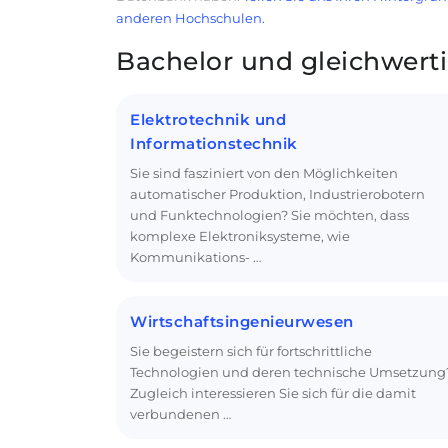
anderen Hochschulen.
Bachelor und gleichwert
Elektrotechnik und
Informationstechnik
Sie sind fasziniert von den Möglichkeiten
automatischer Produktion, Industrierobotern
und Funktechnologien? Sie möchten, dass
komplexe Elektroniksysteme, wie
Kommunikations- …
Wirtschaftsingenieurwesen
Sie begeistern sich für fortschrittliche
Technologien und deren technische Umsetzung
Zugleich interessieren Sie sich für die damit
verbundenen …