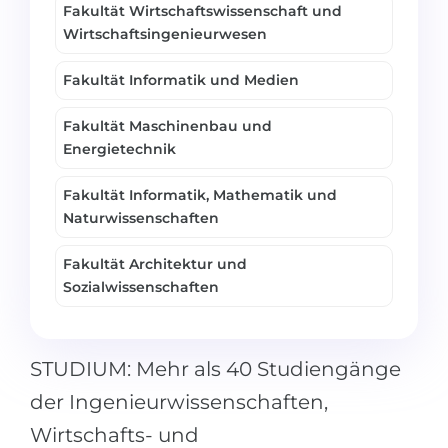
Fakultät Wirtschaftswissenschaft und
Wirtschaftsingenieurwesen
Fakultät Informatik und Medien
Fakultät Maschinenbau und
Energietechnik
Fakultät Informatik, Mathematik und
Naturwissenschaften
Fakultät Architektur und
Sozialwissenschaften
STUDIUM: Mehr als 40 Studiengänge
der Ingenieurwissenschaften,
Wirtschafts- und