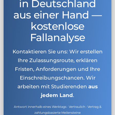
in Deutschland
aus einer Hand —
kostenlose
Fallanalyse
Kontaktieren Sie uns: Wir erstellen
Ihre Zulassungsroute, erklären
Fristen, Anforderungen und Ihre
Einschreibungschancen. Wir
arbeiten mit Studierenden
aus
jedem Land
.
Antwort innerhalb eines Werktags · Vertraulich · Vertrag &
zahlungsbasierte Meilensteine