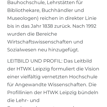
Bauhochschule, Lehrstätten für
Bibliothekare, Buchhändler und
Museologen) reichen in direkter Linie
bis in das Jahr 1838 zurück. Nach 1992
wurden die Bereiche
Wirtschaftswissenschaften und
Sozialwesen neu hinzugefügt.
LEITBILD UND PROFIL: Das Leitbild
der HTWK Leipzig formuliert die Vision
einer vielfältig vernetzten Hochschule
für Angewandte Wissenschaften. Die
Profillinien der HTWK Leipzig bündeln
die Lehr- und