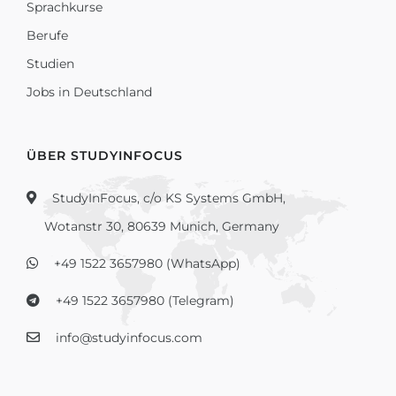
Sprachkurse
Berufe
Studien
Jobs in Deutschland
ÜBER STUDYINFOCUS
StudyInFocus, c/o KS Systems GmbH,
Wotanstr 30, 80639 Munich, Germany
+49 1522 3657980 (WhatsApp)
+49 1522 3657980 (Telegram)
info@studyinfocus.com