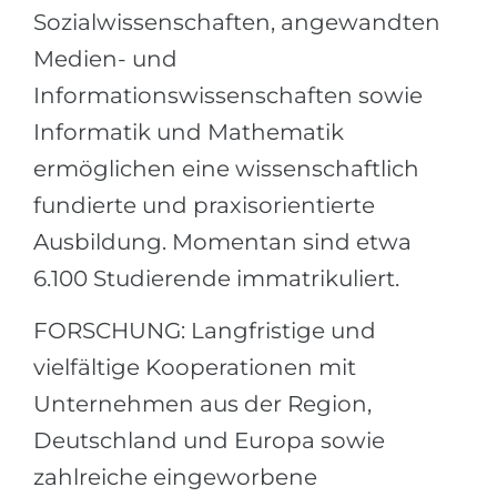
Sozialwissenschaften, angewandten
Medien- und
Informationswissenschaften sowie
Informatik und Mathematik
ermöglichen eine wissenschaftlich
fundierte und praxisorientierte
Ausbildung. Momentan sind etwa
6.100 Studierende immatrikuliert.
FORSCHUNG: Langfristige und
vielfältige Kooperationen mit
Unternehmen aus der Region,
Deutschland und Europa sowie
zahlreiche eingeworbene