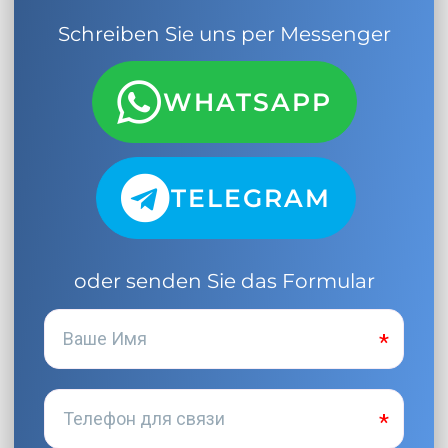
Schreiben Sie uns per Messenger
WHATSAPP
TELEGRAM
oder senden Sie das Formular