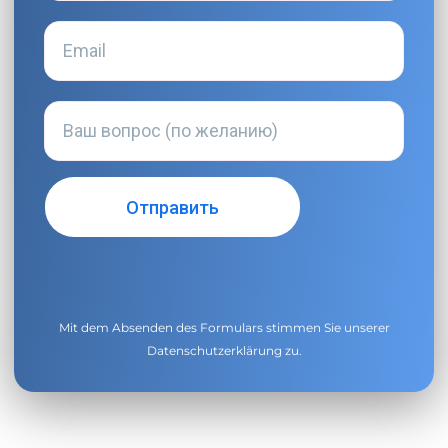
Mit dem Absenden des Formulars stimmen Sie unserer
Datenschutzerklärung
zu.