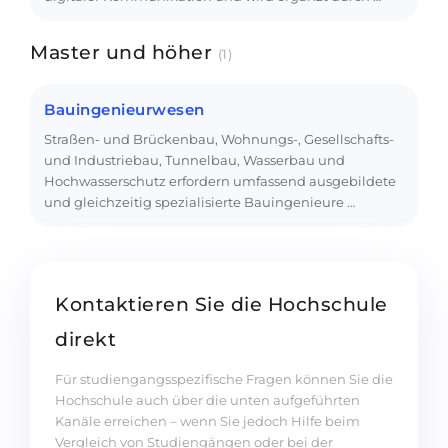
Master und höher
(1)
Bauingenieurwesen
Straßen- und Brückenbau, Wohnungs-, Gesellschafts-
und Industriebau, Tunnelbau, Wasserbau und
Hochwasserschutz erfordern umfassend ausgebildete
und gleichzeitig spezialisierte Bauingenieure …
Kontaktieren Sie die Hochschule
direkt
Für studiengangsspezifische Fragen können Sie die
Hochschule auch über die unten aufgeführten
Kanäle erreichen – wenn Sie jedoch Hilfe beim
Vergleich von Studiengängen oder bei der