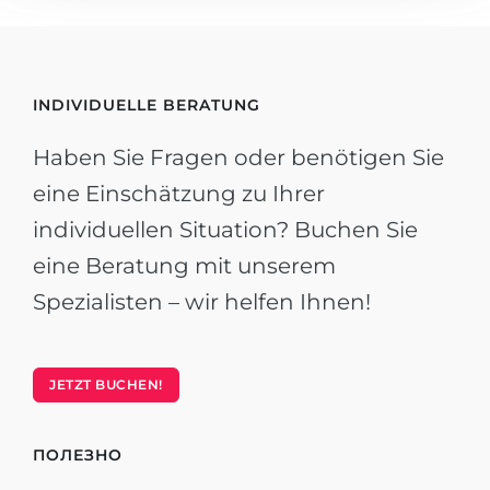
INDIVIDUELLE BERATUNG
Haben Sie Fragen oder benötigen Sie
eine Einschätzung zu Ihrer
individuellen Situation? Buchen Sie
eine Beratung mit unserem
Spezialisten – wir helfen Ihnen!
JETZT BUCHEN!
ПОЛЕЗНО