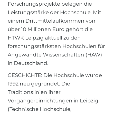
Forschungsprojekte belegen die
Leistungsstärke der Hochschule. Mit
einem Drittmittelaufkommen von
über 10 Millionen Euro gehört die
HTWK Leipzig aktuell zu den
forschungsstärksten Hochschulen für
Angewandte Wissenschaften (HAW)
in Deutschland.
GESCHICHTE: Die Hochschule wurde
1992 neu gegründet. Die
Traditionslinien ihrer
Vorgängereinrichtungen in Leipzig
(Technische Hochschule,