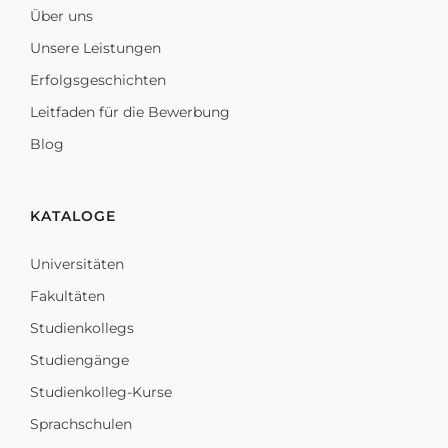
Über uns
Unsere Leistungen
Erfolgsgeschichten
Leitfaden für die Bewerbung
Blog
KATALOGE
Universitäten
Fakultäten
Studienkollegs
Studiengänge
Studienkolleg-Kurse
Sprachschulen