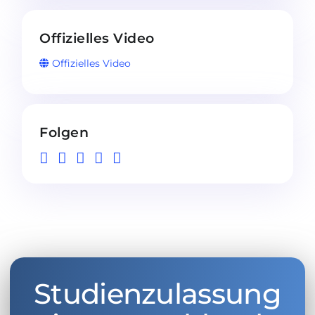
Offizielles Video
Offizielles Video
Folgen
Studienzulassung