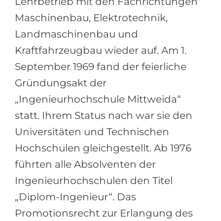
Lehrbetrieb mit den Fachrichtungen
Maschinenbau, Elektrotechnik,
Landmaschinenbau und
Kraftfahrzeugbau wieder auf. Am 1.
September 1969 fand der feierliche
Gründungsakt der
„Ingenieurhochschule Mittweida“
statt. Ihrem Status nach war sie den
Universitäten und Technischen
Hochschulen gleichgestellt. Ab 1976
führten alle Absolventen der
Ingenieurhochschulen den Titel
„Diplom-Ingenieur“. Das
Promotionsrecht zur Erlangung des