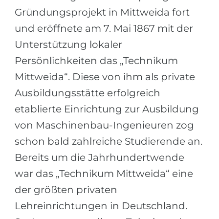
Gründungsprojekt in Mittweida fort
und eröffnete am 7. Mai 1867 mit der
Unterstützung lokaler
Persönlichkeiten das „Technikum
Mittweida“. Diese von ihm als private
Ausbildungsstätte erfolgreich
etablierte Einrichtung zur Ausbildung
von Maschinenbau-Ingenieuren zog
schon bald zahlreiche Studierende an.
Bereits um die Jahrhundertwende
war das „Technikum Mittweida“ eine
der größten privaten
Lehreinrichtungen in Deutschland.