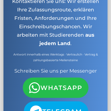
Kontaktieren Sie uns: Wir erstellen
Ihre Zulassungsroute, erklären
Fristen, Anforderungen und Ihre
Einschreibungschancen. Wir
arbeiten mit Studierenden
aus
jedem Land
.
Antwort innerhalb eines Werktags · Vertraulich · Vertrag &
zahlungsbasierte Meilensteine
Schreiben Sie uns per Messenger
WHATSAPP