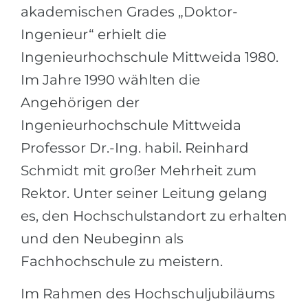
akademischen Grades „Doktor-
Ingenieur“ erhielt die
Ingenieurhochschule Mittweida 1980.
Im Jahre 1990 wählten die
Angehörigen der
Ingenieurhochschule Mittweida
Professor Dr.-Ing. habil. Reinhard
Schmidt mit großer Mehrheit zum
Rektor. Unter seiner Leitung gelang
es, den Hochschulstandort zu erhalten
und den Neubeginn als
Fachhochschule zu meistern.
Im Rahmen des Hochschuljubiläums