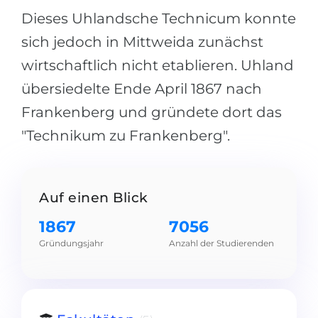
Dieses Uhlandsche Technicum konnte
sich jedoch in Mittweida zunächst
wirtschaftlich nicht etablieren. Uhland
übersiedelte Ende April 1867 nach
Frankenberg und gründete dort das
"Technikum zu Frankenberg".
Auf einen Blick
1867
7056
Gründungsjahr
Anzahl der Studierenden