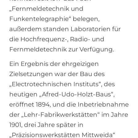
„Fernmeldetechnik und
Funkentelegraphie“ belegen,
außerdem standen Laboratorien für
die Hochfrequenz-, Radio- und
Fernmeldetechnik zur Verfügung.
Ein Ergebnis der ehrgeizigen
Zielsetzungen war der Bau des
„Electrotechnischen Instituts“, des
heutigen „Afred-Udo-Holzt-Baus“,
eröffnet 1894, und die Inbetriebnahme
der „Lehr-Fabrikwerkstätten“ im Jahre
1901, drei Jahre später in
„Präzisionswerkstätten Mittweida“