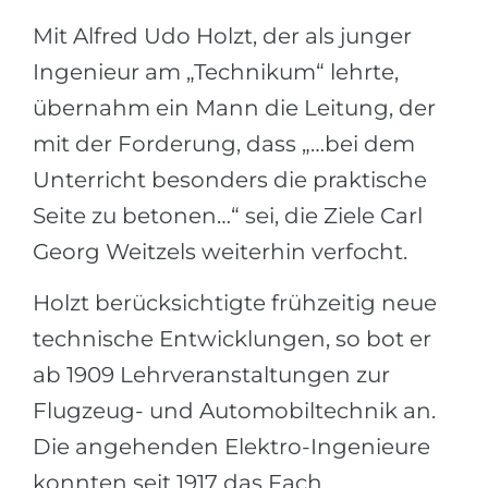
Mit Alfred Udo Holzt, der als junger
Ingenieur am „Technikum“ lehrte,
übernahm ein Mann die Leitung, der
mit der Forderung, dass „…bei dem
Unterricht besonders die praktische
Seite zu betonen…“ sei, die Ziele Carl
Georg Weitzels weiterhin verfocht.
Holzt berücksichtigte frühzeitig neue
technische Entwicklungen, so bot er
ab 1909 Lehrveranstaltungen zur
Flugzeug- und Automobiltechnik an.
Die angehenden Elektro-Ingenieure
konnten seit 1917 das Fach