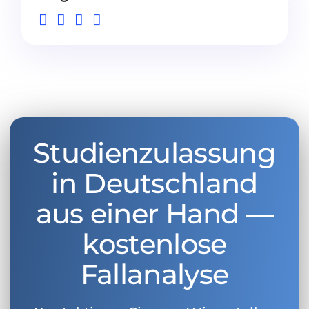
Studienzulassung
in Deutschland
aus einer Hand —
kostenlose
Fallanalyse