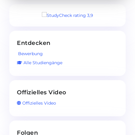
Entdecken
Bewerbung
Alle Studiengänge
Offizielles Video
Offizielles Video
Folgen