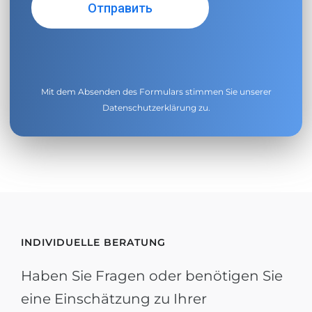
Mit dem Absenden des Formulars stimmen Sie unserer
Datenschutzerklärung
zu.
INDIVIDUELLE BERATUNG
Haben Sie Fragen oder benötigen Sie
eine Einschätzung zu Ihrer