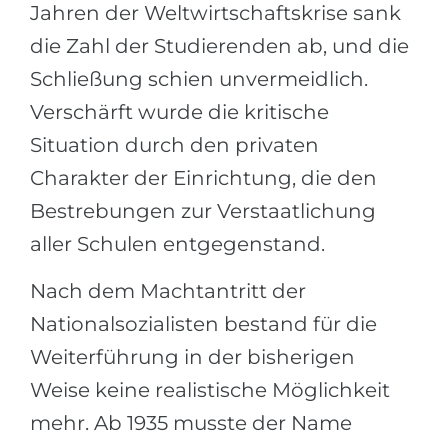
Jahren der Weltwirtschaftskrise sank
die Zahl der Studierenden ab, und die
Schließung schien unvermeidlich.
Verschärft wurde die kritische
Situation durch den privaten
Charakter der Einrichtung, die den
Bestrebungen zur Verstaatlichung
aller Schulen entgegenstand.
Nach dem Machtantritt der
Nationalsozialisten bestand für die
Weiterführung in der bisherigen
Weise keine realistische Möglichkeit
mehr. Ab 1935 musste der Name