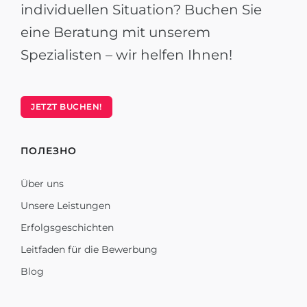
individuellen Situation? Buchen Sie
eine Beratung mit unserem
Spezialisten – wir helfen Ihnen!
JETZT BUCHEN!
ПОЛЕЗНО
Über uns
Unsere Leistungen
Erfolgsgeschichten
Leitfaden für die Bewerbung
Blog