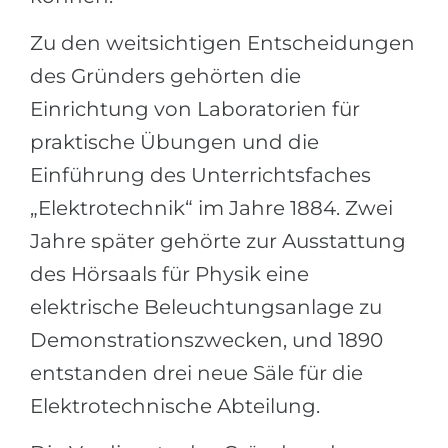
Zu den weitsichtigen Entscheidungen
des Gründers gehörten die
Einrichtung von Laboratorien für
praktische Übungen und die
Einführung des Unterrichtsfaches
„Elektrotechnik“ im Jahre 1884. Zwei
Jahre später gehörte zur Ausstattung
des Hörsaals für Physik eine
elektrische Beleuchtungsanlage zu
Demonstrationszwecken, und 1890
entstanden drei neue Säle für die
Elektrotechnische Abteilung.