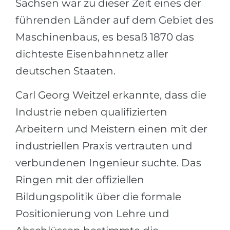
Sachsen war zu dieser Zeit eines der
führenden Länder auf dem Gebiet des
Maschinenbaus, es besaß 1870 das
dichteste Eisenbahnnetz aller
deutschen Staaten.
Carl Georg Weitzel erkannte, dass die
Industrie neben qualifizierten
Arbeitern und Meistern einen mit der
industriellen Praxis vertrauten und
verbundenen Ingenieur suchte. Das
Ringen mit der offiziellen
Bildungspolitik über die formale
Positionierung von Lehre und