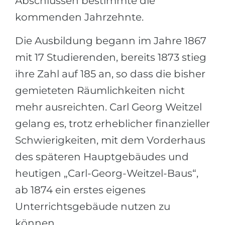
Abschlüssen bestimmte die
kommenden Jahrzehnte.
Die Ausbildung begann im Jahre 1867
mit 17 Studierenden, bereits 1873 stieg
ihre Zahl auf 185 an, so dass die bisher
gemieteten Räumlichkeiten nicht
mehr ausreichten. Carl Georg Weitzel
gelang es, trotz erheblicher finanzieller
Schwierigkeiten, mit dem Vorderhaus
des späteren Hauptgebäudes und
heutigen „Carl-Georg-Weitzel-Baus“,
ab 1874 ein erstes eigenes
Unterrichtsgebäude nutzen zu
können.