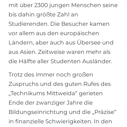
mit über 2300 jungen Menschen seine
bis dahin größte Zahl an
Studierenden. Die Besucher kamen
vor allem aus den europäischen
Ländern, aber auch aus Übersee und
aus Asien. Zeitweise waren mehr als
die Hälfte aller Studenten Ausländer.
Trotz des immer noch großen
Zuspruchs und des guten Rufes des
„Technikums Mittweida“ gerieten
Ende der zwanziger Jahre die
Bildungseinrichtung und die „Präzise“
in finanzielle Schwierigkeiten. In den