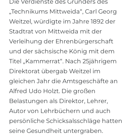
Die Verdienste des Gründers des
„Technikums Mittweida“, Carl Georg
Weitzel, würdigte im Jahre 1892 der
Stadtrat von Mittweida mit der
Verleihung der Ehrenbürgerschaft
und der sächsische König mit dem
Titel „Kammerrat“. Nach 25jährigem
Direktorat übergab Weitzel im
gleichen Jahr die Amtsgeschäfte an
Alfred Udo Holzt. Die großen
Belastungen als Direktor, Lehrer,
Autor von Lehrbüchern und auch
persönliche Schicksalsschläge hatten
seine Gesundheit untergraben.