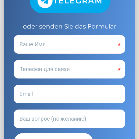
TELEGRAM
oder senden Sie das Formular