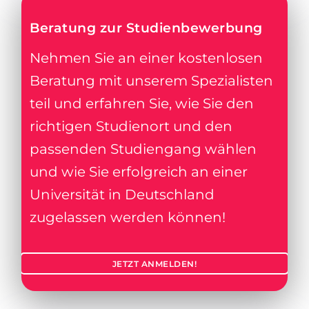
Beratung zur Studienbewerbung
Nehmen Sie an einer kostenlosen
Beratung mit unserem Spezialisten
teil und erfahren Sie, wie Sie den
richtigen Studienort und den
passenden Studiengang wählen
und wie Sie erfolgreich an einer
Universität in Deutschland
zugelassen werden können!
JETZT ANMELDEN!