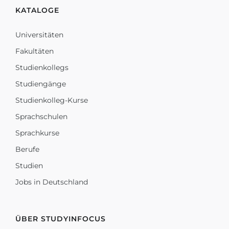
KATALOGE
Universitäten
Fakultäten
Studienkollegs
Studiengänge
Studienkolleg-Kurse
Sprachschulen
Sprachkurse
Berufe
Studien
Jobs in Deutschland
ÜBER STUDYINFOCUS