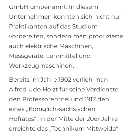
GmbH umbenannt. In diesem
Unternehmen konnten sich nicht nur
Praktikanten auf das Studium
vorbereiten, sondern man produzierte
auch elektrische Maschinen,
Messgeräte, Lehrmittel und
Werkzeugmaschinen.
Bereits im Jahre 1902 verlieh man
Alfred Udo Holzt für seine Verdienste
den Professorentitel und 1917 den
eines „Königlich-sächsischen
Hofrates“. In der Mitte der 20er Jahre
erreichte das „Technikum Mittweida“