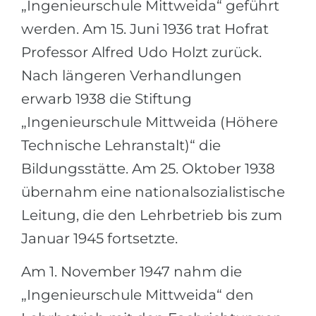
„Ingenieurschule Mittweida“ geführt
werden. Am 15. Juni 1936 trat Hofrat
Professor Alfred Udo Holzt zurück.
Nach längeren Verhandlungen
erwarb 1938 die Stiftung
„Ingenieurschule Mittweida (Höhere
Technische Lehranstalt)“ die
Bildungsstätte. Am 25. Oktober 1938
übernahm eine nationalsozialistische
Leitung, die den Lehrbetrieb bis zum
Januar 1945 fortsetzte.
Am 1. November 1947 nahm die
„Ingenieurschule Mittweida“ den