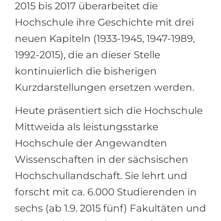
2015 bis 2017 überarbeitet die
Hochschule ihre Geschichte mit drei
neuen Kapiteln (1933-1945, 1947-1989,
1992-2015), die an dieser Stelle
kontinuierlich die bisherigen
Kurzdarstellungen ersetzen werden.
Heute präsentiert sich die Hochschule
Mittweida als leistungsstarke
Hochschule der Angewandten
Wissenschaften in der sächsischen
Hochschullandschaft. Sie lehrt und
forscht mit ca. 6.000 Studierenden in
sechs (ab 1.9. 2015 fünf) Fakultäten und