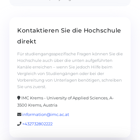
Kontaktieren Sie die Hochschule
direkt
Für studiengangsspezifische Fragen können Sie die
Hochschule auch über die unten aufgeführten
Kanäle erreichen – wenn Sie jedoch Hilfe beim
Vergleich von Studiengängen oder bei der
Vorbereitung von Unterlagen benötigen, schreiben
Sie uns zuerst.
IMC Krems - University of Applied Sciences, A-
3500 Krems, Austria
information@imc.ac.at
+432732802222