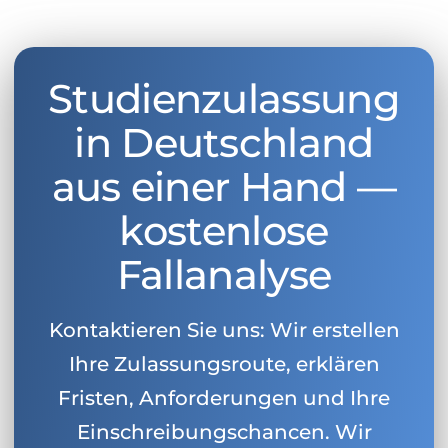
Studienzulassung
in Deutschland
aus einer Hand —
kostenlose
Fallanalyse
Kontaktieren Sie uns: Wir erstellen
Ihre Zulassungsroute, erklären
Fristen, Anforderungen und Ihre
Einschreibungschancen. Wir