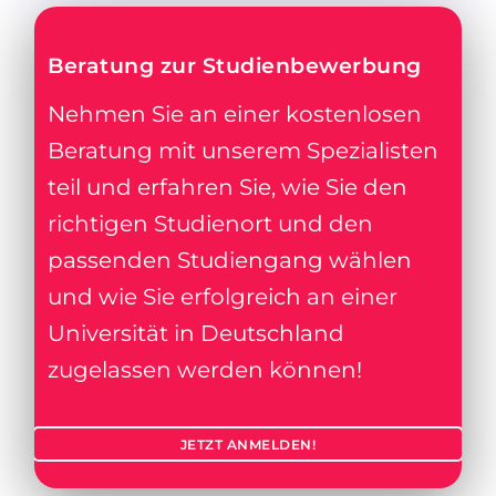
Beratung zur Studienbewerbung
Nehmen Sie an einer kostenlosen
Beratung mit unserem Spezialisten
teil und erfahren Sie, wie Sie den
richtigen Studienort und den
passenden Studiengang wählen
und wie Sie erfolgreich an einer
Universität in Deutschland
zugelassen werden können!
JETZT ANMELDEN!