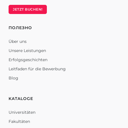
JETZT BUCHEN!
ПОЛЕЗНО
Über uns
Unsere Leistungen
Erfolgsgeschichten
Leitfaden für die Bewerbung
Blog
KATALOGE
Universitäten
Fakultäten