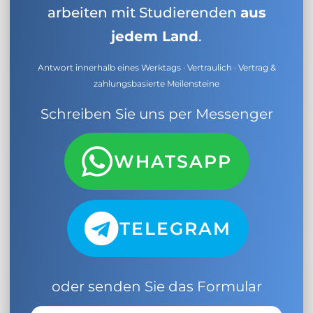
arbeiten mit Studierenden
aus
jedem Land
.
Antwort innerhalb eines Werktags · Vertraulich · Vertrag &
zahlungsbasierte Meilensteine
Schreiben Sie uns per Messenger
WHATSAPP
TELEGRAM
oder senden Sie das Formular