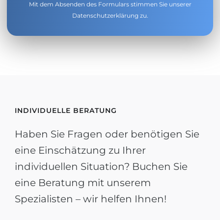
Mit dem Absenden des Formulars stimmen Sie unserer
Datenschutzerklärung
zu.
INDIVIDUELLE BERATUNG
Haben Sie Fragen oder benötigen Sie
eine Einschätzung zu Ihrer
individuellen Situation? Buchen Sie
eine Beratung mit unserem
Spezialisten – wir helfen Ihnen!