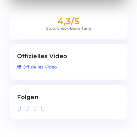
4,3/5
StudyCheck-Bewertung
Offizielles Video
Offizielles Video
Folgen