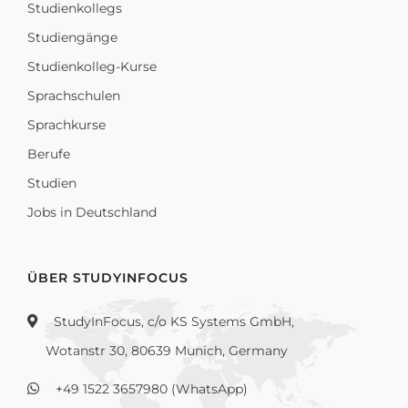
Studienkollegs
Studiengänge
Studienkolleg-Kurse
Sprachschulen
Sprachkurse
Berufe
Studien
Jobs in Deutschland
ÜBER STUDYINFOCUS
StudyInFocus, c/o KS Systems GmbH,
Wotanstr 30, 80639 Munich, Germany
+49 1522 3657980 (WhatsApp)