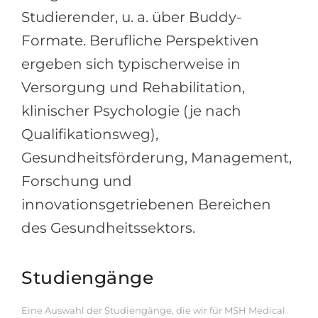
Studierender, u. a. über Buddy-
Formate. Berufliche Perspektiven
ergeben sich typischerweise in
Versorgung und Rehabilitation,
klinischer Psychologie (je nach
Qualifikationsweg),
Gesundheitsförderung, Management,
Forschung und
innovationsgetriebenen Bereichen
des Gesundheitssektors.
Studiengänge
Eine Auswahl der Studiengänge, die wir für MSH Medical