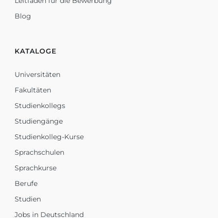
Leitfaden für die Bewerbung
Blog
KATALOGE
Universitäten
Fakultäten
Studienkollegs
Studiengänge
Studienkolleg-Kurse
Sprachschulen
Sprachkurse
Berufe
Studien
Jobs in Deutschland