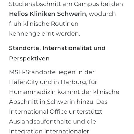
Studienabschnitt am Campus bei den
Helios Kliniken Schwerin
, wodurch
früh klinische Routinen
kennengelernt werden.
Standorte, Internationalität und
Perspektiven
MSH-Standorte liegen in der
HafenCity und in Harburg; für
Humanmedizin kommt der klinische
Abschnitt in Schwerin hinzu. Das
International Office unterstützt
Auslandsaufenthalte und die
Integration internationaler