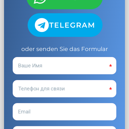
TELEGRAM
oder senden Sie das Formular