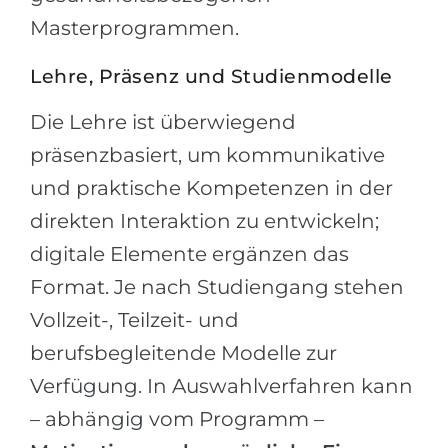
Masterprogrammen.
Lehre, Präsenz und Studienmodelle
Die Lehre ist überwiegend
präsenzbasiert, um kommunikative
und praktische Kompetenzen in der
direkten Interaktion zu entwickeln;
digitale Elemente ergänzen das
Format. Je nach Studiengang stehen
Vollzeit-, Teilzeit- und
berufsbegleitende Modelle zur
Verfügung. In Auswahlverfahren kann
– abhängig vom Programm –