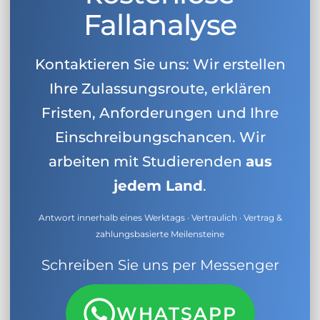
Fallanalyse
Kontaktieren Sie uns: Wir erstellen
Ihre Zulassungsroute, erklären
Fristen, Anforderungen und Ihre
Einschreibungschancen. Wir
arbeiten mit Studierenden
aus
jedem Land
.
Antwort innerhalb eines Werktags · Vertraulich · Vertrag &
zahlungsbasierte Meilensteine
Schreiben Sie uns per Messenger
WHATSAPP