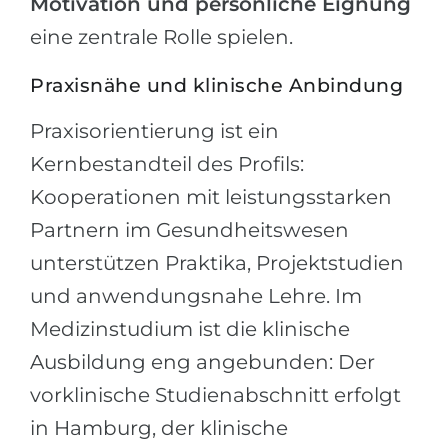
Motivation und persönliche Eignung
eine zentrale Rolle spielen.
Praxisnähe und klinische Anbindung
Praxisorientierung ist ein
Kernbestandteil des Profils:
Kooperationen mit leistungsstarken
Partnern im Gesundheitswesen
unterstützen Praktika, Projektstudien
und anwendungsnahe Lehre. Im
Medizinstudium ist die klinische
Ausbildung eng angebunden: Der
vorklinische Studienabschnitt erfolgt
in Hamburg, der klinische