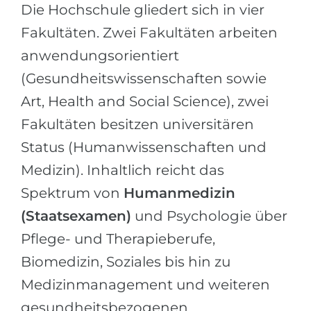
Die Hochschule gliedert sich in vier
Fakultäten. Zwei Fakultäten arbeiten
anwendungsorientiert
(Gesundheitswissenschaften sowie
Art, Health and Social Science), zwei
Fakultäten besitzen universitären
Status (Humanwissenschaften und
Medizin). Inhaltlich reicht das
Spektrum von
Humanmedizin
(Staatsexamen)
und Psychologie über
Pflege- und Therapieberufe,
Biomedizin, Soziales bis hin zu
Medizinmanagement und weiteren
gesundheitsbezogenen