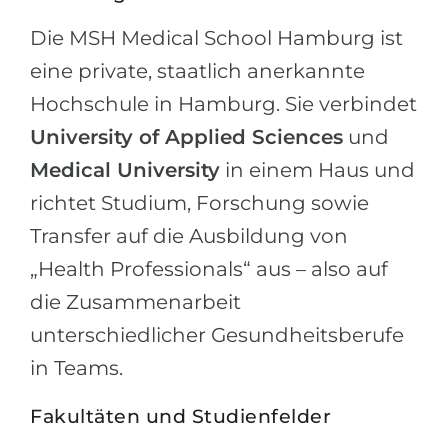
Die MSH Medical School Hamburg ist
eine private, staatlich anerkannte
Hochschule in Hamburg. Sie verbindet
University of Applied Sciences
und
Medical University
in einem Haus und
richtet Studium, Forschung sowie
Transfer auf die Ausbildung von
„Health Professionals“ aus – also auf
die Zusammenarbeit
unterschiedlicher Gesundheitsberufe
in Teams.
Fakultäten und Studienfelder