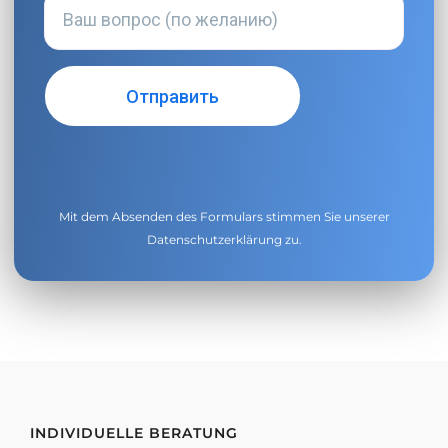
Mit dem Absenden des Formulars stimmen Sie unserer
Datenschutzerklärung
zu.
INDIVIDUELLE BERATUNG