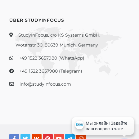
ÜBER STUDYINFOCUS
StudyInFocus, c/o KS Systems GmbH,
Wotanstr 30, 80639 Munich, Germany
+49 1522 3657980 (WhatsApp)
+49 1522 3657980 (Telegram)
info@studyinfocus.com