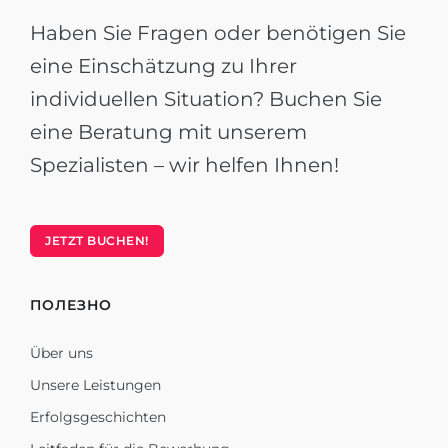
Haben Sie Fragen oder benötigen Sie
eine Einschätzung zu Ihrer
individuellen Situation? Buchen Sie
eine Beratung mit unserem
Spezialisten – wir helfen Ihnen!
JETZT BUCHEN!
ПОЛЕЗНО
Über uns
Unsere Leistungen
Erfolgsgeschichten