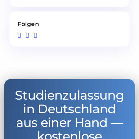
Folgen
Studienzulassung
in Deutschland
aus einer Hand —
kostenlose