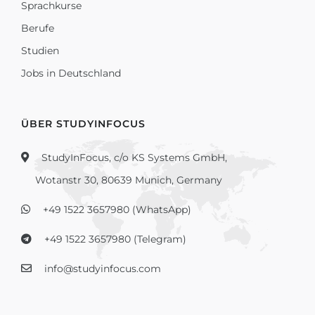
Sprachkurse
Berufe
Studien
Jobs in Deutschland
ÜBER STUDYINFOCUS
StudyInFocus, c/o KS Systems GmbH,
Wotanstr 30, 80639 Munich, Germany
+49 1522 3657980 (WhatsApp)
+49 1522 3657980 (Telegram)
info@studyinfocus.com