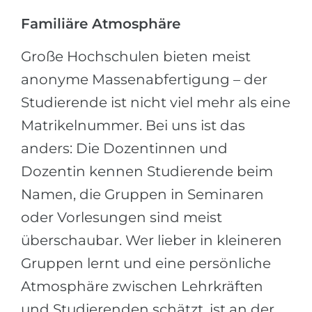
Familiäre Atmosphäre
Große Hochschulen bieten meist
anonyme Massenabfertigung – der
Studierende ist nicht viel mehr als eine
Matrikelnummer. Bei uns ist das
anders: Die Dozentinnen und
Dozentin kennen Studierende beim
Namen, die Gruppen in Seminaren
oder Vorlesungen sind meist
überschaubar. Wer lieber in kleineren
Gruppen lernt und eine persönliche
Atmosphäre zwischen Lehrkräften
und Studierenden schätzt, ist an der