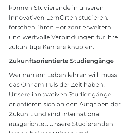
können Studierende in unseren
Innovativen LernOrten studieren,
forschen, ihren Horizont erweitern
und wertvolle Verbindungen für ihre
zukünftige Karriere knüpfen.
Zukunftsorientierte Studiengänge
Wer nah am Leben lehren will, muss
das Ohr am Puls der Zeit haben.
Unsere innovativen Studiengänge
orientieren sich an den Aufgaben der
Zukunft und sind international
ausgerichtet. Unsere Studierenden