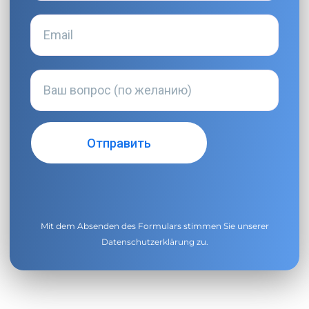
Mit dem Absenden des Formulars stimmen Sie unserer
Datenschutzerklärung
zu.