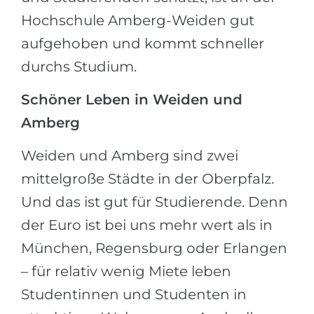
Hochschule Amberg-Weiden gut
aufgehoben und kommt schneller
durchs Studium.
Schöner Leben in Weiden und
Amberg
Weiden und Amberg sind zwei
mittelgroße Städte in der Oberpfalz.
Und das ist gut für Studierende. Denn
der Euro ist bei uns mehr wert als in
München, Regensburg oder Erlangen
– für relativ wenig Miete leben
Studentinnen und Studenten in