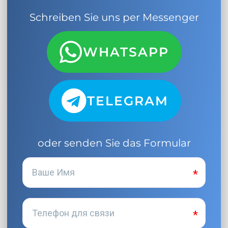
Schreiben Sie uns per Messenger
WHATSAPP
TELEGRAM
oder senden Sie das Formular