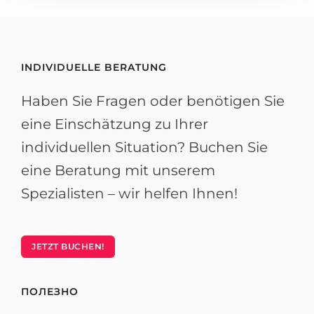
INDIVIDUELLE BERATUNG
Haben Sie Fragen oder benötigen Sie
eine Einschätzung zu Ihrer
individuellen Situation? Buchen Sie
eine Beratung mit unserem
Spezialisten – wir helfen Ihnen!
JETZT BUCHEN!
ПОЛЕЗНО