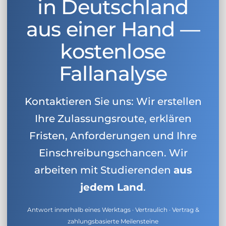
in Deutschland
aus einer Hand —
kostenlose
Fallanalyse
Kontaktieren Sie uns: Wir erstellen
Ihre Zulassungsroute, erklären
Fristen, Anforderungen und Ihre
Einschreibungschancen. Wir
arbeiten mit Studierenden
aus
jedem Land
.
Antwort innerhalb eines Werktags · Vertraulich · Vertrag &
zahlungsbasierte Meilensteine