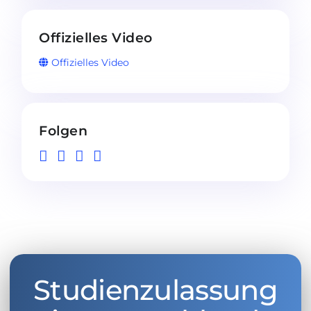
Offizielles Video
Offizielles Video
Folgen
Studienzulassung