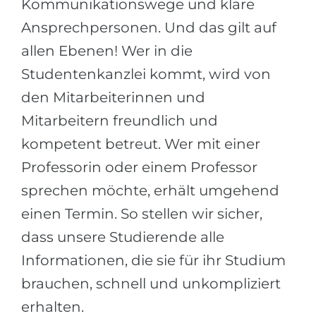
Kommunikationswege und klare
Ansprechpersonen. Und das gilt auf
allen Ebenen! Wer in die
Studentenkanzlei kommt, wird von
den Mitarbeiterinnen und
Mitarbeitern freundlich und
kompetent betreut. Wer mit einer
Professorin oder einem Professor
sprechen möchte, erhält umgehend
einen Termin. So stellen wir sicher,
dass unsere Studierende alle
Informationen, die sie für ihr Studium
brauchen, schnell und unkompliziert
erhalten.