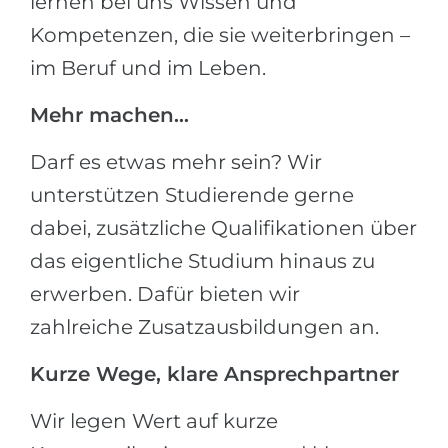
lernen bei uns Wissen und
Kompetenzen, die sie weiterbringen –
im Beruf und im Leben.
Mehr machen…
Darf es etwas mehr sein? Wir
unterstützen Studierende gerne
dabei, zusätzliche Qualifikationen über
das eigentliche Studium hinaus zu
erwerben. Dafür bieten wir
zahlreiche Zusatzausbildungen an.
Kurze Wege, klare Ansprechpartner
Wir legen Wert auf kurze