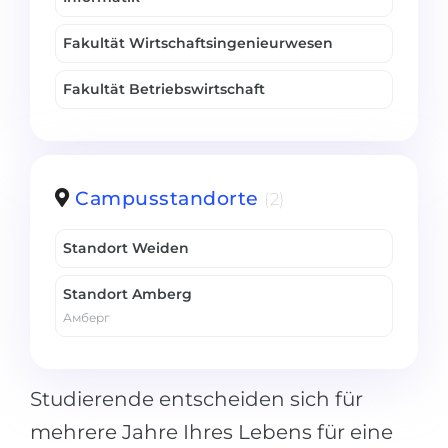
Fakultät Wirtschaftsingenieurwesen
Fakultät Betriebswirtschaft
Campusstandorte
(2)
Standort Weiden
Standort Amberg
Амберг
Studierende entscheiden sich für
mehrere Jahre Ihres Lebens für eine