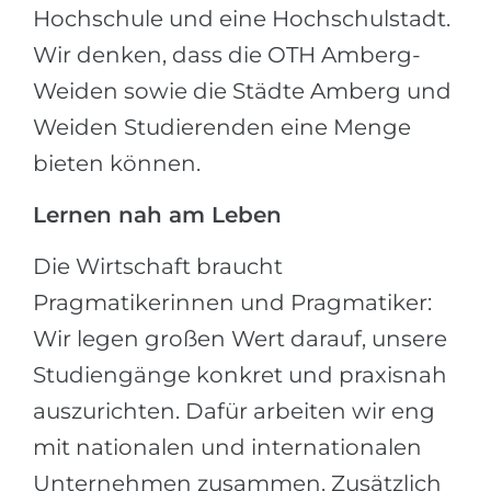
Hochschule und eine Hochschulstadt.
Wir denken, dass die OTH Amberg-
Weiden sowie die Städte Amberg und
Weiden Studierenden eine Menge
bieten können.
Lernen nah am Leben
Die Wirtschaft braucht
Pragmatikerinnen und Pragmatiker:
Wir legen großen Wert darauf, unsere
Studiengänge konkret und praxisnah
auszurichten. Dafür arbeiten wir eng
mit nationalen und internationalen
Unternehmen zusammen. Zusätzlich