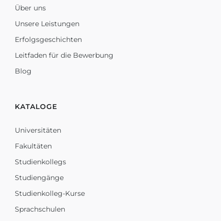
Über uns
Unsere Leistungen
Erfolgsgeschichten
Leitfaden für die Bewerbung
Blog
KATALOGE
Universitäten
Fakultäten
Studienkollegs
Studiengänge
Studienkolleg-Kurse
Sprachschulen