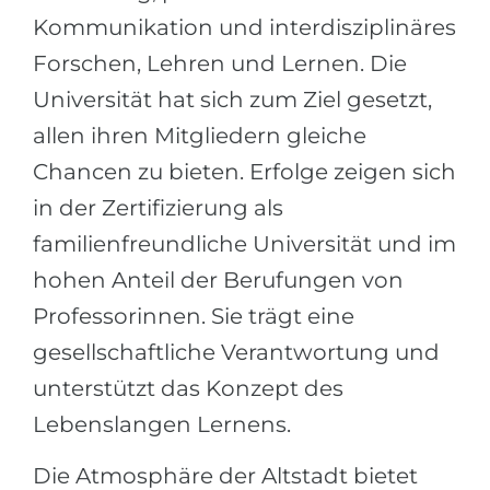
Kommunikation und interdisziplinäres
Forschen, Lehren und Lernen. Die
Universität hat sich zum Ziel gesetzt,
allen ihren Mitgliedern gleiche
Chancen zu bieten. Erfolge zeigen sich
in der Zertifizierung als
familienfreundliche Universität und im
hohen Anteil der Berufungen von
Professorinnen. Sie trägt eine
gesellschaftliche Verantwortung und
unterstützt das Konzept des
Lebenslangen Lernens.
Die Atmosphäre der Altstadt bietet