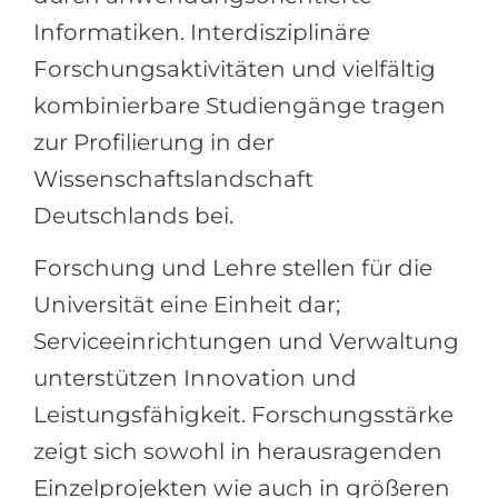
Informatiken. Interdisziplinäre
Forschungsaktivitäten und vielfältig
kombinierbare Studiengänge tragen
zur Profilierung in der
Wissenschaftslandschaft
Deutschlands bei.
Forschung und Lehre stellen für die
Universität eine Einheit dar;
Serviceeinrichtungen und Verwaltung
unterstützen Innovation und
Leistungsfähigkeit. Forschungsstärke
zeigt sich sowohl in herausragenden
Einzelprojekten wie auch in größeren