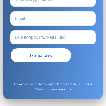
Mit dem Absenden des Formulars stimmen Sie unserer
Datenschutzerklärung
zu.