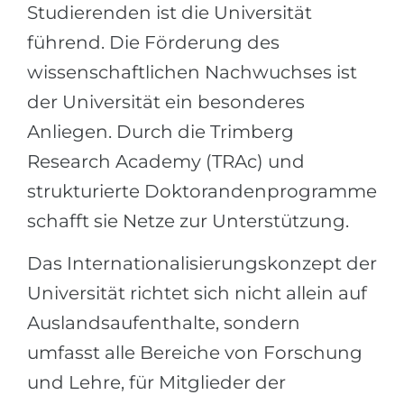
Studierenden ist die Universität
führend. Die Förderung des
wissenschaftlichen Nachwuchses ist
der Universität ein besonderes
Anliegen. Durch die Trimberg
Research Academy (TRAc) und
strukturierte Doktorandenprogramme
schafft sie Netze zur Unterstützung.
Das Internationalisierungskonzept der
Universität richtet sich nicht allein auf
Auslandsaufenthalte, sondern
umfasst alle Bereiche von Forschung
und Lehre, für Mitglieder der