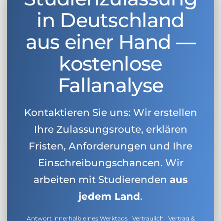
in Deutschland
aus einer Hand —
kostenlose
Fallanalyse
Kontaktieren Sie uns: Wir erstellen
Ihre Zulassungsroute, erklären
Fristen, Anforderungen und Ihre
Einschreibungschancen. Wir
arbeiten mit Studierenden
aus
jedem Land
.
Antwort innerhalb eines Werktags · Vertraulich · Vertrag &