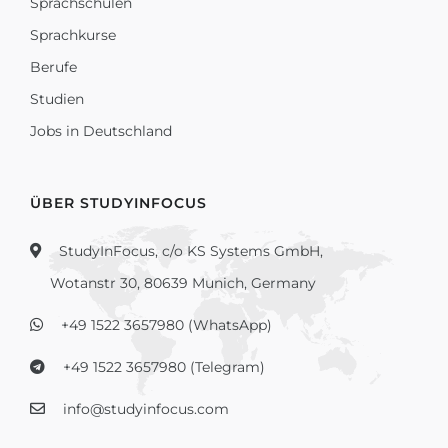
Sprachschulen
Sprachkurse
Berufe
Studien
Jobs in Deutschland
ÜBER STUDYINFOCUS
StudyInFocus, c/o KS Systems GmbH,
Wotanstr 30, 80639 Munich, Germany
+49 1522 3657980 (WhatsApp)
+49 1522 3657980 (Telegram)
info@studyinfocus.com