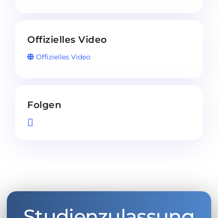
Offizielles Video
Offizielles Video
Folgen
Studienzulassung