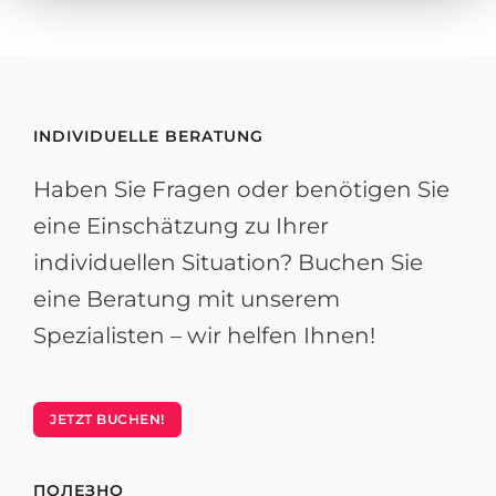
INDIVIDUELLE BERATUNG
Haben Sie Fragen oder benötigen Sie
eine Einschätzung zu Ihrer
individuellen Situation? Buchen Sie
eine Beratung mit unserem
Spezialisten – wir helfen Ihnen!
JETZT BUCHEN!
ПОЛЕЗНО