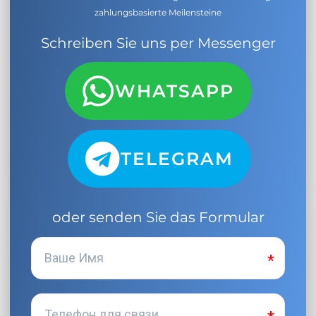
zahlungsbasierte Meilensteine
Schreiben Sie uns per Messenger
WHATSAPP
TELEGRAM
oder senden Sie das Formular