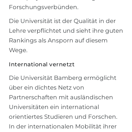
Forschungsverbünden.
Die Universität ist der Qualität in der
Lehre verpflichtet und sieht ihre guten
Rankings als Ansporn auf diesem
Wege.
International vernetzt
Die Universität Bamberg ermöglicht
über ein dichtes Netz von
Partnerschaften mit ausländischen
Universitäten ein international
orientiertes Studieren und Forschen.
In der internationalen Mobilität ihrer