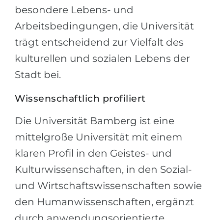
besondere Lebens- und
Arbeitsbedingungen, die Universität
trägt entscheidend zur Vielfalt des
kulturellen und sozialen Lebens der
Stadt bei.
Wissenschaftlich profiliert
Die Universität Bamberg ist eine
mittelgroße Universität mit einem
klaren Profil in den Geistes- und
Kulturwissenschaften, in den Sozial-
und Wirtschaftswissenschaften sowie
den Humanwissenschaften, ergänzt
durch anwendungsorientierte