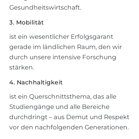
Gesundheitswirtschaft.
3. Mobilität
ist ein wesentlicher Erfolgsgarant
gerade im ländlichen Raum, den wir
durch unsere intensive Forschung
stärken.
4. Nachhaltigkeit
ist ein Querschnittsthema, das alle
Studiengänge und alle Bereiche
durchdringt – aus Demut und Respekt
vor den nachfolgenden Generationen.