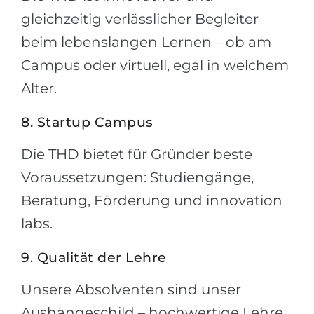
gleichzeitig verlässlicher Begleiter
beim lebenslangen Lernen – ob am
Campus oder virtuell, egal in welchem
Alter.
8. Startup Campus
Die THD bietet für Gründer beste
Voraussetzungen: Studiengänge,
Beratung, Förderung und innovation
labs.
9. Qualität der Lehre
Unsere Absolventen sind unser
Aushängeschild – hochwertige Lehre,