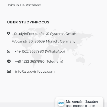
Jobs in Deutschland
ÜBER STUDYINFOCUS
StudyInFocus, c/o KS Systems GmbH,
Wotanstr 30, 80639 Munich, Germany
+49 1522 3657980 (WhatsApp)
+49 1522 3657980 (Telegram)
info@studyinfocus.com