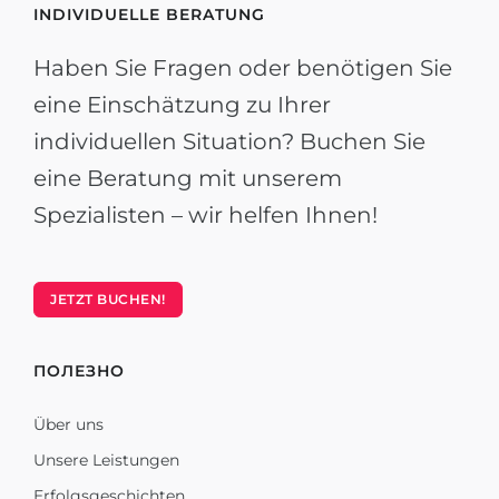
INDIVIDUELLE BERATUNG
Haben Sie Fragen oder benötigen Sie
eine Einschätzung zu Ihrer
individuellen Situation? Buchen Sie
eine Beratung mit unserem
Spezialisten – wir helfen Ihnen!
JETZT BUCHEN!
ПОЛЕЗНО
Über uns
Unsere Leistungen
Erfolgsgeschichten