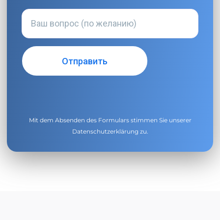
Mit dem Absenden des Formulars stimmen Sie unserer
Datenschutzerklärung
zu.