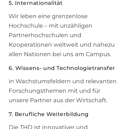
5. Internationalität
Wir leben eine grenzenlose
Hochschule – mit unzähligen
Partnerhochschulen und
Kooperationen weltweit und nahezu
allen Nationen bei uns am Campus.
6. Wissens- und Technologietransfer
in Wachstumsfeldern und relevanten
Forschungsthemen mit und für
unsere Partner aus der Wirtschaft.
7. Berufliche Weiterbildung
Die THD ist innovativer und