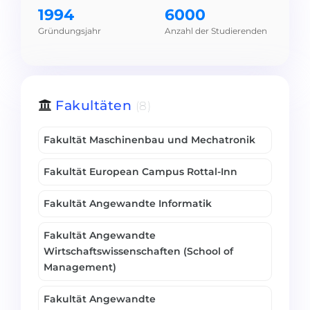
1994
6000
Gründungsjahr
Anzahl der Studierenden
Fakultäten
(8)
Fakultät Maschinenbau und Mechatronik
Fakultät European Campus Rottal-Inn
Fakultät Angewandte Informatik
Fakultät Angewandte
Wirtschaftswissenschaften (School of
Management)
Fakultät Angewandte