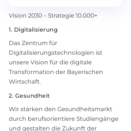
Vision 2030 – Strategie 10.000+
1. Digitalisierung
Das Zentrum für
Digitalisierungstechnologien ist
unsere Vision für die digitale
Transformation der Bayerischen
Wirtschaft.
2. Gesundheit
Wir stärken den Gesundheitsmarkt
durch berufsorientiere Studiengänge
und gestalten die Zukunft der