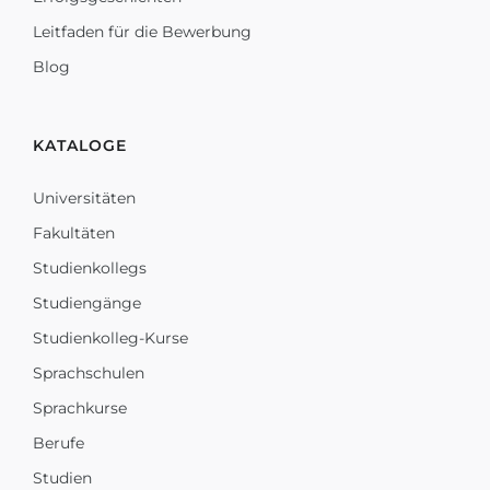
Leitfaden für die Bewerbung
Blog
KATALOGE
Universitäten
Fakultäten
Studienkollegs
Studiengänge
Studienkolleg-Kurse
Sprachschulen
Sprachkurse
Berufe
Studien