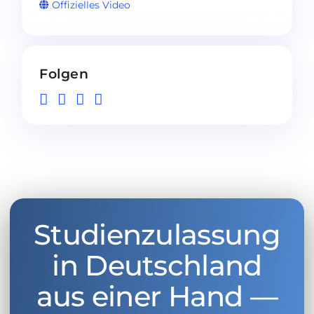
Offizielles Video
Folgen
Studienzulassung
in Deutschland
aus einer Hand —