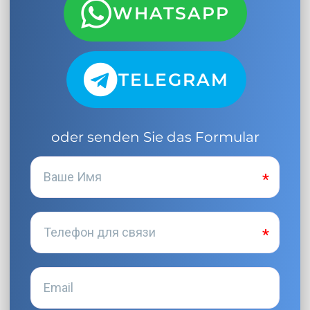
WHATSAPP
TELEGRAM
oder senden Sie das Formular