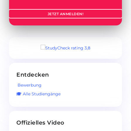
JETZT ANMELDEN!
Entdecken
Bewerbung
Alle Studiengänge
Offizielles Video