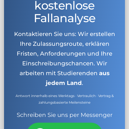
kostenlose
Fallanalyse
Kontaktieren Sie uns: Wir erstellen
Ihre Zulassungsroute, erklären
Fristen, Anforderungen und Ihre
Einschreibungschancen. Wir
arbeiten mit Studierenden
aus
jedem Land
.
Antwort innerhalb eines Werktags · Vertraulich · Vertrag &
zahlungsbasierte Meilensteine
Schreiben Sie uns per Messenger