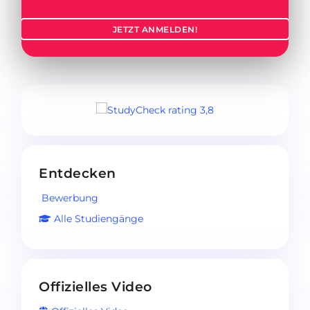
JETZT ANMELDEN!
Entdecken
Bewerbung
Alle Studiengänge
Offizielles Video