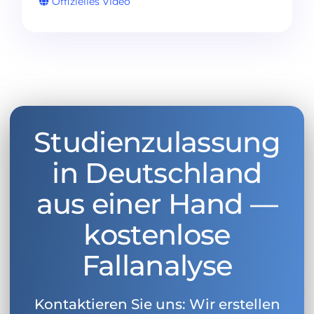
Offizielles Video
Studienzulassung
in Deutschland
aus einer Hand —
kostenlose
Fallanalyse
Kontaktieren Sie uns: Wir erstellen