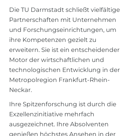
Die TU Darmstadt schließt vielfältige
Partnerschaften mit Unternehmen
und Forschungseinrichtungen, um
ihre Kompetenzen gezielt zu
erweitern. Sie ist ein entscheidender
Motor der wirtschaftlichen und
technologischen Entwicklung in der
Metropolregion Frankfurt-Rhein-
Neckar.
Ihre Spitzenforschung ist durch die
Exzellenzinitiative mehrfach
ausgezeichnet. Ihre Absolventen
genießen höchstes Ansehen in der