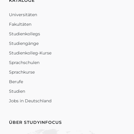
KATALOGE
Universitäten
Fakultäten
Studienkollegs
Studiengänge
Studienkolleg-Kurse
Sprachschulen
Sprachkurse
Berufe
Studien
Jobs in Deutschland
ÜBER STUDYINFOCUS