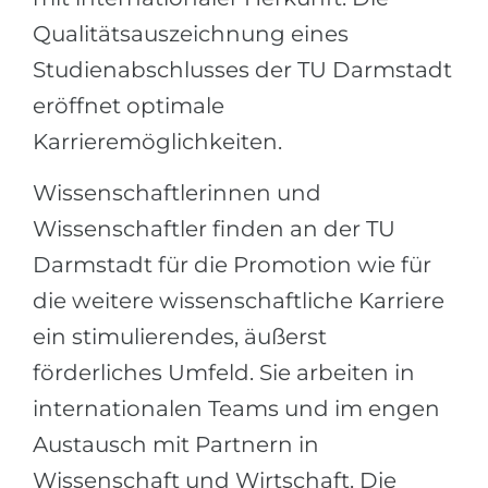
Qualitätsauszeichnung eines
Studienabschlusses der TU Darmstadt
eröffnet optimale
Karrieremöglichkeiten.
Wissenschaftlerinnen und
Wissenschaftler finden an der TU
Darmstadt für die Promotion wie für
die weitere wissenschaftliche Karriere
ein stimulierendes, äußerst
förderliches Umfeld. Sie arbeiten in
internationalen Teams und im engen
Austausch mit Partnern in
Wissenschaft und Wirtschaft. Die