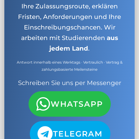
Ihre Zulassungsroute, erklären
Fristen, Anforderungen und Ihre
Einschreibungschancen. Wir
arbeiten mit Studierenden
aus
jedem Land
.
Antwort innerhalb eines Werktags · Vertraulich · Vertrag &
zahlungsbasierte Meilensteine
Schreiben Sie uns per Messenger
WHATSAPP
TELEGRAM