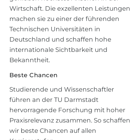
Wirtschaft. Die exzellenten Leistungen
machen sie zu einer der führenden
Technischen Universitäten in
Deutschland und schaffen hohe
internationale Sichtbarkeit und
Bekanntheit.
Beste Chancen
Studierende und Wissenschaftler
führen an der TU Darmstadt
hervorragende Forschung mit hoher
Praxisrelevanz zusammen. So schaffen
wir beste Chancen auf allen