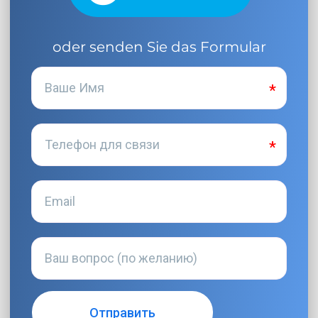
oder senden Sie das Formular