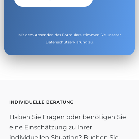
Mit dem Absenden des Formulars stimmen Sie unserer
Datenschutzerklärung
zu.
INDIVIDUELLE BERATUNG
Haben Sie Fragen oder benötigen Sie
eine Einschätzung zu Ihrer
individuellen Situation? Buchen Sie