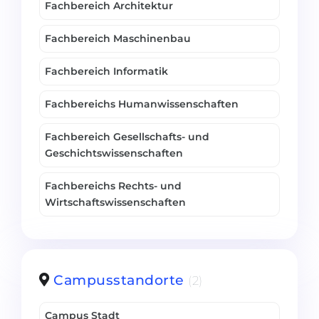
Fachbereich Architektur
Fachbereich Maschinenbau
Fachbereich Informatik
Fachbereichs Humanwissenschaften
Fachbereich Gesellschafts- und
Geschichtswissenschaften
Fachbereichs Rechts- und
Wirtschaftswissenschaften
Campusstandorte
(2)
Campus Stadt