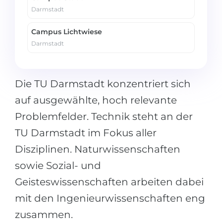
Darmstadt
Campus Lichtwiese
Darmstadt
Die TU Darmstadt konzentriert sich
auf ausgewählte, hoch relevante
Problemfelder. Technik steht an der
TU Darmstadt im Fokus aller
Disziplinen. Naturwissenschaften
sowie Sozial- und
Geisteswissenschaften arbeiten dabei
mit den Ingenieurwissenschaften eng
zusammen.