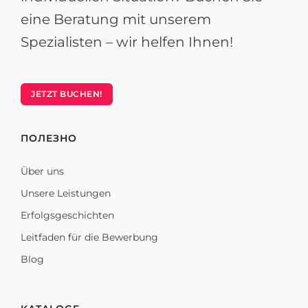
eine Beratung mit unserem
Spezialisten – wir helfen Ihnen!
JETZT BUCHEN!
ПОЛЕЗНО
Über uns
Unsere Leistungen
Erfolgsgeschichten
Leitfaden für die Bewerbung
Blog