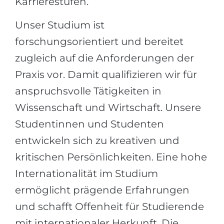
Karrierestufen.
Unser Studium ist
forschungsorientiert und bereitet
zugleich auf die Anforderungen der
Praxis vor. Damit qualifizieren wir für
anspruchsvolle Tätigkeiten in
Wissenschaft und Wirtschaft. Unsere
Studentinnen und Studenten
entwickeln sich zu kreativen und
kritischen Persönlichkeiten. Eine hohe
Internationalität im Studium
ermöglicht prägende Erfahrungen
und schafft Offenheit für Studierende
mit internationaler Herkunft. Die