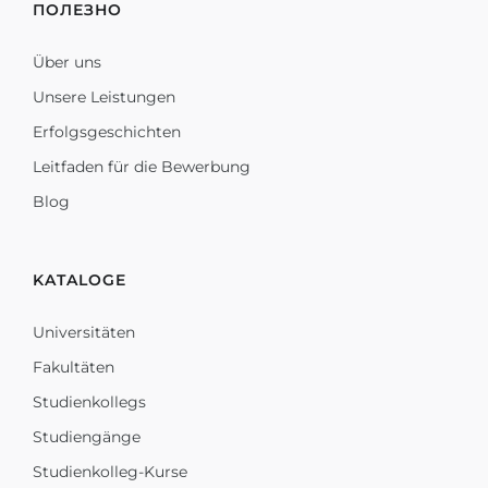
ПОЛЕЗНО
Über uns
Unsere Leistungen
Erfolgsgeschichten
Leitfaden für die Bewerbung
Blog
KATALOGE
Universitäten
Fakultäten
Studienkollegs
Studiengänge
Studienkolleg-Kurse