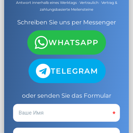
Antwort innerhalb eines Werktags · Vertraulich · Vertrag &
zahlungsbasierte Meilensteine
Schreiben Sie uns per Messenger
WHATSAPP
TELEGRAM
oder senden Sie das Formular