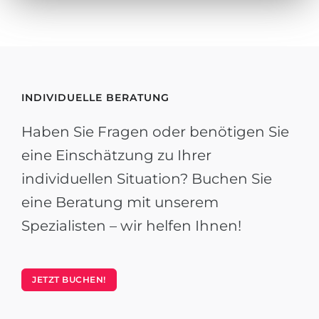
INDIVIDUELLE BERATUNG
Haben Sie Fragen oder benötigen Sie
eine Einschätzung zu Ihrer
individuellen Situation? Buchen Sie
eine Beratung mit unserem
Spezialisten – wir helfen Ihnen!
JETZT BUCHEN!