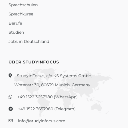
Sprachschulen
Sprachkurse
Berufe
Studien
Jobs in Deutschland
ÜBER STUDYINFOCUS
StudyInFocus, c/o KS Systems GmbH,
Wotanstr 30, 80639 Munich, Germany
+49 1522 3657980 (WhatsApp)
+49 1522 3657980 (Telegram)
info@studyinfocus.com