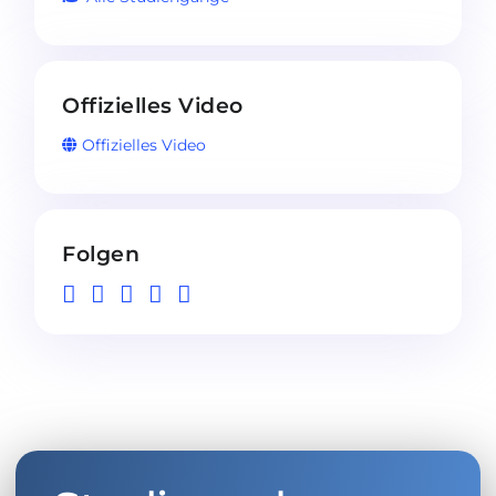
Offizielles Video
Offizielles Video
Folgen