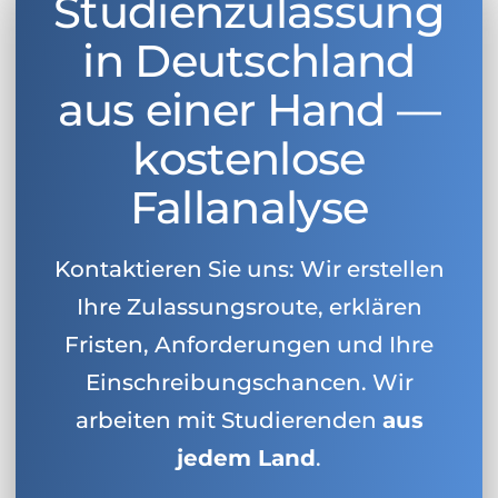
Studienzulassung
in Deutschland
aus einer Hand —
kostenlose
Fallanalyse
Kontaktieren Sie uns: Wir erstellen
Ihre Zulassungsroute, erklären
Fristen, Anforderungen und Ihre
Einschreibungschancen. Wir
arbeiten mit Studierenden
aus
jedem Land
.