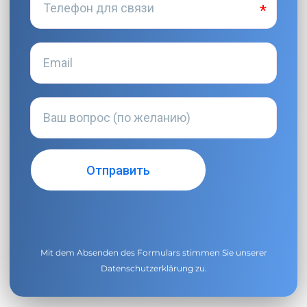
Mit dem Absenden des Formulars stimmen Sie unserer
Datenschutzerklärung
zu.