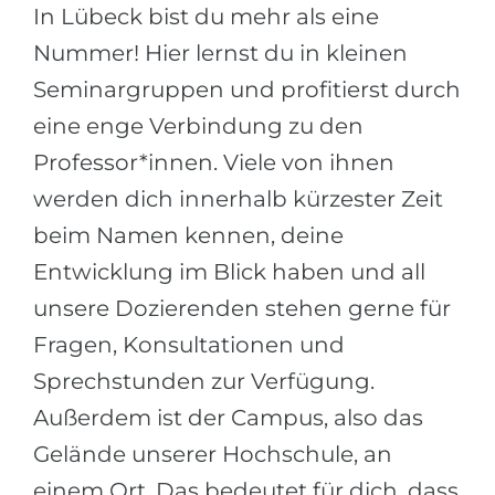
In Lübeck bist du mehr als eine
Nummer! Hier lernst du in kleinen
Seminargruppen und profitierst durch
eine enge Verbindung zu den
Professor*innen. Viele von ihnen
werden dich innerhalb kürzester Zeit
beim Namen kennen, deine
Entwicklung im Blick haben und all
unsere Dozierenden stehen gerne für
Fragen, Konsultationen und
Sprechstunden zur Verfügung.
Außerdem ist der Campus, also das
Gelände unserer Hochschule, an
einem Ort. Das bedeutet für dich, dass