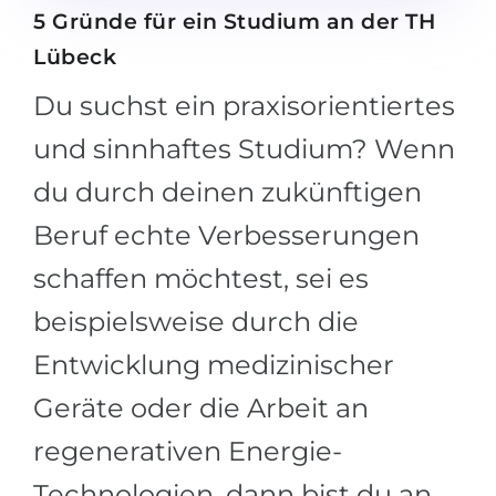
5 Gründe für ein Studium an der TH
Lübeck
Du suchst ein praxisorientiertes
und sinnhaftes Studium? Wenn
du durch deinen zukünftigen
Beruf echte Verbesserungen
schaffen möchtest, sei es
beispielsweise durch die
Entwicklung medizinischer
Geräte oder die Arbeit an
regenerativen Energie-
Technologien, dann bist du an