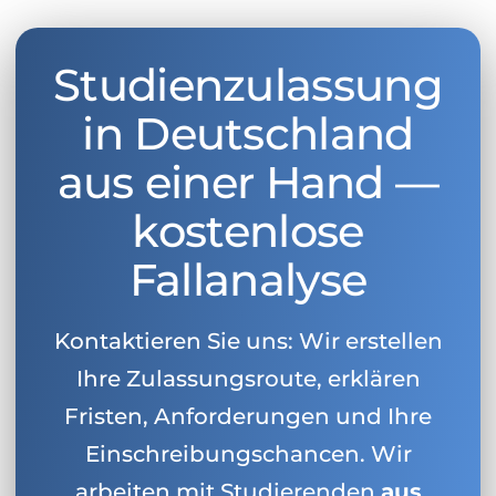
Studienzulassung
in Deutschland
aus einer Hand —
kostenlose
Fallanalyse
Kontaktieren Sie uns: Wir erstellen
Ihre Zulassungsroute, erklären
Fristen, Anforderungen und Ihre
Einschreibungschancen. Wir
arbeiten mit Studierenden
aus