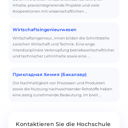
Inhalte, praxisintegrierende Projekte und viele
Kooperationen mit wissenschaftlichen …
Wirtschaftsingenieurwesen
Wirtschaftsingenieur_innen bilden die Schnittstelle
zwischen Wirtschaft und Technik. Eine enge
interdisziplinäre Verknüpfung betriebswirtschaftlicher
und technischer Lehrinhalte sowie eine …
Прикладная Химия (Бакалавр)
Die Nachhaltigkeit von Prozessen und Produkten
sowie die Nutzung nachwachsender Rohstoffe haben
eine stetig zunehmende Bedeutung. Im breit …
Kontaktieren Sie die Hochschule