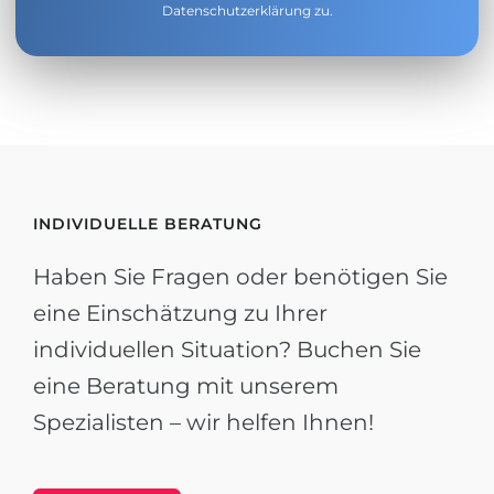
Datenschutzerklärung
zu.
INDIVIDUELLE BERATUNG
Haben Sie Fragen oder benötigen Sie
eine Einschätzung zu Ihrer
individuellen Situation? Buchen Sie
eine Beratung mit unserem
Spezialisten – wir helfen Ihnen!