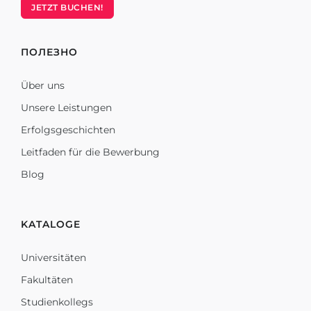
JETZT BUCHEN!
ПОЛЕЗНО
Über uns
Unsere Leistungen
Erfolgsgeschichten
Leitfaden für die Bewerbung
Blog
KATALOGE
Universitäten
Fakultäten
Studienkollegs