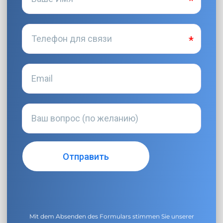
Mit dem Absenden des Formulars stimmen Sie unserer