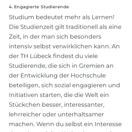
4. Engagierte Studierende
Studium bedeutet mehr als Lernen!
Die Studienzeit gilt traditionell als eine
Zeit, in der man sich besonders
intensiv selbst verwirklichen kann. An
der TH Lübeck findest du viele
Studierende, die sich in Gremien an
der Entwicklung der Hochschule
beteiligen, sich sozial engagieren und
Initiativen starten, die die Welt ein
Stückchen besser, interessanter,
lehrreicher oder unterhaltsamer
machen. Wenn du selbst ein Interesse