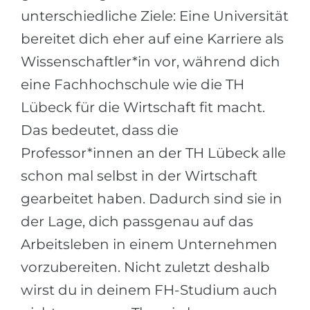
unterschiedliche Ziele: Eine Universität
bereitet dich eher auf eine Karriere als
Wissenschaftler*in vor, während dich
eine Fachhochschule wie die TH
Lübeck für die Wirtschaft fit macht.
Das bedeutet, dass die
Professor*innen an der TH Lübeck alle
schon mal selbst in der Wirtschaft
gearbeitet haben. Dadurch sind sie in
der Lage, dich passgenau auf das
Arbeitsleben in einem Unternehmen
vorzubereiten. Nicht zuletzt deshalb
wirst du in deinem FH-Studium auch