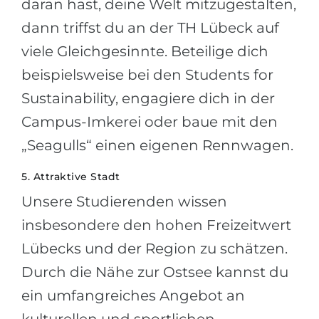
daran hast, deine Welt mitzugestalten,
dann triffst du an der TH Lübeck auf
viele Gleichgesinnte. Beteilige dich
beispielsweise bei den Students for
Sustainability, engagiere dich in der
Campus-Imkerei oder baue mit den
„Seagulls“ einen eigenen Rennwagen.
5. Attraktive Stadt
Unsere Studierenden wissen
insbesondere den hohen Freizeitwert
Lübecks und der Region zu schätzen.
Durch die Nähe zur Ostsee kannst du
ein umfangreiches Angebot an