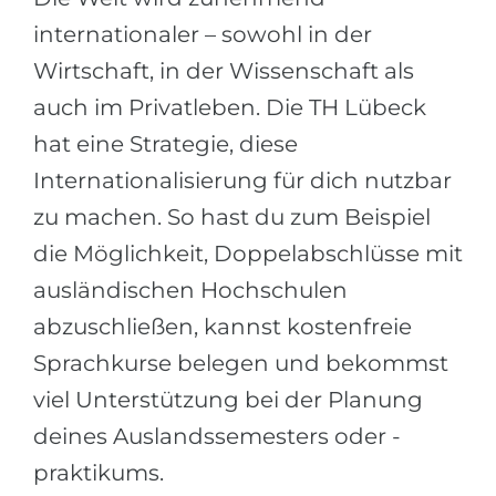
internationaler – sowohl in der
Wirtschaft, in der Wissenschaft als
auch im Privatleben. Die TH Lübeck
hat eine Strategie, diese
Internationalisierung für dich nutzbar
zu machen. So hast du zum Beispiel
die Möglichkeit, Doppelabschlüsse mit
ausländischen Hochschulen
abzuschließen, kannst kostenfreie
Sprachkurse belegen und bekommst
viel Unterstützung bei der Planung
deines Auslandssemesters oder -
praktikums.