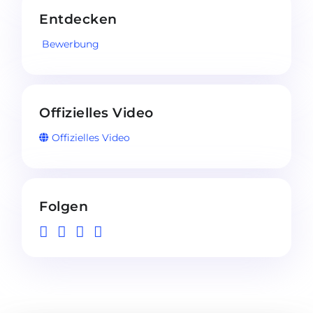
Entdecken
Bewerbung
Offizielles Video
Offizielles Video
Folgen