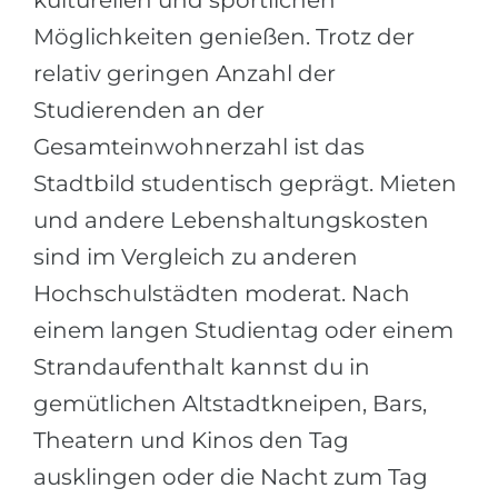
kulturellen und sportlichen
Möglichkeiten genießen. Trotz der
relativ geringen Anzahl der
Studierenden an der
Gesamteinwohnerzahl ist das
Stadtbild studentisch geprägt. Mieten
und andere Lebenshaltungskosten
sind im Vergleich zu anderen
Hochschulstädten moderat. Nach
einem langen Studientag oder einem
Strandaufenthalt kannst du in
gemütlichen Altstadtkneipen, Bars,
Theatern und Kinos den Tag
ausklingen oder die Nacht zum Tag