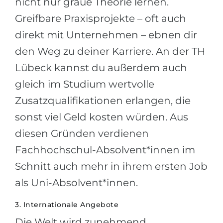
nicht nur graue Theorie lernen.
Greifbare Praxisprojekte – oft auch
direkt mit Unternehmen – ebnen dir
den Weg zu deiner Karriere. An der TH
Lübeck kannst du außerdem auch
gleich im Studium wertvolle
Zusatzqualifikationen erlangen, die
sonst viel Geld kosten würden. Aus
diesen Gründen verdienen
Fachhochschul-Absolvent*innen im
Schnitt auch mehr in ihrem ersten Job
als Uni-Absolvent*innen.
3. Internationale Angebote
Die Welt wird zunehmend