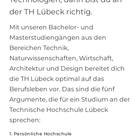
der TH Lübeck richtig.
Mit unseren Bachelor- und
Masterstudiengängen aus den
Bereichen Technik,
Naturwissenschaften, Wirtschaft,
Architektur und Design bereitet dich
die TH Lübeck optimal auf das
Berufsleben vor. Das sind die fünf
Argumente, die für ein Studium an der
Technische Hochschule Lübeck
sprechen:
1. Persönliche Hochschule