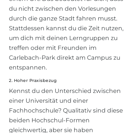
du nicht zwischen den Vorlesungen
durch die ganze Stadt fahren musst.
Stattdessen kannst du die Zeit nutzen,
um dich mit deinen Lerngruppen zu
treffen oder mit Freunden im
Carlebach-Park direkt am Campus zu
entspannen.
2. Hoher Praxisbezug
Kennst du den Unterschied zwischen
einer Universität und einer
Fachhochschule? Qualitativ sind diese
beiden Hochschul-Formen
gleichwertig, aber sie haben