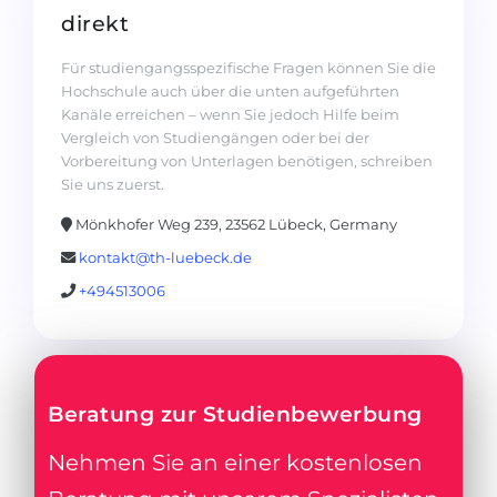
direkt
Für studiengangsspezifische Fragen können Sie die
Hochschule auch über die unten aufgeführten
Kanäle erreichen – wenn Sie jedoch Hilfe beim
Vergleich von Studiengängen oder bei der
Vorbereitung von Unterlagen benötigen, schreiben
Sie uns zuerst.
Mönkhofer Weg 239, 23562 Lübeck, Germany
kontakt@th-luebeck.de
+494513006
Beratung zur Studienbewerbung
Nehmen Sie an einer kostenlosen