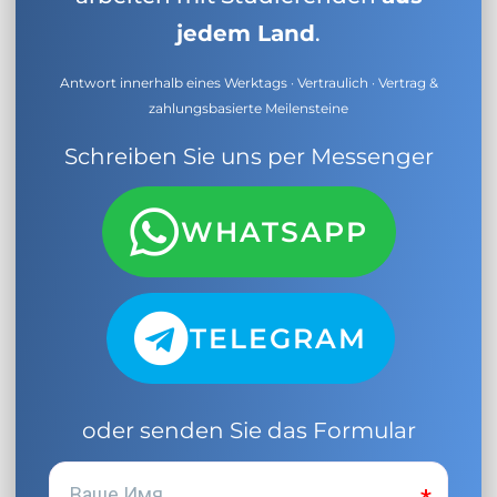
jedem Land
.
Antwort innerhalb eines Werktags · Vertraulich · Vertrag &
zahlungsbasierte Meilensteine
Schreiben Sie uns per Messenger
WHATSAPP
TELEGRAM
oder senden Sie das Formular