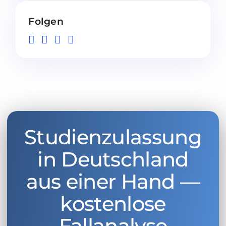
Folgen
Studienzulassung
in Deutschland
aus einer Hand —
kostenlose
Fallanalyse