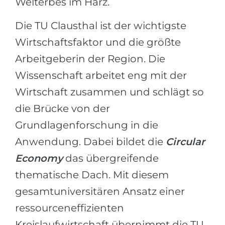
Welterbes im Harz.
Die TU Clausthal ist der wichtigste
Wirtschaftsfaktor und die größte
Arbeitgeberin der Region. Die
Wissenschaft arbeitet eng mit der
Wirtschaft zusammen und schlägt so
die Brücke von der
Grundlagenforschung in die
Anwendung. Dabei bildet die
Circular
Economy
das übergreifende
thematische Dach. Mit diesem
gesamtuniversitären Ansatz einer
ressourceneffizienten
Kreislaufwirtschaft übernimmt die TU