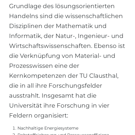
Grundlage des lösungsorientierten
Handelns sind die wissenschaftlichen
Disziplinen der Mathematik und
Informatik, der Natur-, Ingenieur- und
Wirtschaftswissenschaften. Ebenso ist
die Verknüpfung von Material- und
Prozesswissen eine der
Kernkompetenzen der TU Clausthal,
die in all ihre Forschungsfelder
ausstrahlt. Insgesamt hat die
Universität ihre Forschung in vier
Feldern organisiert:
Nachhaltige Energiesysteme