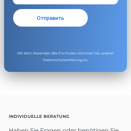
Mit dem Absenden des Formulars stimmen Sie unserer
Datenschutzerklärung
zu.
INDIVIDUELLE BERATUNG
Haben Sie Fragen oder benötigen Sie