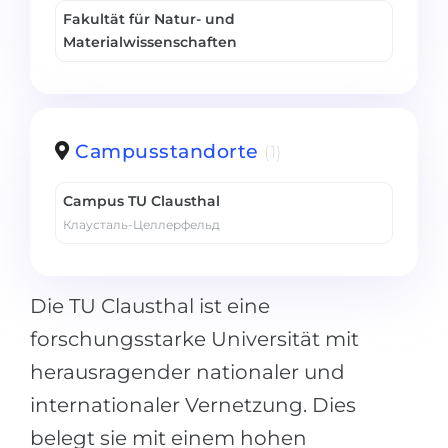
Fakultät für Natur- und
Materialwissenschaften
Campusstandorte
(1)
Campus TU Clausthal
Клаусталь-Целлерфельд
Die TU Clausthal ist eine
forschungsstarke Universität mit
herausragender nationaler und
internationaler Vernetzung. Dies
belegt sie mit einem hohen