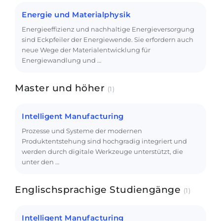
Energie und Materialphysik
Energieeffizienz und nachhaltige Energieversorgung
sind Eckpfeiler der Energiewende. Sie erfordern auch
neue Wege der Materialentwicklung für
Energiewandlung und …
Master und höher
(1)
Intelligent Manufacturing
Prozesse und Systeme der modernen
Produktentstehung sind hochgradig integriert und
werden durch digitale Werkzeuge unterstützt, die
unter den …
Englischsprachige Studiengänge
(1)
Intelligent Manufacturing