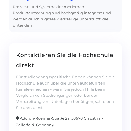
Prozesse und Systeme der modernen
Produktentstehung sind hochgradig integriert und
werden durch digitale Werkzeuge unterstützt, die
unter den …
Kontaktieren Sie die Hochschule
direkt
Für studiengangsspezifische Fragen können Sie die
Hochschule auch über die unten aufgeführten
Kanäle erreichen – wenn Sie jedoch Hilfe beim
Vergleich von Studiengängen oder bei der
Vorbereitung von Unterlagen benötigen, schreiben
Sie uns zuerst.
Adolph-Roemer-Straße 2a, 38678 Clausthal-
Zellerfeld, Germany