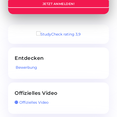
JETZT ANMELDEN!
Entdecken
Bewerbung
Offizielles Video
Offizielles Video