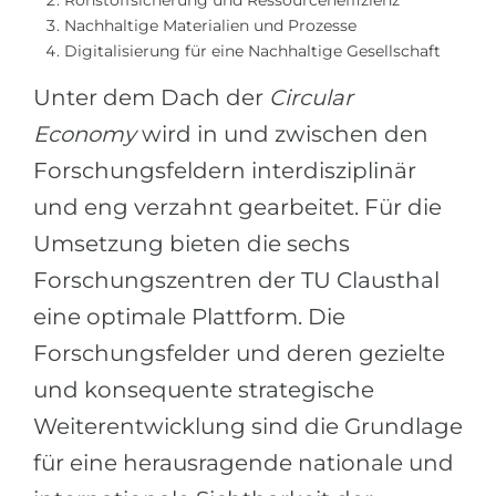
Rohstoffsicherung und Ressourceneffizienz
Nachhaltige Materialien und Prozesse
Digitalisierung für eine Nachhaltige Gesellschaft
Unter dem Dach der
Circular
Economy
wird in und zwischen den
Forschungsfeldern interdisziplinär
und eng verzahnt gearbeitet. Für die
Umsetzung bieten die sechs
Forschungszentren der TU Clausthal
eine optimale Plattform. Die
Forschungsfelder und deren gezielte
und konsequente strategische
Weiterentwicklung sind die Grundlage
für eine herausragende nationale und