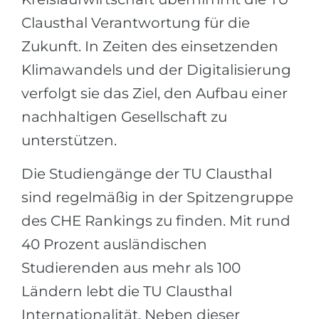
Clausthal Verantwortung für die
Zukunft. In Zeiten des einsetzenden
Klimawandels und der Digitalisierung
verfolgt sie das Ziel, den Aufbau einer
nachhaltigen Gesellschaft zu
unterstützen.
Die Studiengänge der TU Clausthal
sind regelmäßig in der Spitzengruppe
des CHE Rankings zu finden. Mit rund
40 Prozent ausländischen
Studierenden aus mehr als 100
Ländern lebt die TU Clausthal
Internationalität. Neben dieser