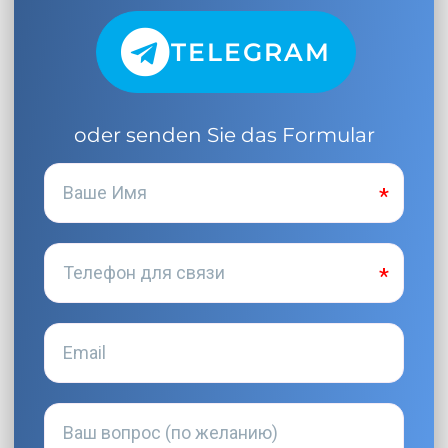
TELEGRAM
oder senden Sie das Formular