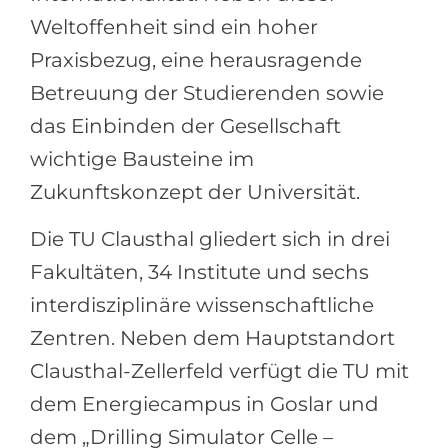
Weltoffenheit sind ein hoher
Praxisbezug, eine herausragende
Betreuung der Studierenden sowie
das Einbinden der Gesellschaft
wichtige Bausteine im
Zukunftskonzept der Universität.
Die TU Clausthal gliedert sich in drei
Fakultäten, 34 Institute und sechs
interdisziplinäre wissenschaftliche
Zentren. Neben dem Hauptstandort
Clausthal-Zellerfeld verfügt die TU mit
dem Energiecampus in Goslar und
dem „Drilling Simulator Celle –