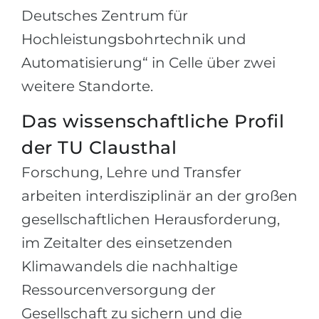
Deutsches Zentrum für
Hochleistungsbohrtechnik und
Automatisierung“ in Celle über zwei
weitere Standorte.
Das wissenschaftliche Profil
der TU Clausthal
Forschung, Lehre und Transfer
arbeiten interdisziplinär an der großen
gesellschaftlichen Herausforderung,
im Zeitalter des einsetzenden
Klimawandels die nachhaltige
Ressourcenversorgung der
Gesellschaft zu sichern und die