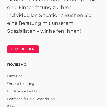
eine Einschätzung zu Ihrer
individuellen Situation? Buchen Sie
eine Beratung mit unserem
Spezialisten – wir helfen Ihnen!
JETZT BUCHEN!
ПОЛЕЗНО
Über uns
Unsere Leistungen
Erfolgsgeschichten
Leitfaden für die Bewerbung
Blog