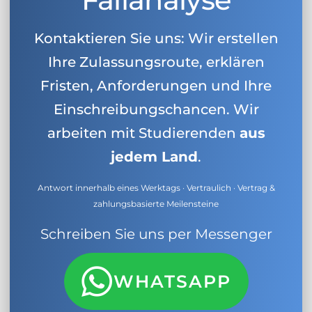
Kontaktieren Sie uns: Wir erstellen
Ihre Zulassungsroute, erklären
Fristen, Anforderungen und Ihre
Einschreibungschancen. Wir
arbeiten mit Studierenden
aus
jedem Land
.
Antwort innerhalb eines Werktags · Vertraulich · Vertrag &
zahlungsbasierte Meilensteine
Schreiben Sie uns per Messenger
WHATSAPP