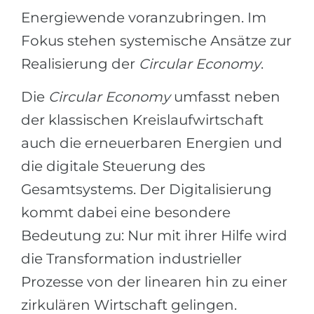
Energiewende voranzubringen. Im
Fokus stehen systemische Ansätze zur
Realisierung der
Circular Economy
.
Die
Circular Economy
umfasst neben
der klassischen Kreislaufwirtschaft
auch die erneuerbaren Energien und
die digitale Steuerung des
Gesamtsystems. Der Digitalisierung
kommt dabei eine besondere
Bedeutung zu: Nur mit ihrer Hilfe wird
die Transformation industrieller
Prozesse von der linearen hin zu einer
zirkulären Wirtschaft gelingen.