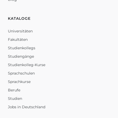
KATALOGE
Universitäten
Fakultäten
Studienkollegs
Studiengänge
Studienkolleg-Kurse
Sprachschulen
Sprachkurse
Berufe
Studien
Jobs in Deutschland