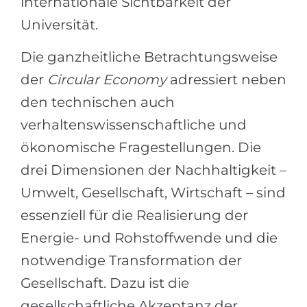
internationale Sichtbarkeit der
Universität.
Die ganzheitliche Betrachtungsweise
der
Circular Economy
adressiert neben
den technischen auch
verhaltenswissenschaftliche und
ökonomische Fragestellungen. Die
drei Dimensionen der Nachhaltigkeit –
Umwelt, Gesellschaft, Wirtschaft – sind
essenziell für die Realisierung der
Energie- und Rohstoffwende und die
notwendige Transformation der
Gesellschaft. Dazu ist die
gesellschaftliche Akzeptanz der