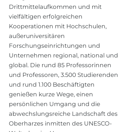
Drittmittelaufkommen und mit
vielfältigen erfolgreichen
Kooperationen mit Hochschulen,
außeruniversitären
Forschungseinrichtungen und
Unternehmen regional, national und
global. Die rund 85 Professorinnen
und Professoren, 3.500 Studierenden
und rund 1.100 Beschäftigten
genießen kurze Wege, einen
persönlichen Umgang und die
abwechslungsreiche Landschaft des
Oberharzes inmitten des UNESCO-