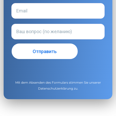
Mit dem Absenden des Formulars stimmen Sie unserer
Datenschutzerklärung
zu.