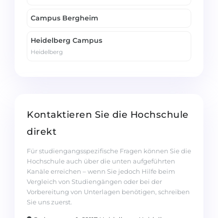
Campus Bergheim
Heidelberg Campus
Heidelberg
Kontaktieren Sie die Hochschule
direkt
Für studiengangsspezifische Fragen können Sie die
Hochschule auch über die unten aufgeführten
Kanäle erreichen – wenn Sie jedoch Hilfe beim
Vergleich von Studiengängen oder bei der
Vorbereitung von Unterlagen benötigen, schreiben
Sie uns zuerst.