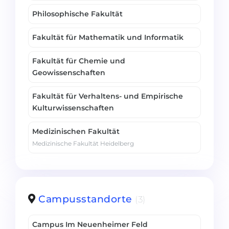
Philosophische Fakultät
Fakultät für Mathematik und Informatik
Fakultät für Chemie und
Geowissenschaften
Fakultät für Verhaltens- und Empirische
Kulturwissenschaften
Medizinischen Fakultät
Medizinische Fakultät Heidelberg
Campusstandorte
(3)
Campus Im Neuenheimer Feld