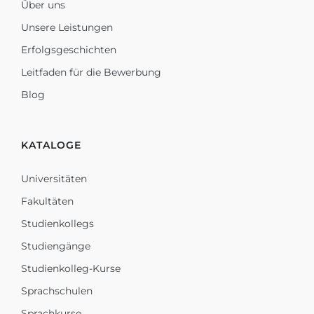
Über uns
Unsere Leistungen
Erfolgsgeschichten
Leitfaden für die Bewerbung
Blog
KATALOGE
Universitäten
Fakultäten
Studienkollegs
Studiengänge
Studienkolleg-Kurse
Sprachschulen
Sprachkurse