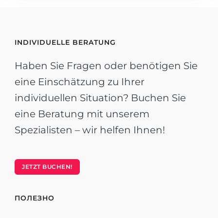
INDIVIDUELLE BERATUNG
Haben Sie Fragen oder benötigen Sie
eine Einschätzung zu Ihrer
individuellen Situation? Buchen Sie
eine Beratung mit unserem
Spezialisten – wir helfen Ihnen!
JETZT BUCHEN!
ПОЛЕЗНО