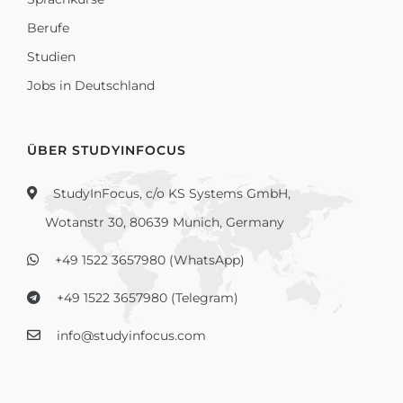
Berufe
Studien
Jobs in Deutschland
ÜBER STUDYINFOCUS
StudyInFocus, c/o KS Systems GmbH,
Wotanstr 30, 80639 Munich, Germany
+49 1522 3657980 (WhatsApp)
+49 1522 3657980 (Telegram)
info@studyinfocus.com