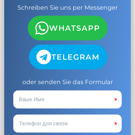
Schreiben Sie uns per Messenger
WHATSAPP
TELEGRAM
oder senden Sie das Formular