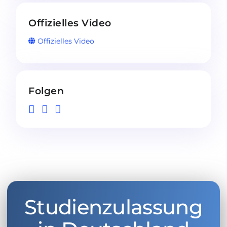
Offizielles Video
Offizielles Video
Folgen
Studienzulassung