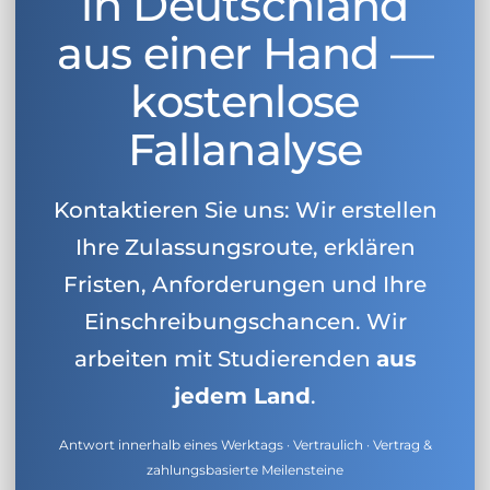
in Deutschland
aus einer Hand —
kostenlose
Fallanalyse
Kontaktieren Sie uns: Wir erstellen
Ihre Zulassungsroute, erklären
Fristen, Anforderungen und Ihre
Einschreibungschancen. Wir
arbeiten mit Studierenden
aus
jedem Land
.
Antwort innerhalb eines Werktags · Vertraulich · Vertrag &
zahlungsbasierte Meilensteine