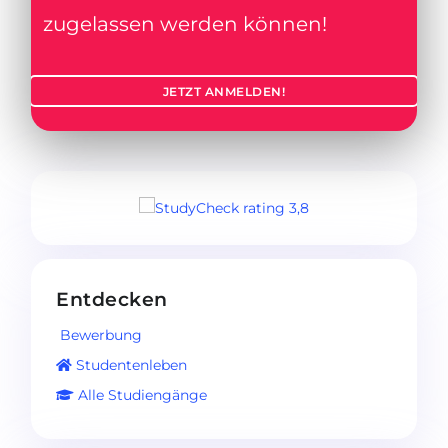
zugelassen werden können!
JETZT ANMELDEN!
Entdecken
Bewerbung
Studentenleben
Alle Studiengänge