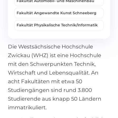
Fakultät Automobil- und Maschinenbau
Fakultät Angewandte Kunst Schneeberg
Fakultät Physikalische Technik/Informatik
Die Westsächsische Hochschule
Zwickau (WHZ) ist eine Hochschule
mit den Schwerpunkten Technik,
Wirtschaft und Lebensqualität. An
acht Fakultäten mit etwa 50
Studiengängen sind rund 3.800
Studierende aus knapp 50 Ländern
immatrikuliert.