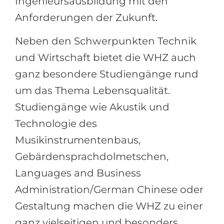
Ingenieursausbildung mit den
Anforderungen der Zukunft.
Neben den Schwerpunkten Technik
und Wirtschaft bietet die WHZ auch
ganz besondere Studiengänge rund
um das Thema Lebensqualität.
Studiengänge wie Akustik und
Technologie des
Musikinstrumentenbaus,
Gebärdensprachdolmetschen,
Languages and Business
Administration/German Chinese oder
Gestaltung machen die WHZ zu einer
ganz vielseitigen und besonders