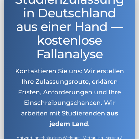
in Deutschland
aus einer Hand —
kostenlose
Fallanalyse
Kontaktieren Sie uns: Wir erstellen
Ihre Zulassungsroute, erklären
Fristen, Anforderungen und Ihre
Einschreibungschancen. Wir
arbeiten mit Studierenden
aus
jedem Land
.
Antwort innerhalb eines Werktags · Vertraulich · Vertrag &