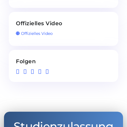
Offizielles Video
Offizielles Video
Folgen
Studienzulassung