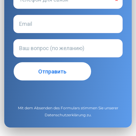
Mit dem Absenden des Formulars stimmen Sie unserer
Datenschutzerklärung
zu.