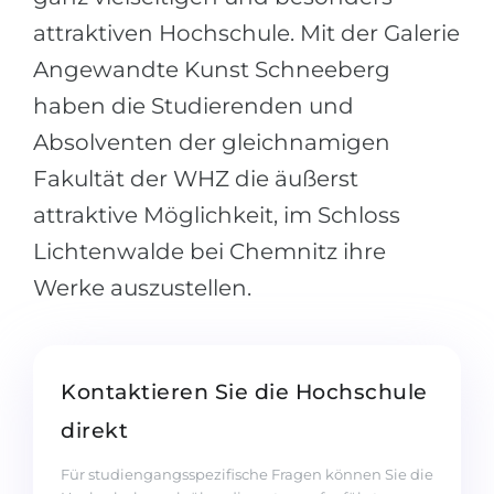
attraktiven Hochschule. Mit der Galerie
Angewandte Kunst Schneeberg
haben die Studierenden und
Absolventen der gleichnamigen
Fakultät der WHZ die äußerst
attraktive Möglichkeit, im Schloss
Lichtenwalde bei Chemnitz ihre
Werke auszustellen.
Kontaktieren Sie die Hochschule
direkt
Für studiengangsspezifische Fragen können Sie die