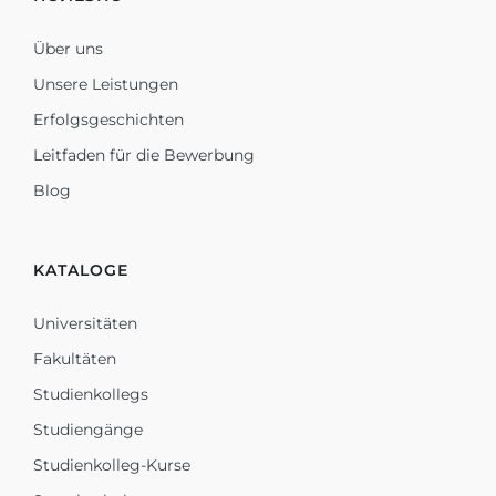
Über uns
Unsere Leistungen
Erfolgsgeschichten
Leitfaden für die Bewerbung
Blog
KATALOGE
Universitäten
Fakultäten
Studienkollegs
Studiengänge
Studienkolleg-Kurse