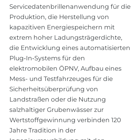
Servicedatenbrillenanwendung für die
Produktion, die Herstellung von
kapazitiven Energiespeichern mit
extrem hoher Ladungsträgerdichte,
die Entwicklung eines automatisierten
Plug‐In‐Systems für den
elektromobilen ÖPNV, Aufbau eines
Mess- und Testfahrzeuges für die
Sicherheitsüberprüfung von
Landstraßen oder die Nutzung
salzhaltiger Grubenwässer zur
Wertstoffgewinnung verbinden 120
Jahre Tradition in der