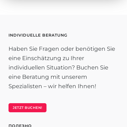
INDIVIDUELLE BERATUNG
Haben Sie Fragen oder benötigen Sie
eine Einschätzung zu Ihrer
individuellen Situation? Buchen Sie
eine Beratung mit unserem
Spezialisten – wir helfen Ihnen!
JETZT BUCHEN!
ПОЛЕЗНО