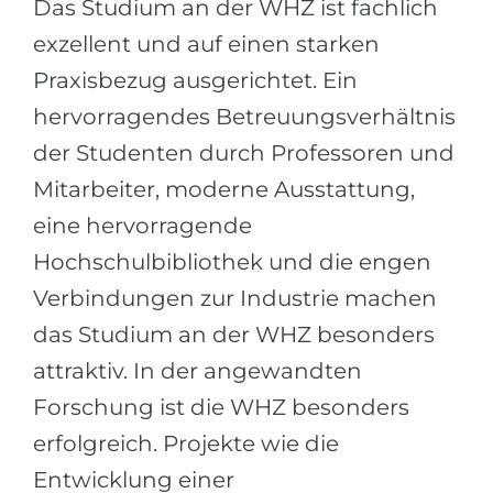
Das Studium an der WHZ ist fachlich
exzellent und auf einen starken
Praxisbezug ausgerichtet. Ein
hervorragendes Betreuungsverhältnis
der Studenten durch Professoren und
Mitarbeiter, moderne Ausstattung,
eine hervorragende
Hochschulbibliothek und die engen
Verbindungen zur Industrie machen
das Studium an der WHZ besonders
attraktiv. In der angewandten
Forschung ist die WHZ besonders
erfolgreich. Projekte wie die
Entwicklung einer