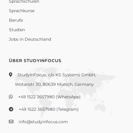
Sprachschulen
Sprachkurse
Berufe
Studien
Jobs in Deutschland
ÜBER STUDYINFOCUS
StudyInFocus, c/o KS Systems GmbH,
Wotanstr 30, 80639 Munich, Germany
+49 1522 3657980 (WhatsApp)
+49 1522 3657980 (Telegram)
info@studyinfocus.com