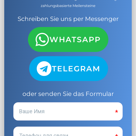
zahlungsbasierte Meilensteine
Schreiben Sie uns per Messenger
WHATSAPP
TELEGRAM
oder senden Sie das Formular