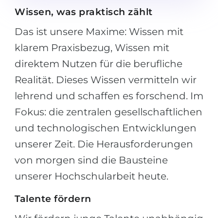
Wissen, was praktisch zählt
Das ist unsere Maxime: Wissen mit
klarem Praxisbezug, Wissen mit
direktem Nutzen für die berufliche
Realität. Dieses Wissen vermitteln wir
lehrend und schaffen es forschend. Im
Fokus: die zentralen gesellschaftlichen
und technologischen Entwicklungen
unserer Zeit. Die Herausforderungen
von morgen sind die Bausteine
unserer Hochschularbeit heute.
Talente fördern