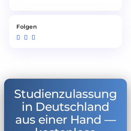
Folgen
Studienzulassung
in Deutschland
aus einer Hand —