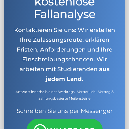
kostenlose
Fallanalyse
Kontaktieren Sie uns: Wir erstellen
Ihre Zulassungsroute, erklären
Fristen, Anforderungen und Ihre
Einschreibungschancen. Wir
arbeiten mit Studierenden
aus
jedem Land
.
Antwort innerhalb eines Werktags · Vertraulich · Vertrag &
zahlungsbasierte Meilensteine
Schreiben Sie uns per Messenger