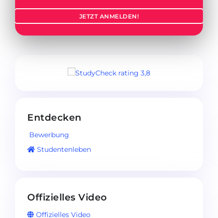
JETZT ANMELDEN!
Entdecken
Bewerbung
Studentenleben
Offizielles Video
Offizielles Video