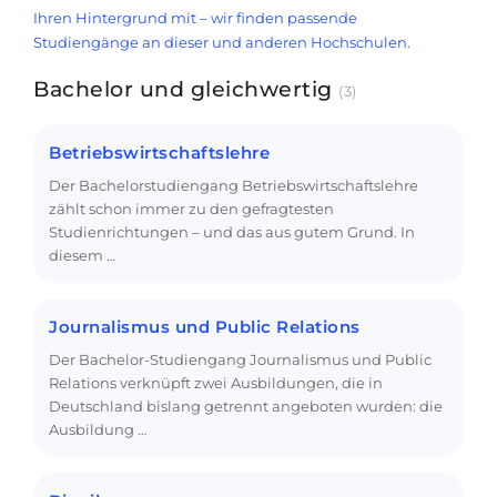
Ihren Hintergrund mit – wir finden passende
Studiengänge an dieser und anderen Hochschulen.
Bachelor und gleichwertig
(3)
Betriebswirtschaftslehre
Der Bachelorstudiengang Betriebswirtschaftslehre
zählt schon immer zu den gefragtesten
Studienrichtungen – und das aus gutem Grund. In
diesem …
Journalismus und Public Relations
Der Bachelor-Studiengang Journalismus und Public
Relations verknüpft zwei Ausbildungen, die in
Deutschland bislang getrennt angeboten wurden: die
Ausbildung …