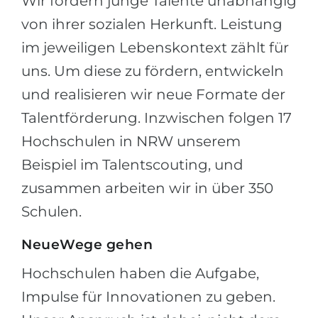
Wir fördern junge Talente unabhängig
von ihrer sozialen Herkunft. Leistung
im jeweiligen Lebenskontext zählt für
uns. Um diese zu fördern, entwickeln
und realisieren wir neue Formate der
Talentförderung. Inzwischen folgen 17
Hochschulen in NRW unserem
Beispiel im Talentscouting, und
zusammen arbeiten wir in über 350
Schulen.
NeueWege gehen
Hochschulen haben die Aufgabe,
Impulse für Innovationen zu geben.