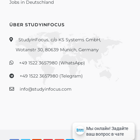
Jobs in Deutschland
ÜBER STUDYINFOCUS
StudyInFocus, c/o KS Systems GmbH,
Wotanstr 30, 80639 Munich, Germany
+49 1522 3657980 (WhatsApp)
+49 1522 3657980 (Telegram)
info@studyinfocus.com