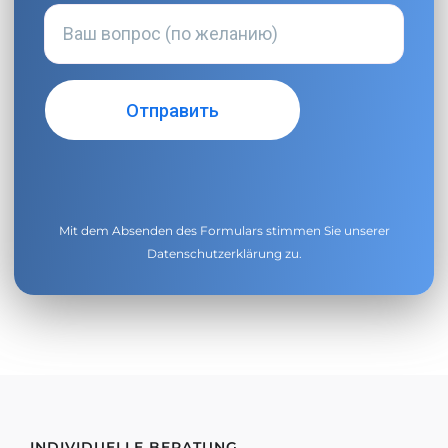
Mit dem Absenden des Formulars stimmen Sie unserer
Datenschutzerklärung
zu.
INDIVIDUELLE BERATUNG