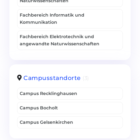
Naturwissenschaften
Fachbereich Informatik und
Kommunikation
Fachbereich Elektrotechnik und
angewandte Naturwissenschaften
Campusstandorte
(3)
Campus Recklinghausen
Campus Bocholt
Campus Gelsenkirchen