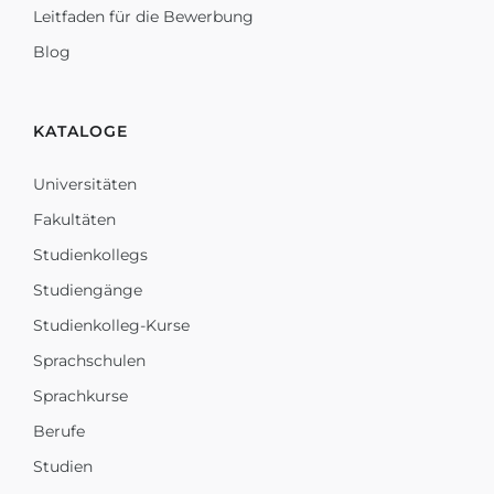
Leitfaden für die Bewerbung
Blog
KATALOGE
Universitäten
Fakultäten
Studienkollegs
Studiengänge
Studienkolleg-Kurse
Sprachschulen
Sprachkurse
Berufe
Studien