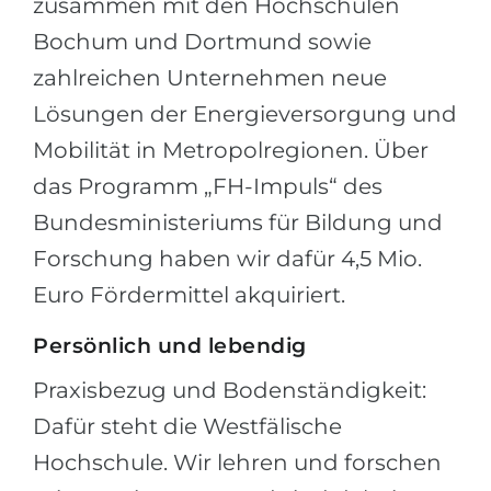
zusammen mit den Hochschulen
Bochum und Dortmund sowie
zahlreichen Unternehmen neue
Lösungen der Energieversorgung und
Mobilität in Metropolregionen. Über
das Programm „FH-Impuls“ des
Bundesministeriums für Bildung und
Forschung haben wir dafür 4,5 Mio.
Euro Fördermittel akquiriert.
Persönlich und lebendig
Praxisbezug und Bodenständigkeit:
Dafür steht die Westfälische
Hochschule. Wir lehren und forschen