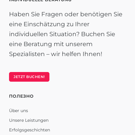
Haben Sie Fragen oder benötigen Sie
eine Einschätzung zu Ihrer
individuellen Situation? Buchen Sie
eine Beratung mit unserem
Spezialisten – wir helfen Ihnen!
JETZT BUCHEN!
ПОЛЕЗНО
Über uns
Unsere Leistungen
Erfolgsgeschichten