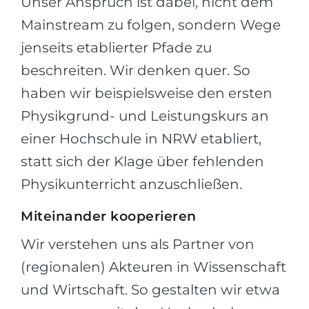
Unser Anspruch ist dabei, nicht dem
Mainstream zu folgen, sondern Wege
jenseits etablierter Pfade zu
beschreiten. Wir denken quer. So
haben wir beispielsweise den ersten
Physikgrund- und Leistungskurs an
einer Hochschule in NRW etabliert,
statt sich der Klage über fehlenden
Physikunterricht anzuschließen.
Miteinander kooperieren
Wir verstehen uns als Partner von
(regionalen) Akteuren in Wissenschaft
und Wirtschaft. So gestalten wir etwa