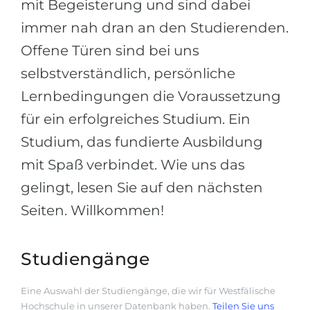
mit Begeisterung und sind dabei
immer nah dran an den Studierenden.
Offene Türen sind bei uns
selbstverständlich, persönliche
Lernbedingungen die Voraussetzung
für ein erfolgreiches Studium. Ein
Studium, das fundierte Ausbildung
mit Spaß verbindet. Wie uns das
gelingt, lesen Sie auf den nächsten
Seiten. Willkommen!
Studiengänge
Eine Auswahl der Studiengänge, die wir für Westfälische
Hochschule in unserer Datenbank haben.
Teilen Sie uns