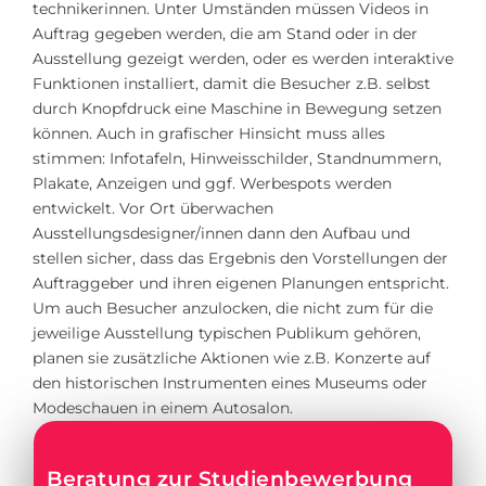
technikerinnen. Unter Umständen müssen Videos in
Auftrag gegeben werden, die am Stand oder in der
Ausstellung gezeigt werden, oder es werden interaktive
Funktionen installiert, damit die Besucher z.B. selbst
durch Knopfdruck eine Maschine in Bewegung setzen
können. Auch in grafischer Hinsicht muss alles
stimmen: Infotafeln, Hinweisschilder, Standnummern,
Plakate, Anzeigen und ggf. Werbespots werden
entwickelt. Vor Ort überwachen
Ausstellungsdesigner/innen dann den Aufbau und
stellen sicher, dass das Ergebnis den Vorstellungen der
Auftraggeber und ihren eigenen Planungen entspricht.
Um auch Besucher anzulocken, die nicht zum für die
jeweilige Ausstellung typischen Publikum gehören,
planen sie zusätzliche Aktionen wie z.B. Konzerte auf
den historischen Instrumenten eines Museums oder
Modeschauen in einem Autosalon.
Beratung zur Studienbewerbung