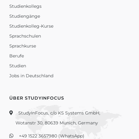
Studienkollegs
Studiengänge
Studienkolleg-Kurse
Sprachschulen
Sprachkurse
Berufe
Studien
Jobs in Deutschland
ÜBER STUDYINFOCUS
StudyInFocus, c/o KS Systems GmbH,
Wotanstr 30, 80639 Munich, Germany
+49 1522 3657980 (WhatsApp)