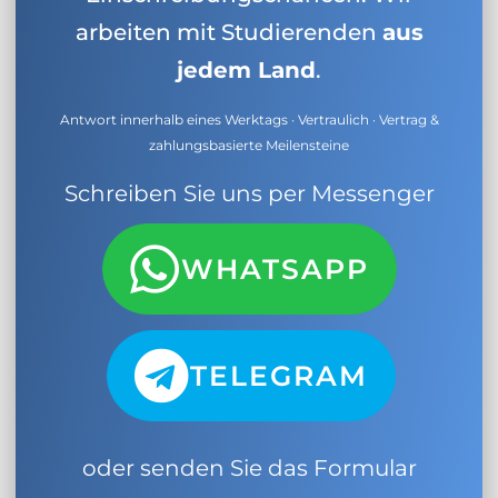
arbeiten mit Studierenden
aus
jedem Land
.
Antwort innerhalb eines Werktags · Vertraulich · Vertrag &
zahlungsbasierte Meilensteine
Schreiben Sie uns per Messenger
WHATSAPP
TELEGRAM
oder senden Sie das Formular