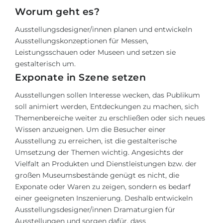
Worum geht es?
Ausstellungsdesigner/innen planen und entwickeln
Ausstellungskonzeptionen für Messen,
Leistungsschauen oder Museen und setzen sie
gestalterisch um.
Exponate in Szene setzen
Ausstellungen sollen Interesse wecken, das Publikum
soll animiert werden, Entdeckungen zu machen, sich
Themenbereiche weiter zu erschließen oder sich neues
Wissen anzueignen. Um die Besucher einer
Ausstellung zu erreichen, ist die gestalterische
Umsetzung der Themen wichtig. Angesichts der
Vielfalt an Produkten und Dienstleistungen bzw. der
großen Museumsbestände genügt es nicht, die
Exponate oder Waren zu zeigen, sondern es bedarf
einer geeigneten Inszenierung. Deshalb entwickeln
Ausstellungsdesigner/innen
Dramaturgien
für
Ausstellungen und sorgen dafür, dass