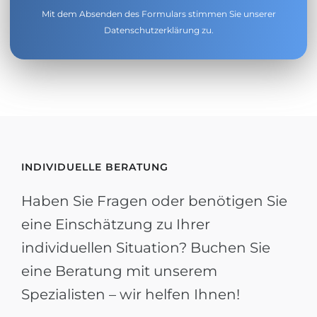
Mit dem Absenden des Formulars stimmen Sie unserer
Datenschutzerklärung
zu.
INDIVIDUELLE BERATUNG
Haben Sie Fragen oder benötigen Sie
eine Einschätzung zu Ihrer
individuellen Situation? Buchen Sie
eine Beratung mit unserem
Spezialisten – wir helfen Ihnen!