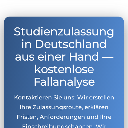
Studienzulassung
in Deutschland
aus einer Hand —
kostenlose
Fallanalyse
Kontaktieren Sie uns: Wir erstellen
Ihre Zulassungsroute, erklären
Fristen, Anforderungen und Ihre
Einschreibungschancen. Wir