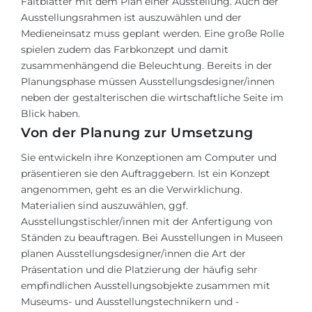
Faltblätter mit dem Plan einer Ausstellung. Auch der
Ausstellungsrahmen ist auszuwählen und der
Medieneinsatz muss geplant werden. Eine große Rolle
spielen zudem das Farbkonzept und damit
zusammenhängend die Beleuchtung. Bereits in der
Planungsphase müssen Ausstellungsdesigner/innen
neben der gestalterischen die wirtschaftliche Seite im
Blick haben.
Von der Planung zur Umsetzung
Sie entwickeln ihre Konzeptionen am Computer und
präsentieren sie den Auftraggebern. Ist ein Konzept
angenommen, geht es an die Verwirklichung.
Materialien sind auszuwählen, ggf.
Ausstellungstischler/innen mit der Anfertigung von
Ständen zu beauftragen. Bei Ausstellungen in Museen
planen Ausstellungsdesigner/innen die Art der
Präsentation und die Platzierung der häufig sehr
empfindlichen Ausstellungsobjekte zusammen mit
Museums- und Ausstellungstechnikern und -