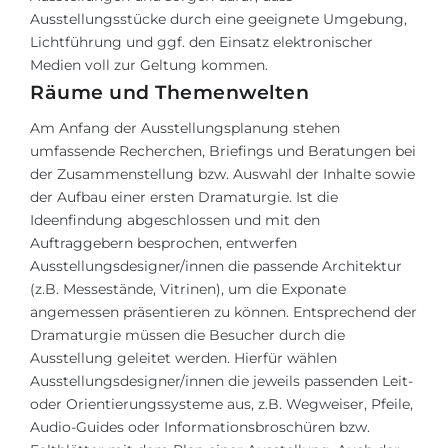
Ausstellungsstücke durch eine geeignete Umgebung,
Lichtführung und ggf. den Einsatz elektronischer
Medien voll zur Geltung kommen.
Räume und Themenwelten
Am Anfang der Ausstellungsplanung stehen
umfassende Recherchen, Briefings und Beratungen bei
der Zusammenstellung bzw. Auswahl der Inhalte sowie
der Aufbau einer ersten Dramaturgie. Ist die
Ideenfindung abgeschlossen und mit den
Auftraggebern besprochen, entwerfen
Ausstellungsdesigner/innen die passende Architektur
(z.B. Messestände, Vitrinen), um die Exponate
angemessen präsentieren zu können. Entsprechend der
Dramaturgie müssen die Besucher durch die
Ausstellung geleitet werden. Hierfür wählen
Ausstellungsdesigner/innen die jeweils passenden Leit-
oder Orientierungssysteme aus, z.B. Wegweiser, Pfeile,
Audio-Guides oder Informationsbroschüren bzw.