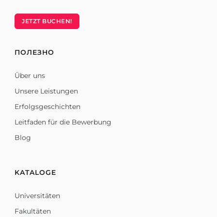
JETZT BUCHEN!
ПОЛЕЗНО
Über uns
Unsere Leistungen
Erfolgsgeschichten
Leitfaden für die Bewerbung
Blog
KATALOGE
Universitäten
Fakultäten