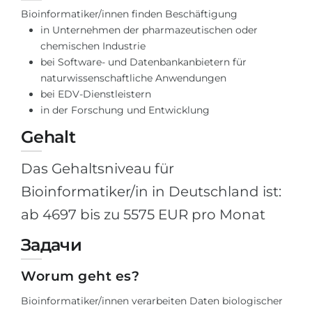
Bioinformatiker/innen finden Beschäftigung
in Unternehmen der pharmazeutischen oder
chemischen Industrie
bei Software- und Datenbankanbietern für
naturwissenschaftliche Anwendungen
bei EDV-Dienstleistern
in der Forschung und Entwicklung
Gehalt
Das Gehaltsniveau für
Bioinformatiker/in in Deutschland ist:
ab 4697 bis zu 5575 EUR pro Monat
Задачи
Worum geht es?
Bioinformatiker/innen verarbeiten Daten biologischer