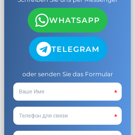
WHATSAPP
TELEGRAM
oder senden Sie das Formular