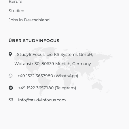
Berufe
Studien
Jobs in Deutschland
ÜBER STUDYINFOCUS
StudyInFocus, c/o KS Systems GmbH,
Wotanstr 30, 80639 Munich, Germany
+49 1522 3657980 (WhatsApp)
+49 1522 3657980 (Telegram)
info@studyinfocus.com