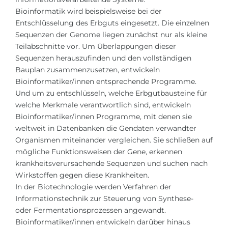
Bioinformatik wird beispielsweise bei der
Entschlüsselung des Erbguts eingesetzt. Die einzelnen
Sequenzen der Genome liegen zunächst nur als kleine
Teilabschnitte vor. Um Überlappungen dieser
Sequenzen herauszufinden und den vollständigen
Bauplan zusammenzusetzen, entwickeln
Bioinformatiker/innen entsprechende Programme.
Und um zu entschlüsseln, welche Erbgutbausteine für
welche Merkmale verantwortlich sind, entwickeln
Bioinformatiker/innen Programme, mit denen sie
weltweit in Datenbanken die Gendaten verwandter
Organismen miteinander vergleichen. Sie schließen auf
mögliche Funktionsweisen der Gene, erkennen
krankheitsverursachende Sequenzen und suchen nach
Wirkstoffen gegen diese Krankheiten.
In der Biotechnologie werden Verfahren der
Informationstechnik zur Steuerung von Synthese-
oder
Fermentationsprozessen
angewandt.
Bioinformatiker/innen entwickeln darüber hinaus