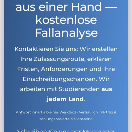
aus einer Hand —
kostenlose
Fallanalyse
Kontaktieren Sie uns: Wir erstellen
Ihre Zulassungsroute, erklären
Fristen, Anforderungen und Ihre
Einschreibungschancen. Wir
arbeiten mit Studierenden
aus
jedem Land
.
Antwort innerhalb eines Werktags · Vertraulich · Vertrag &
zahlungsbasierte Meilensteine
Schreiben Sie uns per Messenger