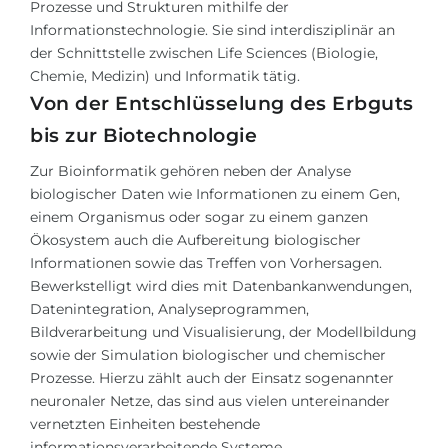
Prozesse und Strukturen mithilfe der
Informationstechnologie. Sie sind interdisziplinär an
der Schnittstelle zwischen Life Sciences (Biologie,
Chemie, Medizin) und Informatik tätig.
Von der Entschlüsselung des Erbguts
bis zur Biotechnologie
Zur Bioinformatik gehören neben der Analyse
biologischer Daten wie Informationen zu einem Gen,
einem Organismus oder sogar zu einem ganzen
Ökosystem auch die Aufbereitung biologischer
Informationen sowie das Treffen von Vorhersagen.
Bewerkstelligt wird dies mit Datenbankanwendungen,
Datenintegration, Analyseprogrammen,
Bildverarbeitung und Visualisierung, der Modellbildung
sowie der Simulation biologischer und chemischer
Prozesse. Hierzu zählt auch der Einsatz sogenannter
neuronaler Netze, das sind aus vielen untereinander
vernetzten Einheiten bestehende
informationsverarbeitende Systeme.