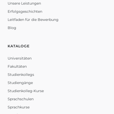
Unsere Leistungen
Erfolgsgeschichten
Leitfaden für die Bewerbung
Blog
KATALOGE
Universitäten
Fakultäten
Studienkollegs
Studiengänge
Studienkolleg-Kurse
Sprachschulen
Sprachkurse