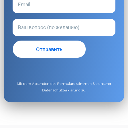
Mit dem Absenden des Formulars stimmen Sie unserer
Datenschutzerklärung
zu.