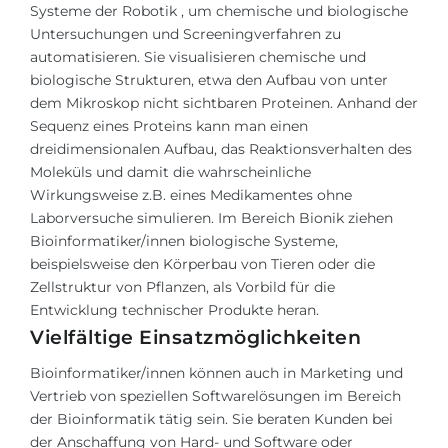
Systeme der
Robotik
, um chemische und biologische
Untersuchungen und
Screeningverfahren
zu
automatisieren. Sie visualisieren chemische und
biologische Strukturen, etwa den Aufbau von unter
dem Mikroskop nicht sichtbaren Proteinen. Anhand der
Sequenz eines Proteins kann man einen
dreidimensionalen Aufbau, das Reaktionsverhalten des
Moleküls und damit die wahrscheinliche
Wirkungsweise z.B. eines Medikamentes ohne
Laborversuche simulieren. Im Bereich Bionik ziehen
Bioinformatiker/innen biologische Systeme,
beispielsweise den Körperbau von Tieren oder die
Zellstruktur von Pflanzen, als Vorbild für die
Entwicklung technischer Produkte heran.
Vielfältige Einsatzmöglichkeiten
Bioinformatiker/innen können auch in Marketing und
Vertrieb von speziellen Softwarelösungen im Bereich
der Bioinformatik tätig sein. Sie beraten Kunden bei
der Anschaffung von Hard- und Software oder