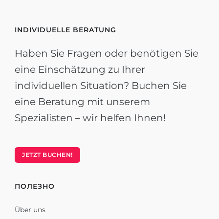
INDIVIDUELLE BERATUNG
Haben Sie Fragen oder benötigen Sie
eine Einschätzung zu Ihrer
individuellen Situation? Buchen Sie
eine Beratung mit unserem
Spezialisten – wir helfen Ihnen!
JETZT BUCHEN!
ПОЛЕЗНО
Über uns