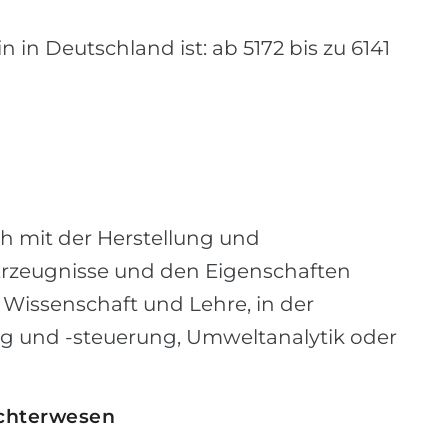
 in Deutschland ist: ab 5172 bis zu 6141
h mit der Herstellung und
rzeugnisse und den Eigenschaften
in Wissenschaft und Lehre, in der
g und -steuerung, Umweltanalytik oder
achterwesen