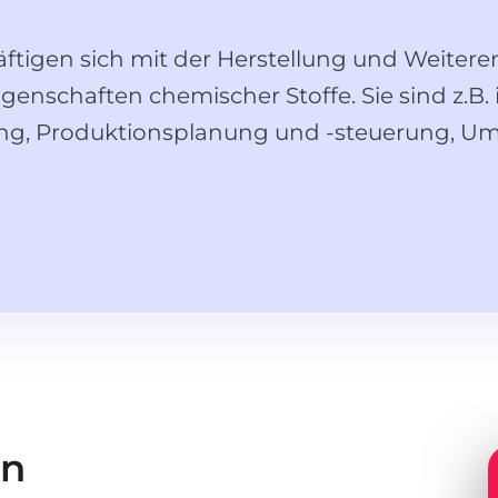
ftigen sich mit der Herstellung und Weiter
genschaften chemischer Stoffe. Sie sind z.B.
ung, Produktionsplanung und -steuerung, Um
en