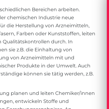
chiedlichen Bereichen arbeiten.
 der chemischen Industrie neue
r die Herstellung von Arzneimitteln,
sern, Farben oder Kunststoffen, leiten
Qualitätskontrollen durch. In
 sie z.B. die Einhaltung von
ssung von Arzneimitteln mit und
ischer Produkte in der Umwelt. Auch
ständige können sie tätig werden, z.B.
hung planen und leiten Chemiker/innen
ngen, entwickeln Stoffe und