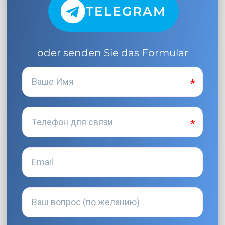
TELEGRAM
oder senden Sie das Formular