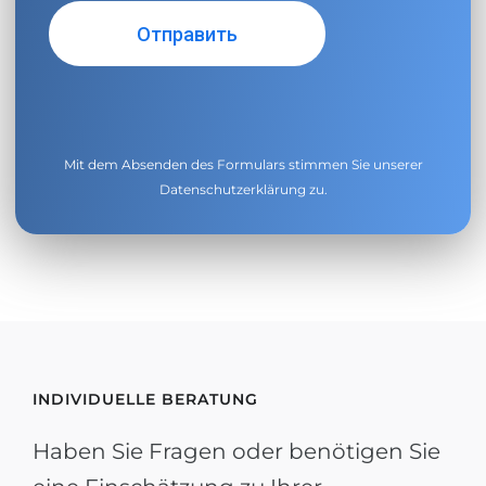
Mit dem Absenden des Formulars stimmen Sie unserer
Datenschutzerklärung
zu.
INDIVIDUELLE BERATUNG
Haben Sie Fragen oder benötigen Sie