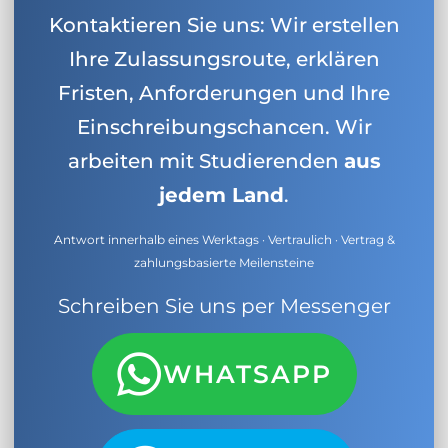
Kontaktieren Sie uns: Wir erstellen
Ihre Zulassungsroute, erklären
Fristen, Anforderungen und Ihre
Einschreibungschancen. Wir
arbeiten mit Studierenden
aus
jedem Land
.
Antwort innerhalb eines Werktags · Vertraulich · Vertrag &
zahlungsbasierte Meilensteine
Schreiben Sie uns per Messenger
WHATSAPP