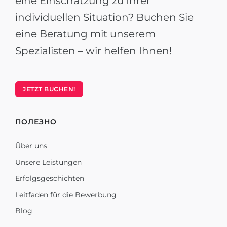
eine Einschätzung zu Ihrer
individuellen Situation? Buchen Sie
eine Beratung mit unserem
Spezialisten – wir helfen Ihnen!
JETZT BUCHEN!
ПОЛЕЗНО
Über uns
Unsere Leistungen
Erfolgsgeschichten
Leitfaden für die Bewerbung
Blog