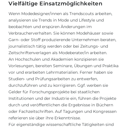
Vielfältige Einsatzmöglichkeiten
Wenn Modedesigner/innen als Trendscouts arbeiten,
analysieren sie Trends in Mode und Lifestyle und
beobachten und erspüren Änderungen im
Verbraucherverhalten. Sie können Modehäuser sowie
Garn- oder Stoff produzierende Unternehmen beraten,
journalistisch tätig werden oder bei Zeitungs- und
Zeitschriftenverlagen als Modeberater/in arbeiten.
An Hochschulen und Akademien konzipieren sie
Vorlesungen, bereiten Seminare, Übungen und Praktika
vor und erarbeiten Lehrmaterialien. Ferner haben sie
Studien- und Prüfungsarbeiten zu entwerfen,
durchzuführen und zu korrigieren. Ggf. werben sie
Gelder für Forschungsprojekte bei staatlichen
Institutionen und der Industrie ein, führen die Projekte
durch und veröffentlichen die Ergebnisse in Büchern
oder Fachzeitschriften. Auf Tagungen und Kongressen
referieren sie über ihre Erkenntnisse.
Für eigenständige wissenschaftliche Tätigkeiten sind