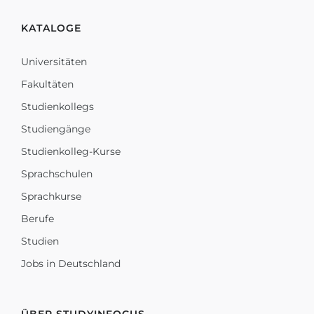
KATALOGE
Universitäten
Fakultäten
Studienkollegs
Studiengänge
Studienkolleg-Kurse
Sprachschulen
Sprachkurse
Berufe
Studien
Jobs in Deutschland