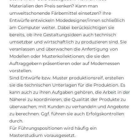
Materialien den Preis senken? Kann man
umweltschonende Färbemittel einsetzen? Ihre
Entwürfe entwickeln Modedesigner/innen schließlich
am Computer weiter. Dabei berücksichtigen sie
bereits, ob ihre Gestaltungsideen auch technisch
umsetzbar und wirtschaftlich zu produzieren sind. Sie
veranlassen und überwachen die Anfertigung von
Modellen oder Musterkollektionen, die sie den
Auftraggebern präsentieren oder auf Modemessen
vorstellen.
Sind Entwürfe bzw. Muster produktionsreif, erstellen
sie die technischen Unterlagen für die Produktion. Es
kann auch zu ihren Aufgaben gehören, die Arbeit in der
Näherei zu koordinieren, die Qualität der Produkte zu
überwachen, mit Kunden zu verhandeln und Angebote
zu berechnen. Ggf. führen sie auch Erfolgskontrollen
durch.
Für Führungspositionen wird häufig ein
Masterstudium vorausgesetzt.