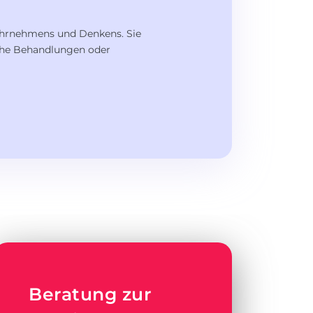
hrnehmens und Denkens. Sie
sche Behandlungen oder
Beratung zur