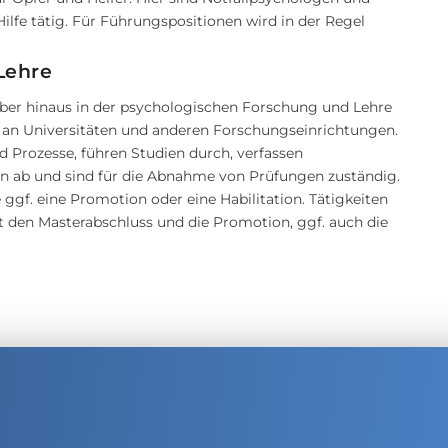
lfe tätig. Für Führungspositionen wird in der Regel
Lehre
er hinaus in der psychologischen Forschung und Lehre
en, an Universitäten und anderen Forschungseinrichtungen.
 Prozesse, führen Studien durch, verfassen
en ab und sind für die Abnahme von Prüfungen zuständig.
 ggf. eine Promotion oder eine Habilitation. Tätigkeiten
 den Masterabschluss und die Promotion, ggf. auch die