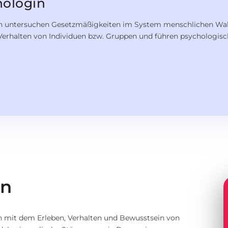
hologin
n untersuchen Gesetzmäßigkeiten im System menschlichen Wa
Verhalten von Individuen bzw. Gruppen und führen psychologi
en
 mit dem Erleben, Verhalten und Bewusstsein von