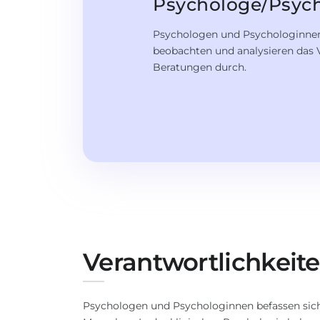
Psychologe/Psyc
Psychologen und Psychologinne
beobachten und analysieren das 
Beratungen durch.
Verantwortlichkeit
Psychologen und Psychologinnen befassen sich