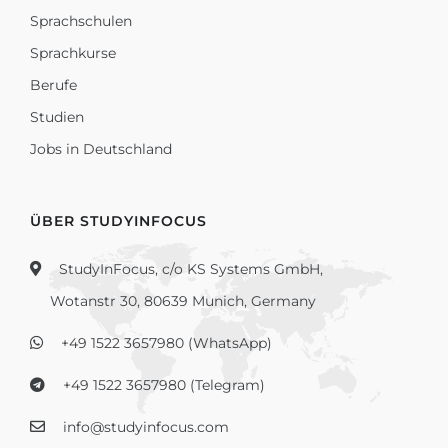
Sprachschulen
Sprachkurse
Berufe
Studien
Jobs in Deutschland
ÜBER STUDYINFOCUS
StudyInFocus, c/o KS Systems GmbH,
Wotanstr 30, 80639 Munich, Germany
+49 1522 3657980 (WhatsApp)
+49 1522 3657980 (Telegram)
info@studyinfocus.com