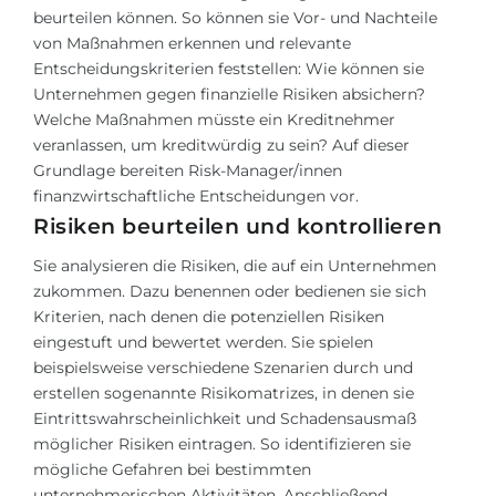
beurteilen können. So können sie Vor- und Nachteile
von Maßnahmen erkennen und relevante
Entscheidungskriterien feststellen: Wie können sie
Unternehmen gegen finanzielle Risiken absichern?
Welche Maßnahmen müsste ein Kreditnehmer
veranlassen, um kreditwürdig zu sein? Auf dieser
Grundlage bereiten Risk-Manager/innen
finanzwirtschaftliche Entscheidungen vor.
Risiken beurteilen und kontrollieren
Sie analysieren die Risiken, die auf ein Unternehmen
zukommen. Dazu benennen oder bedienen sie sich
Kriterien, nach denen die potenziellen Risiken
eingestuft und bewertet werden. Sie spielen
beispielsweise verschiedene Szenarien durch und
erstellen sogenannte Risikomatrizes, in denen sie
Eintrittswahrscheinlichkeit und Schadensausmaß
möglicher Risiken eintragen. So identifizieren sie
mögliche Gefahren bei bestimmten
unternehmerischen Aktivitäten. Anschließend