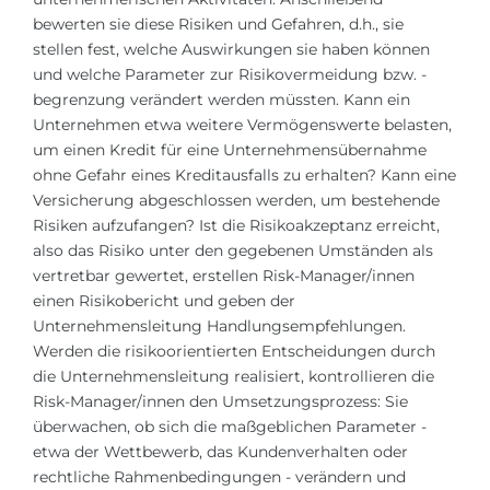
bewerten sie diese Risiken und Gefahren, d.h., sie
stellen fest, welche Auswirkungen sie haben können
und welche Parameter zur Risikovermeidung bzw. -
begrenzung verändert werden müssten. Kann ein
Unternehmen etwa weitere Vermögenswerte belasten,
um einen Kredit für eine Unternehmensübernahme
ohne Gefahr eines Kreditausfalls zu erhalten? Kann eine
Versicherung abgeschlossen werden, um bestehende
Risiken aufzufangen? Ist die Risikoakzeptanz erreicht,
also das Risiko unter den gegebenen Umständen als
vertretbar gewertet, erstellen Risk-Manager/innen
einen Risikobericht und geben der
Unternehmensleitung Handlungsempfehlungen.
Werden die risikoorientierten Entscheidungen durch
die Unternehmensleitung realisiert, kontrollieren die
Risk-Manager/innen den Umsetzungsprozess: Sie
überwachen, ob sich die maßgeblichen Parameter -
etwa der Wettbewerb, das Kundenverhalten oder
rechtliche Rahmenbedingungen - verändern und