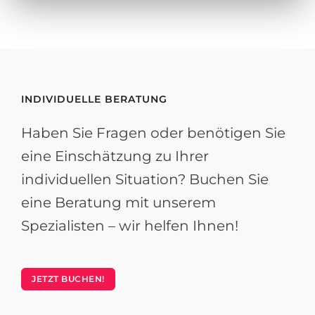
INDIVIDUELLE BERATUNG
Haben Sie Fragen oder benötigen Sie
eine Einschätzung zu Ihrer
individuellen Situation? Buchen Sie
eine Beratung mit unserem
Spezialisten – wir helfen Ihnen!
JETZT BUCHEN!