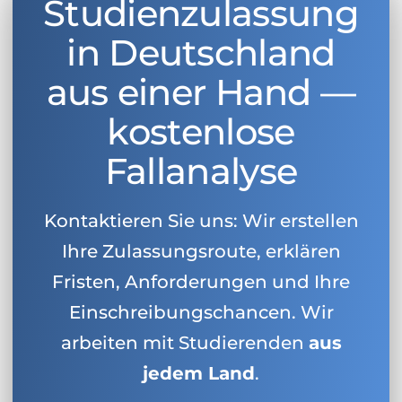
Studienzulassung
in Deutschland
aus einer Hand —
kostenlose
Fallanalyse
Kontaktieren Sie uns: Wir erstellen
Ihre Zulassungsroute, erklären
Fristen, Anforderungen und Ihre
Einschreibungschancen. Wir
arbeiten mit Studierenden
aus
jedem Land
.