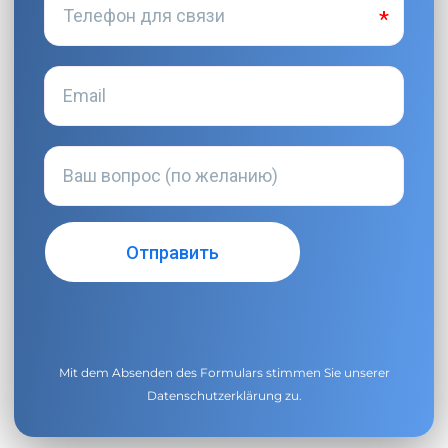
Mit dem Absenden des Formulars stimmen Sie unserer
Datenschutzerklärung
zu.