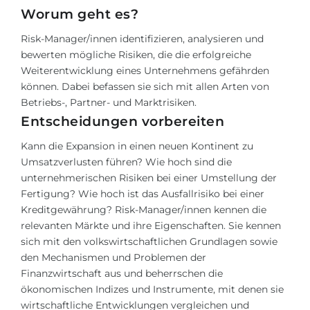
Worum geht es?
Risk-Manager/innen identifizieren, analysieren und
bewerten mögliche Risiken, die die erfolgreiche
Weiterentwicklung eines Unternehmens gefährden
können. Dabei befassen sie sich mit allen Arten von
Betriebs-, Partner- und Marktrisiken.
Entscheidungen vorbereiten
Kann die Expansion in einen neuen Kontinent zu
Umsatzverlusten führen? Wie hoch sind die
unternehmerischen Risiken bei einer Umstellung der
Fertigung? Wie hoch ist das Ausfallrisiko bei einer
Kreditgewährung? Risk-Manager/innen kennen die
relevanten Märkte und ihre Eigenschaften. Sie kennen
sich mit den volkswirtschaftlichen Grundlagen sowie
den Mechanismen und Problemen der
Finanzwirtschaft aus und beherrschen die
ökonomischen Indizes und Instrumente, mit denen sie
wirtschaftliche Entwicklungen vergleichen und