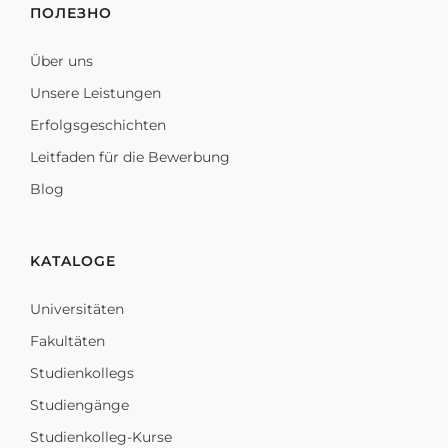
ПОЛЕЗНО
Über uns
Unsere Leistungen
Erfolgsgeschichten
Leitfaden für die Bewerbung
Blog
KATALOGE
Universitäten
Fakultäten
Studienkollegs
Studiengänge
Studienkolleg-Kurse