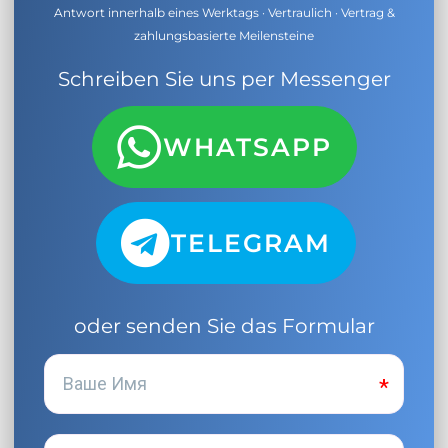
Antwort innerhalb eines Werktags · Vertraulich · Vertrag &
zahlungsbasierte Meilensteine
Schreiben Sie uns per Messenger
WHATSAPP
TELEGRAM
oder senden Sie das Formular