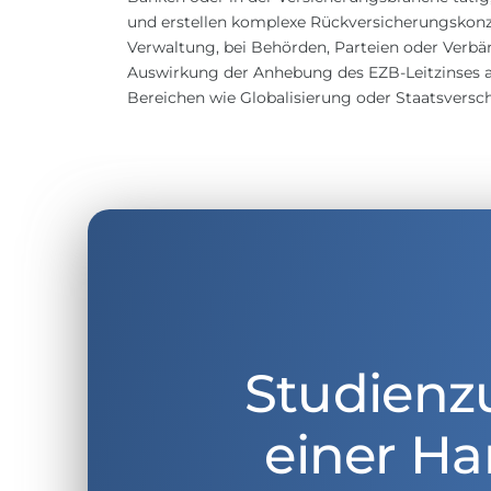
und erstellen komplexe Rückversicherungskonz
Verwaltung, bei Behörden, Parteien oder Verbä
Auswirkung der Anhebung des EZB-Leitzinses auf
Bereichen wie Globalisierung oder Staatsversc
Studienz
einer Ha