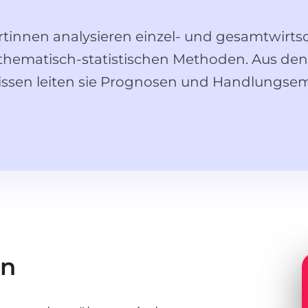
rtinnen analysieren einzel- und gesamtwirtsc
hematisch-statistischen Methoden. Aus den
ssen leiten sie Prognosen und Handlungse
en