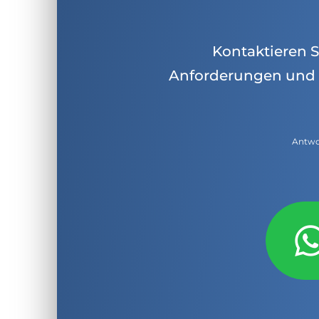
Kontaktieren Si
Anforderungen und 
Antwor