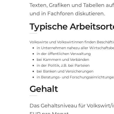
Texten, Grafiken und Tabellen auf,
und in Fachforen diskutieren.
Typische Arbeitsort
Volkswirte und Volkswirtinnen finden Beschäfti
in Unternehmen nahezu aller Wirtschaftsb
in der öffentlichen Verwaltung
bei Kammern und Verbänden
in der Politik, z.B. bei Parteien
bei Banken und Versicherungen
in Beratungs- und Forschungseinrichtung
Gehalt
Das Gehaltsniveau für Volkswirt/i