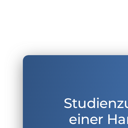
Studienz
einer Ha