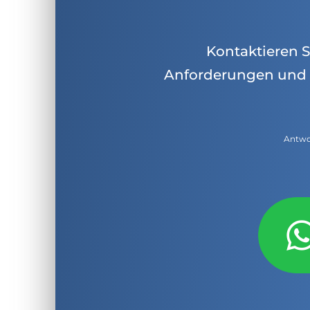
Kontaktieren Si
Anforderungen und 
Antwor