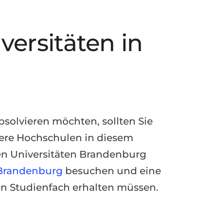
ersitäten in
solvieren möchten, sollten Sie
ere Hochschulen in diesem
en Universitäten Brandenburg
 Brandenburg
besuchen und eine
n Studienfach erhalten müssen.