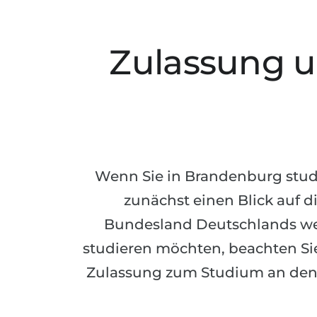
Zulassung u
Wenn Sie in Brandenburg studi
zunächst einen Blick auf d
Bundesland Deutschlands wer
studieren möchten, beachten Sie
Zulassung zum Studium an den 