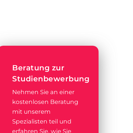
Beratung zur
Studienbewerbung
Nehmen Sie an einer
kostenlosen Beratung
mit unserem
Spezialisten teil und
erfahren Sie, wie Sie