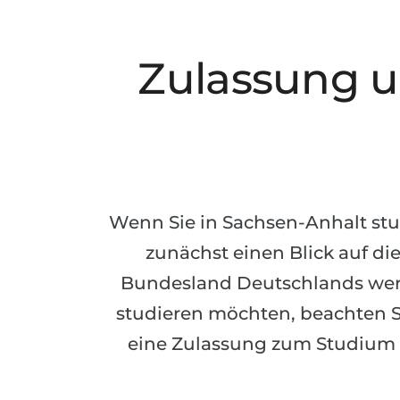
Zulassung u
Wenn Sie in Sachsen-Anhalt stu
zunächst einen Blick auf di
Bundesland Deutschlands werf
studieren möchten, beachten Si
eine Zulassung zum Studium 