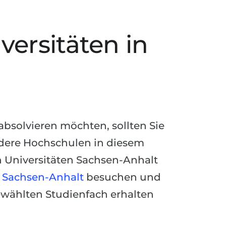
ersitäten in
bsolvieren möchten, sollten Sie
dere Hochschulen in diesem
 Universitäten Sachsen-Anhalt
 Sachsen-Anhalt
besuchen und
wählten Studienfach erhalten