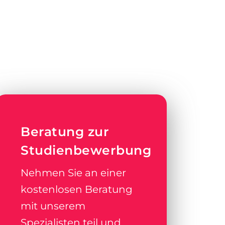
Beratung zur
Studienbewerbung
Nehmen Sie an einer
kostenlosen Beratung
mit unserem
Spezialisten teil und