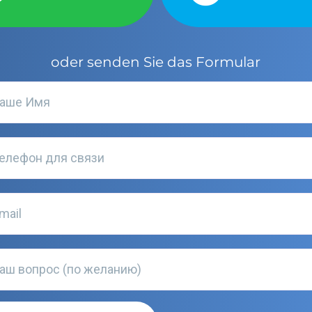
oder senden Sie das Formular