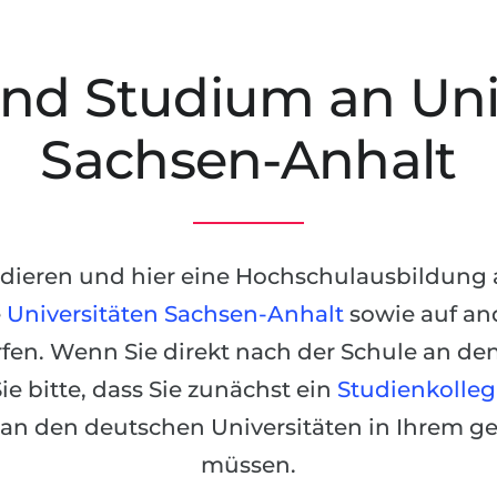
nd Studium an Univ
Sachsen-Anhalt
dieren und hier eine Hochschulausbildung a
e
Universitäten Sachsen-Anhalt
sowie auf an
en. Wenn Sie direkt nach der Schule an den
e bitte, dass Sie zunächst ein
Studienkolleg
an den deutschen Universitäten in Ihrem ge
müssen.