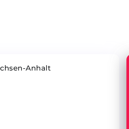
achsen-Anhalt