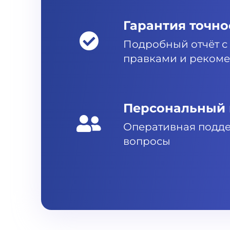
Гарантия точно
Подробный отчёт с
правками и реком
Персональный 
Оперативная подде
вопросы