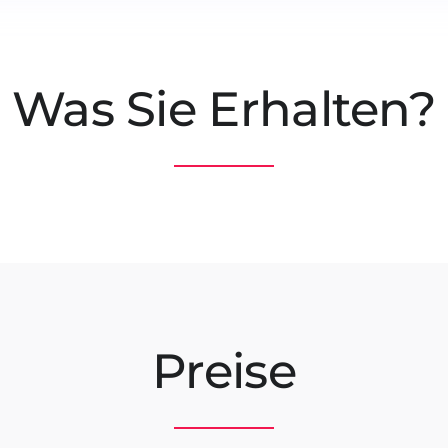
Was Sie Erhalten?
Preise