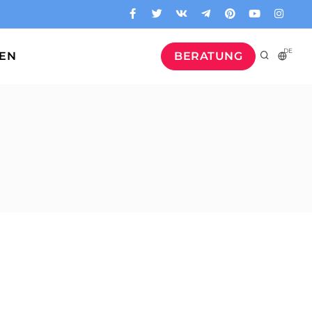
DE
GEN
BERATUNG