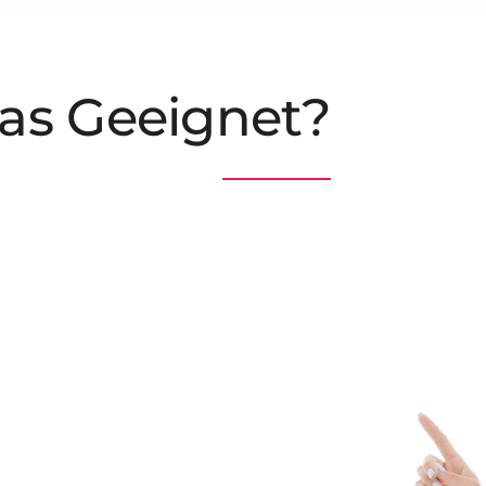
Das Geeignet?