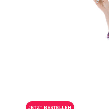
JETZT BESTELLEN