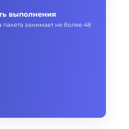
ть выполнения
 пакета занимает не более 48