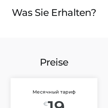
Was Sie Erhalten?
Preise
Месячный тариф
19
€