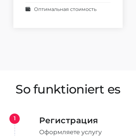
Оптимальная стоимость
So funktioniert es
1
Регистрация
Оформляете услугу