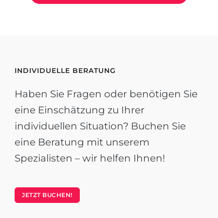
INDIVIDUELLE BERATUNG
Haben Sie Fragen oder benötigen Sie
eine Einschätzung zu Ihrer
individuellen Situation? Buchen Sie
eine Beratung mit unserem
Spezialisten – wir helfen Ihnen!
JETZT BUCHEN!