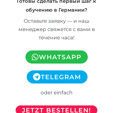
Готовы сделать первый шаг к
обучению в Германии?
Оставьте заявку — и наш
менеджер свяжется с вами в
течение часа!
WHATSAPP
TELEGRAM
oder einfach
JETZT BESTELLEN!