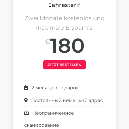
Jahrestarif
Zwei Monate kostenlos und
maximale Ersparnis.
180
€
JETZT BESTELLEN
2 месяца в подарок
Постоянный немецкий адрес
Неограниченное
сканирование