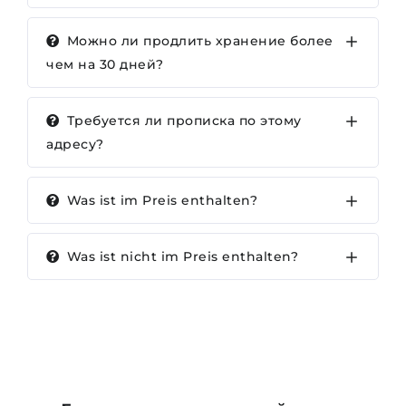
Можно ли продлить хранение более
чем на 30 дней?
Требуется ли прописка по этому
адресу?
Was ist im Preis enthalten?
Was ist nicht im Preis enthalten?