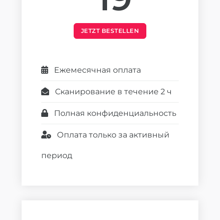
JETZT BESTELLEN
Ежемесячная оплата
Сканирование в течение 2 ч
Полная конфиденциальность
Оплата только за активный
период