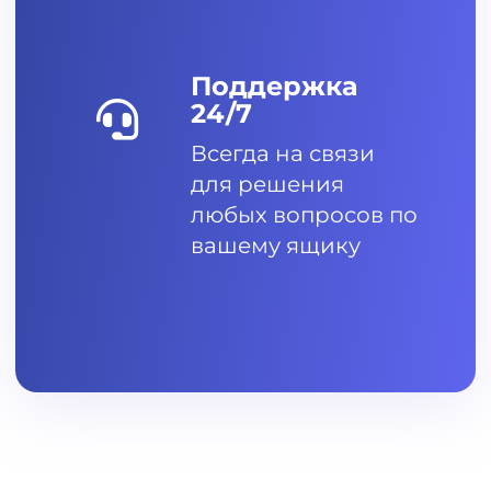
Поддержка
24/7
Всегда на связи
для решения
любых вопросов по
вашему ящику