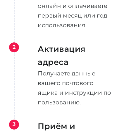
онлайн и оплачиваете
первый месяц или год
использования.
2
Активация
адреса
Получаете данные
вашего почтового
ящика и инструкции по
пользованию.
3
Приём и