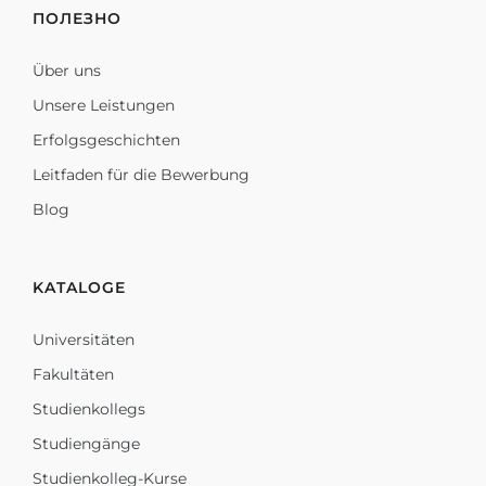
ПОЛЕЗНО
Über uns
Unsere Leistungen
Erfolgsgeschichten
Leitfaden für die Bewerbung
Blog
KATALOGE
Universitäten
Fakultäten
Studienkollegs
Studiengänge
Studienkolleg-Kurse