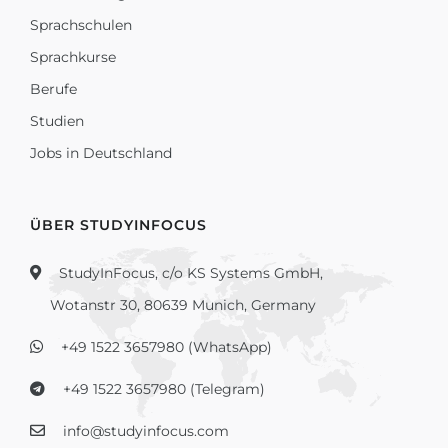
Sprachschulen
Sprachkurse
Berufe
Studien
Jobs in Deutschland
ÜBER STUDYINFOCUS
StudyInFocus, c/o KS Systems GmbH,
Wotanstr 30, 80639 Munich, Germany
+49 1522 3657980 (WhatsApp)
+49 1522 3657980 (Telegram)
info@studyinfocus.com