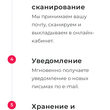
сканирование
Мы принимаем вашу
почту, сканируем и
выкладываем в онлайн-
кабинет.
4
Уведомление
Мгновенно получаете
уведомление о новых
письмах по e-mail.
5
Хранение и