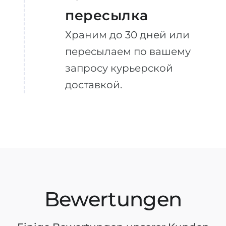
пересылка
Храним до 30 дней или
пересылаем по вашему
запросу курьерской
доставкой.
Bewertungen