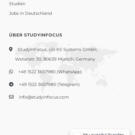
Studien
Jobs in Deutschland
ÜBER STUDYINFOCUS
StudyInFocus, c/o KS Systems GmbH,
Wotanstr 30, 80639 Munich, Germany
+49 1522 3657980 (WhatsApp)
+49 1522 3657980 (Telegram)
info@studyinfocus.com