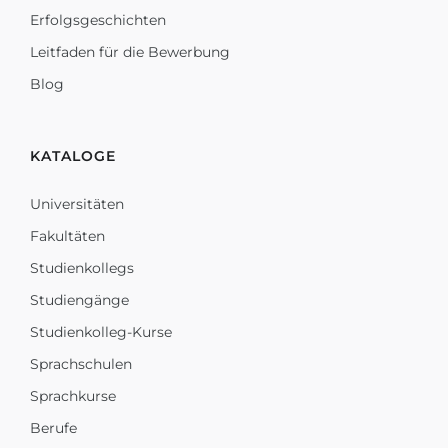
Erfolgsgeschichten
Leitfaden für die Bewerbung
Blog
KATALOGE
Universitäten
Fakultäten
Studienkollegs
Studiengänge
Studienkolleg-Kurse
Sprachschulen
Sprachkurse
Berufe