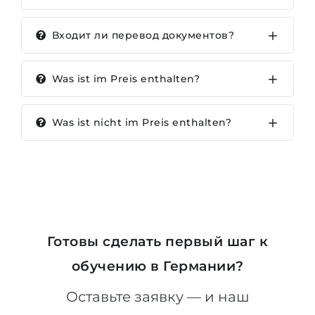
Входит ли перевод документов?
Was ist im Preis enthalten?
Was ist nicht im Preis enthalten?
Готовы сделать первый шаг к
обучению в Германии?
Оставьте заявку — и наш