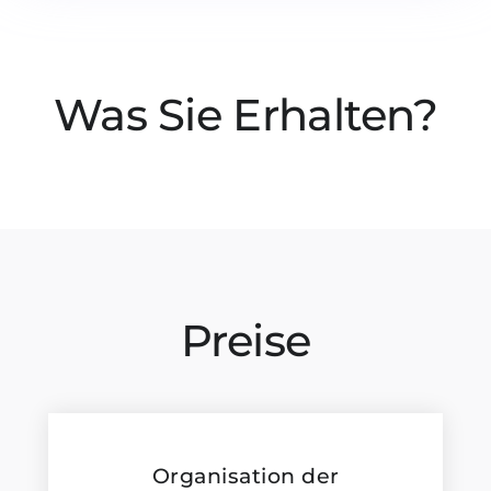
Was Sie Erhalten?
Preise
Organisation der