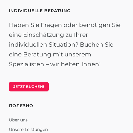
INDIVIDUELLE BERATUNG
Haben Sie Fragen oder benötigen Sie
eine Einschätzung zu Ihrer
individuellen Situation? Buchen Sie
eine Beratung mit unserem
Spezialisten – wir helfen Ihnen!
JETZT BUCHEN!
ПОЛЕЗНО
Über uns
Unsere Leistungen