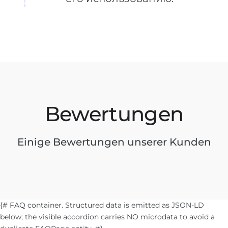
Bewertungen
Einige Bewertungen unserer Kunden
{# FAQ container. Structured data is emitted as JSON-LD
below; the visible accordion carries NO microdata to avoid a