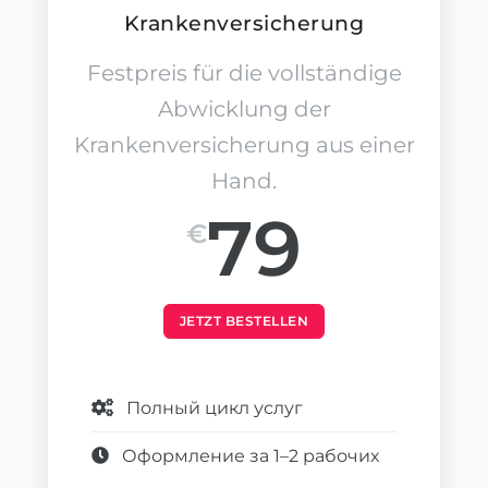
Krankenversicherung
Festpreis für die vollständige
Abwicklung der
Krankenversicherung aus einer
Hand.
79
€
JETZT BESTELLEN
Полный цикл услуг
Оформление за 1–2 рабочих