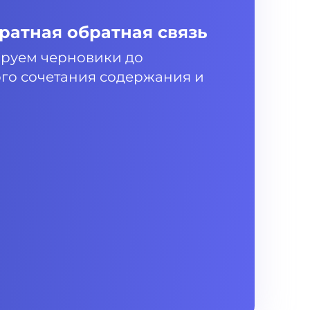
ратная обратная связь
руем черновики до
го сочетания содержания и