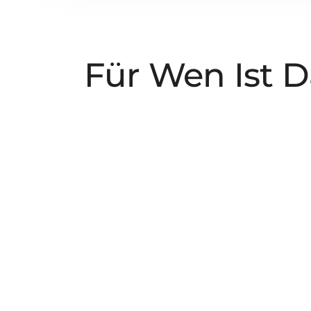
Für Wen Ist 