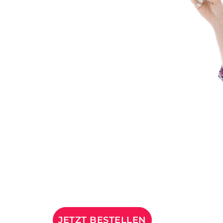
JETZT BESTELLEN