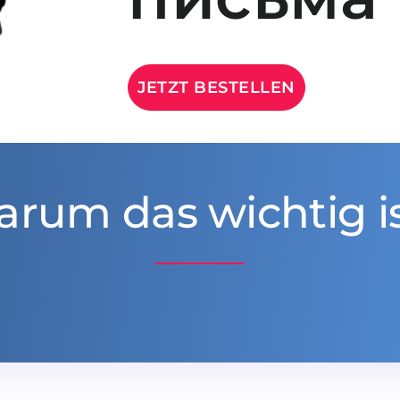
JETZT BESTELLEN
rum das wichtig i