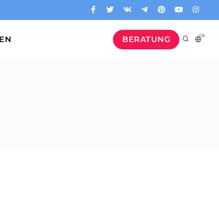
DE
GEN
BERATUNG