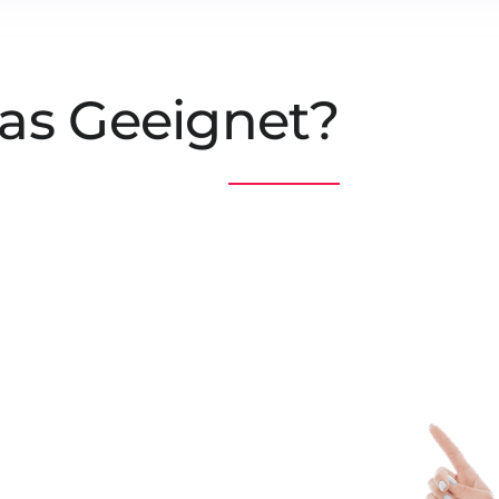
Das Geeignet?