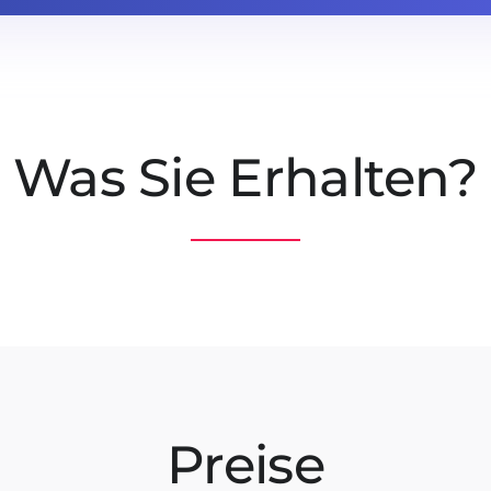
Was Sie Erhalten?
Preise