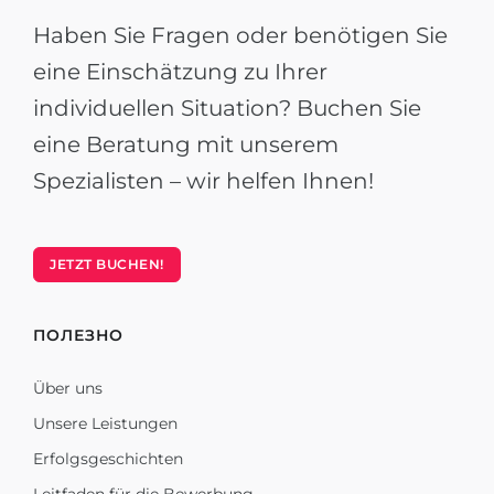
Haben Sie Fragen oder benötigen Sie
eine Einschätzung zu Ihrer
individuellen Situation? Buchen Sie
eine Beratung mit unserem
Spezialisten – wir helfen Ihnen!
JETZT BUCHEN!
ПОЛЕЗНО
Über uns
Unsere Leistungen
Erfolgsgeschichten