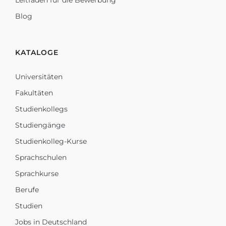
Leitfaden für die Bewerbung
Blog
KATALOGE
Universitäten
Fakultäten
Studienkollegs
Studiengänge
Studienkolleg-Kurse
Sprachschulen
Sprachkurse
Berufe
Studien
Jobs in Deutschland