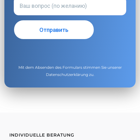
Mit dem Absenden des Formulars stimmen Sie unserer
Datenschutzerklärung
zu.
INDIVIDUELLE BERATUNG