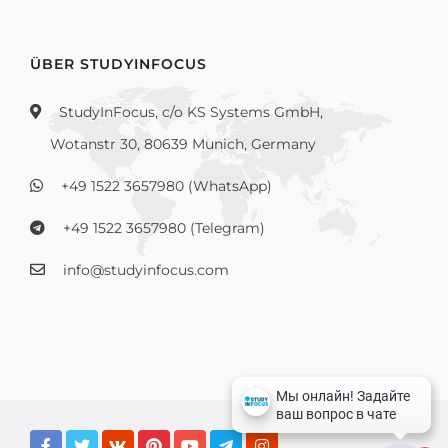
ÜBER STUDYINFOCUS
StudyInFocus, c/o KS Systems GmbH,
Wotanstr 30, 80639 Munich, Germany
+49 1522 3657980 (WhatsApp)
+49 1522 3657980 (Telegram)
info@studyinfocus.com