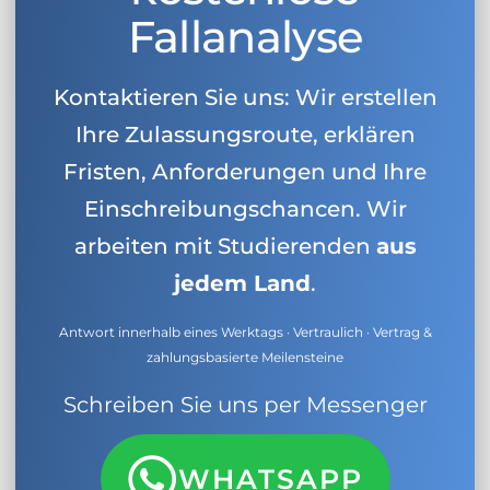
Fallanalyse
Kontaktieren Sie uns: Wir erstellen
Ihre Zulassungsroute, erklären
Fristen, Anforderungen und Ihre
Einschreibungschancen. Wir
arbeiten mit Studierenden
aus
jedem Land
.
Antwort innerhalb eines Werktags · Vertraulich · Vertrag &
zahlungsbasierte Meilensteine
Schreiben Sie uns per Messenger
WHATSAPP