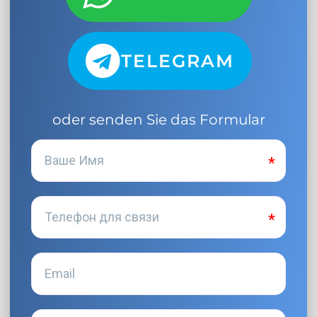
TELEGRAM
oder senden Sie das Formular