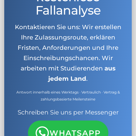
Fallanalyse
Kontaktieren Sie uns: Wir erstellen
Ihre Zulassungsroute, erklären
Fristen, Anforderungen und Ihre
Einschreibungschancen. Wir
arbeiten mit Studierenden
aus
jedem Land
.
Antwort innerhalb eines Werktags · Vertraulich · Vertrag &
zahlungsbasierte Meilensteine
Schreiben Sie uns per Messenger
WHATSAPP