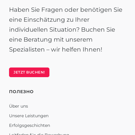
Haben Sie Fragen oder benötigen Sie
eine Einschätzung zu Ihrer
individuellen Situation? Buchen Sie
eine Beratung mit unserem
Spezialisten – wir helfen Ihnen!
JETZT BUCHEN!
ПОЛЕЗНО
Über uns
Unsere Leistungen
Erfolgsgeschichten