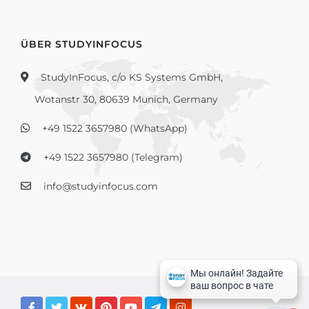
ÜBER STUDYINFOCUS
StudyInFocus, c/o KS Systems GmbH,
Wotanstr 30, 80639 Munich, Germany
+49 1522 3657980 (WhatsApp)
+49 1522 3657980 (Telegram)
info@studyinfocus.com