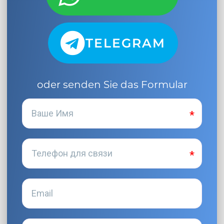
TELEGRAM
oder senden Sie das Formular