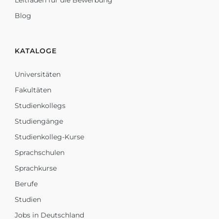
Leitfaden für die Bewerbung
Blog
KATALOGE
Universitäten
Fakultäten
Studienkollegs
Studiengänge
Studienkolleg-Kurse
Sprachschulen
Sprachkurse
Berufe
Studien
Jobs in Deutschland