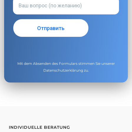
Mit dem Absenden des Formulars stimmen Sie unserer
Datenschutzerklärung
zu.
INDIVIDUELLE BERATUNG