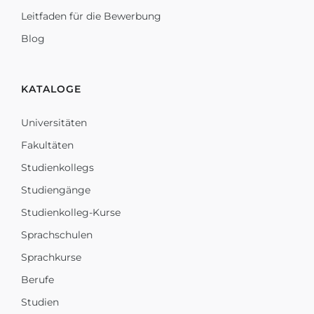
Leitfaden für die Bewerbung
Blog
KATALOGE
Universitäten
Fakultäten
Studienkollegs
Studiengänge
Studienkolleg-Kurse
Sprachschulen
Sprachkurse
Berufe
Studien