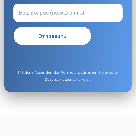
Mit dem Absenden des Formulars stimmen Sie unserer
Datenschutzerklärung
zu.