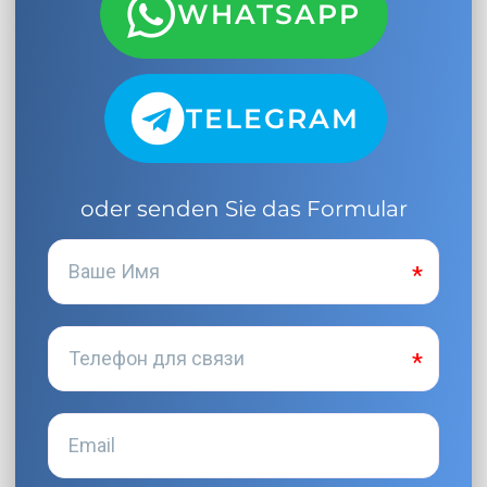
WHATSAPP
TELEGRAM
oder senden Sie das Formular