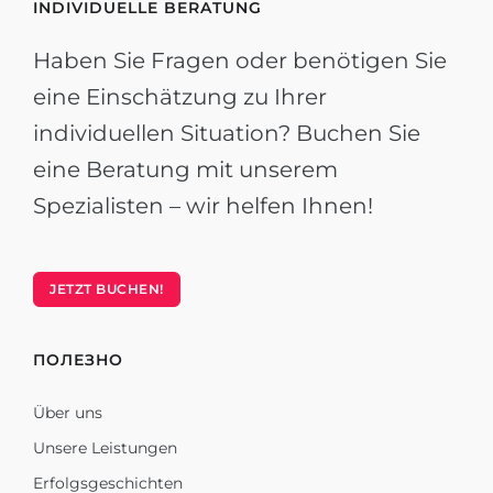
INDIVIDUELLE BERATUNG
Haben Sie Fragen oder benötigen Sie
eine Einschätzung zu Ihrer
individuellen Situation? Buchen Sie
eine Beratung mit unserem
Spezialisten – wir helfen Ihnen!
JETZT BUCHEN!
ПОЛЕЗНО
Über uns
Unsere Leistungen
Erfolgsgeschichten