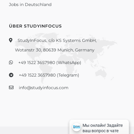
Jobs in Deutschland
ÜBER STUDYINFOCUS
StudyInFocus, c/o KS Systems GmbH,
Wotanstr 30, 80639 Munich, Germany
+49 1522 3657980 (WhatsApp)
+49 1522 3657980 (Telegram)
info@studyinfocus.com