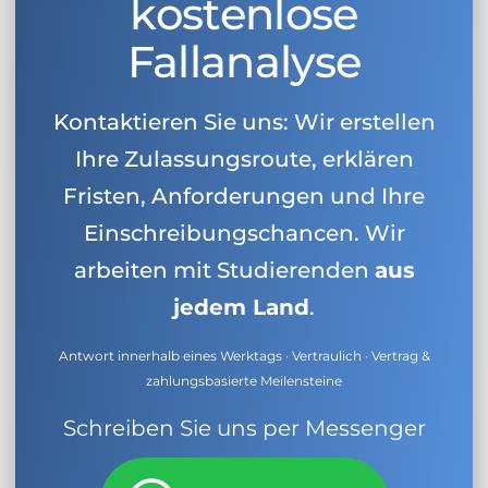
kostenlose
Fallanalyse
Kontaktieren Sie uns: Wir erstellen
Ihre Zulassungsroute, erklären
Fristen, Anforderungen und Ihre
Einschreibungschancen. Wir
arbeiten mit Studierenden
aus
jedem Land
.
Antwort innerhalb eines Werktags · Vertraulich · Vertrag &
zahlungsbasierte Meilensteine
Schreiben Sie uns per Messenger