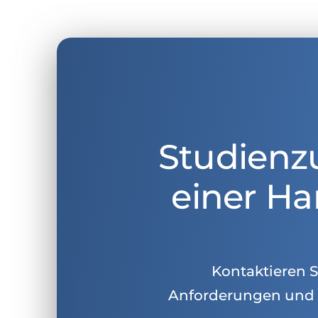
Studienz
einer Ha
Kontaktieren Si
Anforderungen und 