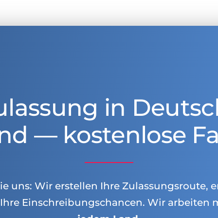
ulassung in Deutsc
nd — kostenlose Fa
e uns: Wir erstellen Ihre Zulassungsroute, e
Ihre Einschreibungschancen. Wir arbeiten 