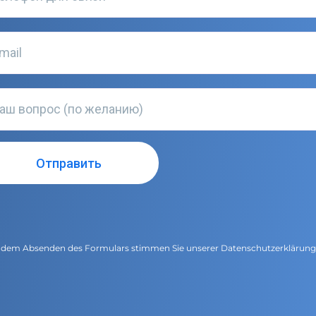
 dem Absenden des Formulars stimmen Sie unserer
Datenschutzerklärun