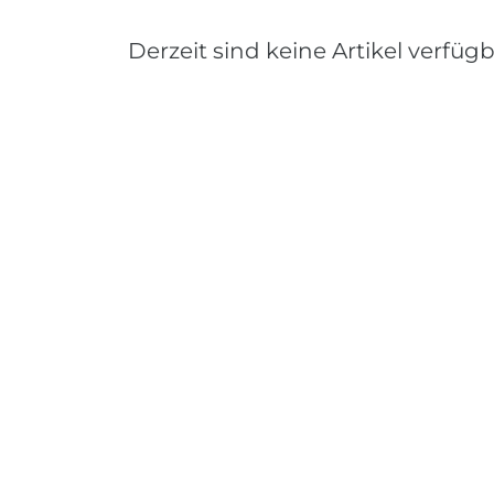
Derzeit sind keine Artikel verfügb