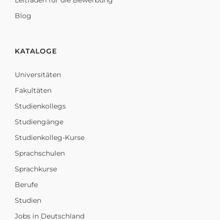
Leitfaden für die Bewerbung
Blog
KATALOGE
Universitäten
Fakultäten
Studienkollegs
Studiengänge
Studienkolleg-Kurse
Sprachschulen
Sprachkurse
Berufe
Studien
Jobs in Deutschland