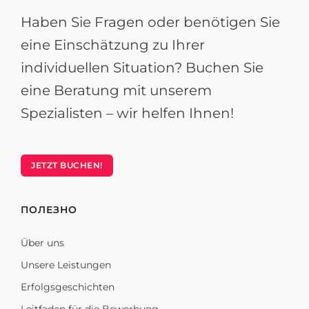
Haben Sie Fragen oder benötigen Sie
eine Einschätzung zu Ihrer
individuellen Situation? Buchen Sie
eine Beratung mit unserem
Spezialisten – wir helfen Ihnen!
JETZT BUCHEN!
ПОЛЕЗНО
Über uns
Unsere Leistungen
Erfolgsgeschichten