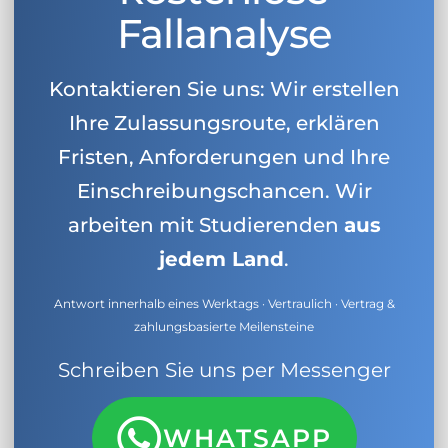
Fallanalyse
Kontaktieren Sie uns: Wir erstellen
Ihre Zulassungsroute, erklären
Fristen, Anforderungen und Ihre
Einschreibungschancen. Wir
arbeiten mit Studierenden
aus
jedem Land
.
Antwort innerhalb eines Werktags · Vertraulich · Vertrag &
zahlungsbasierte Meilensteine
Schreiben Sie uns per Messenger
WHATSAPP