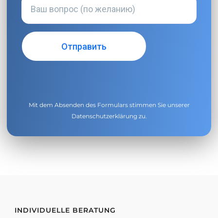
Mit dem Absenden des Formulars stimmen Sie unserer
Datenschutzerklärung
zu.
INDIVIDUELLE BERATUNG