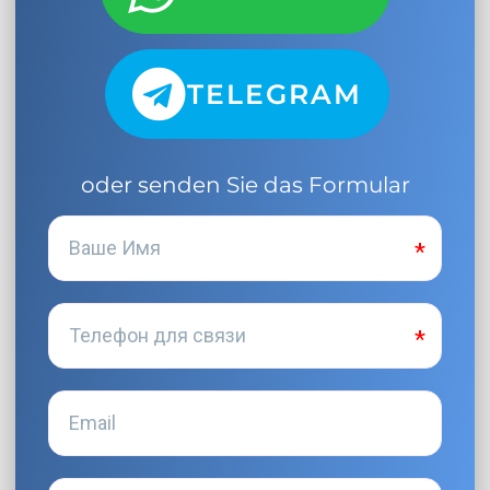
TELEGRAM
oder senden Sie das Formular