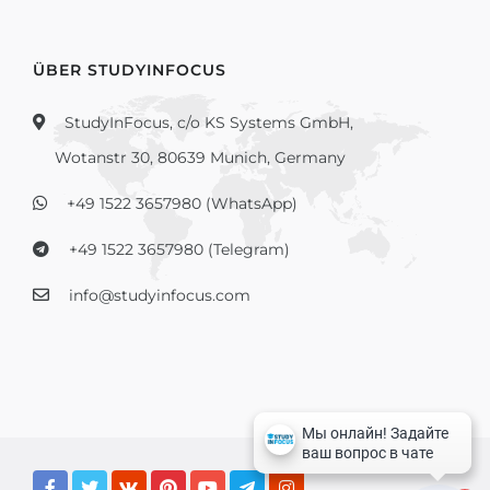
ÜBER STUDYINFOCUS
StudyInFocus, c/o KS Systems GmbH,
Wotanstr 30, 80639 Munich, Germany
+49 1522 3657980 (WhatsApp)
+49 1522 3657980 (Telegram)
info@studyinfocus.com