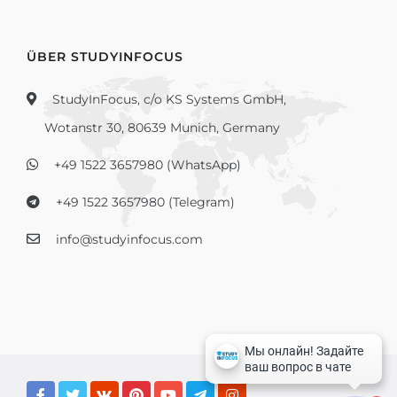
ÜBER STUDYINFOCUS
StudyInFocus, c/o KS Systems GmbH,
Wotanstr 30, 80639 Munich, Germany
+49 1522 3657980 (WhatsApp)
+49 1522 3657980 (Telegram)
info@studyinfocus.com