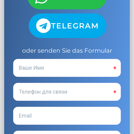
TELEGRAM
oder senden Sie das Formular