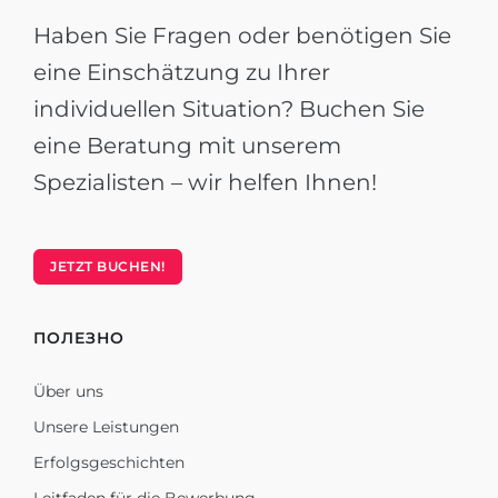
Haben Sie Fragen oder benötigen Sie
eine Einschätzung zu Ihrer
individuellen Situation? Buchen Sie
eine Beratung mit unserem
Spezialisten – wir helfen Ihnen!
JETZT BUCHEN!
ПОЛЕЗНО
Über uns
Unsere Leistungen
Erfolgsgeschichten