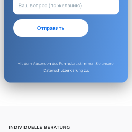
Mit dem Absenden des Formulars stimmen Sie unserer
Datenschutzerklärung
zu.
INDIVIDUELLE BERATUNG