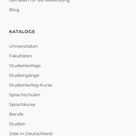
Leitfaden für die Bewerbung
Blog
KATALOGE
Universitäten
Fakultäten
Studienkollegs
Studiengänge
Studienkolleg-Kurse
Sprachschulen
Sprachkurse
Berufe
Studien
Jobs in Deutschland