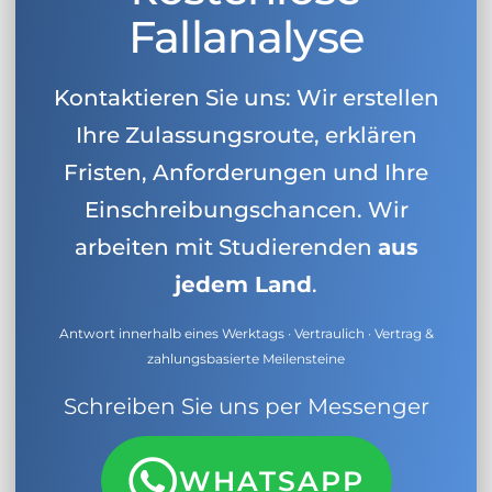
Fallanalyse
Kontaktieren Sie uns: Wir erstellen
Ihre Zulassungsroute, erklären
Fristen, Anforderungen und Ihre
Einschreibungschancen. Wir
arbeiten mit Studierenden
aus
jedem Land
.
Antwort innerhalb eines Werktags · Vertraulich · Vertrag &
zahlungsbasierte Meilensteine
Schreiben Sie uns per Messenger
WHATSAPP