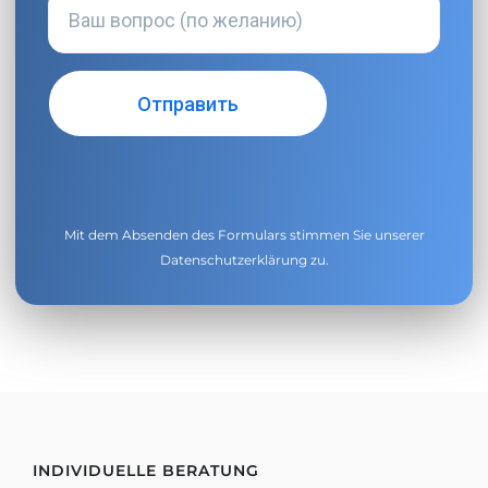
Mit dem Absenden des Formulars stimmen Sie unserer
Datenschutzerklärung
zu.
INDIVIDUELLE BERATUNG