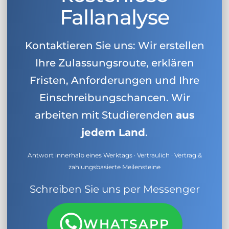
Fallanalyse
Kontaktieren Sie uns: Wir erstellen
Ihre Zulassungsroute, erklären
Fristen, Anforderungen und Ihre
Einschreibungschancen. Wir
arbeiten mit Studierenden
aus
jedem Land
.
Antwort innerhalb eines Werktags · Vertraulich · Vertrag &
zahlungsbasierte Meilensteine
Schreiben Sie uns per Messenger
WHATSAPP