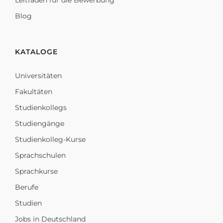
Leitfaden für die Bewerbung
Blog
KATALOGE
Universitäten
Fakultäten
Studienkollegs
Studiengänge
Studienkolleg-Kurse
Sprachschulen
Sprachkurse
Berufe
Studien
Jobs in Deutschland