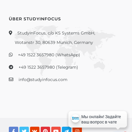
ÜBER STUDYINFOCUS
StudyInFocus, c/o KS Systems GmbH,
Wotanstr 30, 80639 Munich, Germany
+49 1522 3657980 (WhatsApp)
+49 1522 3657980 (Telegram)
info@studyinfocus.com