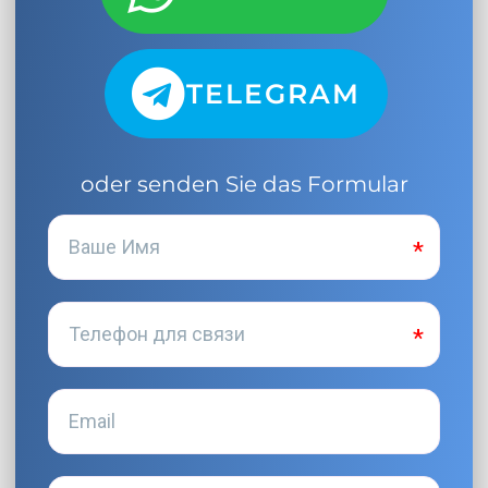
TELEGRAM
oder senden Sie das Formular