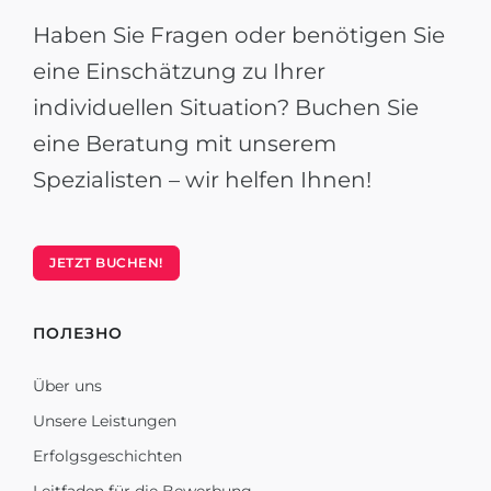
Haben Sie Fragen oder benötigen Sie
eine Einschätzung zu Ihrer
individuellen Situation? Buchen Sie
eine Beratung mit unserem
Spezialisten – wir helfen Ihnen!
JETZT BUCHEN!
ПОЛЕЗНО
Über uns
Unsere Leistungen
Erfolgsgeschichten