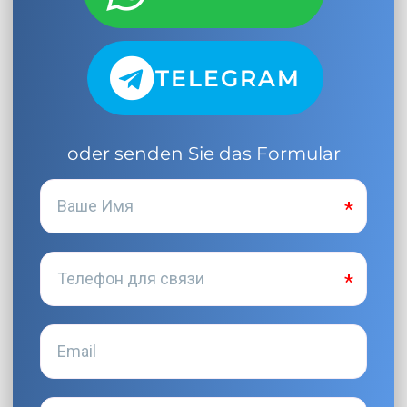
TELEGRAM
oder senden Sie das Formular