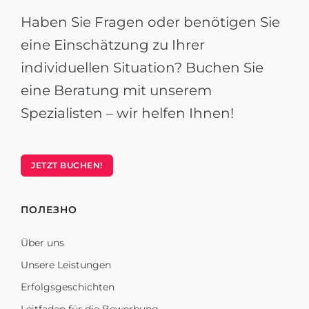
Haben Sie Fragen oder benötigen Sie
eine Einschätzung zu Ihrer
individuellen Situation? Buchen Sie
eine Beratung mit unserem
Spezialisten – wir helfen Ihnen!
JETZT BUCHEN!
ПОЛЕЗНО
Über uns
Unsere Leistungen
Erfolgsgeschichten