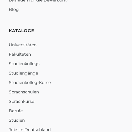
Leitfaden für die Bewerbung
Blog
KATALOGE
Universitäten
Fakultäten
Studienkollegs
Studiengänge
Studienkolleg-Kurse
Sprachschulen
Sprachkurse
Berufe
Studien
Jobs in Deutschland