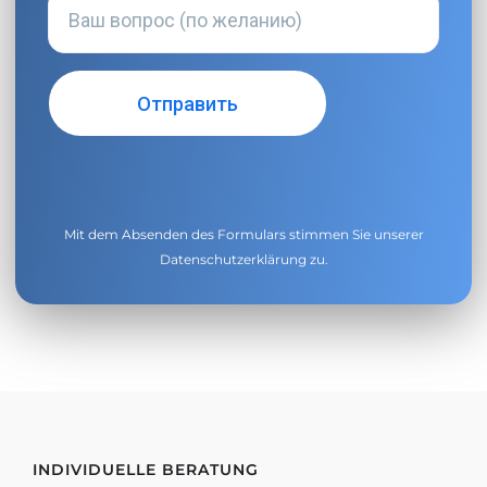
Mit dem Absenden des Formulars stimmen Sie unserer
Datenschutzerklärung
zu.
INDIVIDUELLE BERATUNG