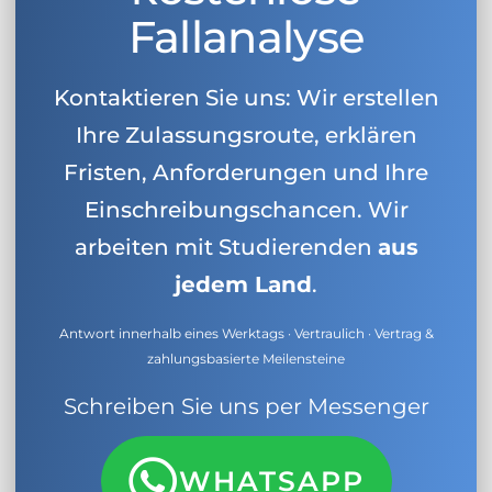
Fallanalyse
Kontaktieren Sie uns: Wir erstellen
Ihre Zulassungsroute, erklären
Fristen, Anforderungen und Ihre
Einschreibungschancen. Wir
arbeiten mit Studierenden
aus
jedem Land
.
Antwort innerhalb eines Werktags · Vertraulich · Vertrag &
zahlungsbasierte Meilensteine
Schreiben Sie uns per Messenger
WHATSAPP