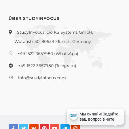
ÜBER STUDYINFOCUS
StudyInFocus, c/o KS Systems GmbH,
Wotanstr 30, 80639 Munich, Germany
+49 1522 3657980 (WhatsApp)
+49 1522 3657980 (Telegram)
info@studyinfocus.com