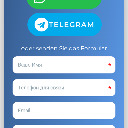
TELEGRAM
oder senden Sie das Formular