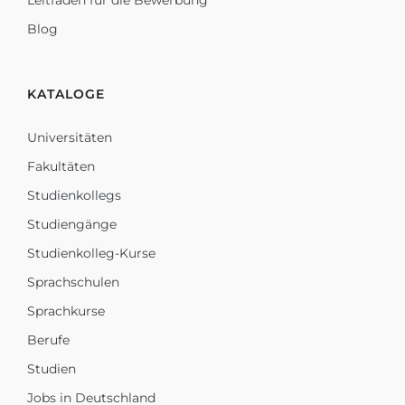
Leitfaden für die Bewerbung
Blog
KATALOGE
Universitäten
Fakultäten
Studienkollegs
Studiengänge
Studienkolleg-Kurse
Sprachschulen
Sprachkurse
Berufe
Studien
Jobs in Deutschland