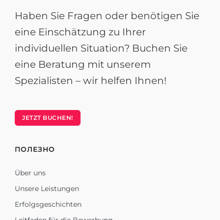
Haben Sie Fragen oder benötigen Sie
eine Einschätzung zu Ihrer
individuellen Situation? Buchen Sie
eine Beratung mit unserem
Spezialisten – wir helfen Ihnen!
JETZT BUCHEN!
ПОЛЕЗНО
Über uns
Unsere Leistungen
Erfolgsgeschichten