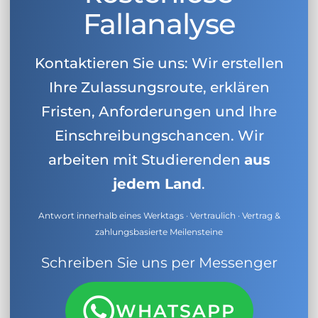
Fallanalyse
Kontaktieren Sie uns: Wir erstellen
Ihre Zulassungsroute, erklären
Fristen, Anforderungen und Ihre
Einschreibungschancen. Wir
arbeiten mit Studierenden
aus
jedem Land
.
Antwort innerhalb eines Werktags · Vertraulich · Vertrag &
zahlungsbasierte Meilensteine
Schreiben Sie uns per Messenger
WHATSAPP