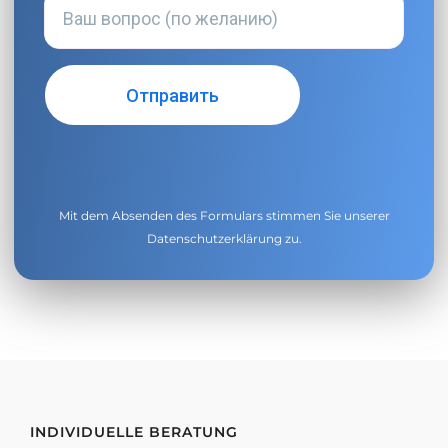
Mit dem Absenden des Formulars stimmen Sie unserer
Datenschutzerklärung
zu.
INDIVIDUELLE BERATUNG