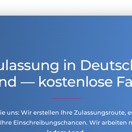
ulassung in Deutsc
nd — kostenlose Fa
e uns: Wir erstellen Ihre Zulassungsroute, e
Ihre Einschreibungschancen. Wir arbeiten 