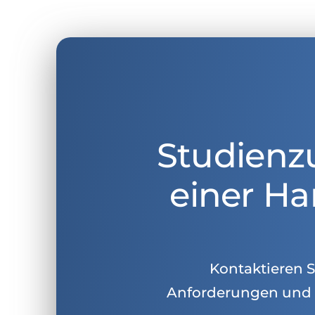
Studienz
einer Ha
Kontaktieren Si
Anforderungen und 