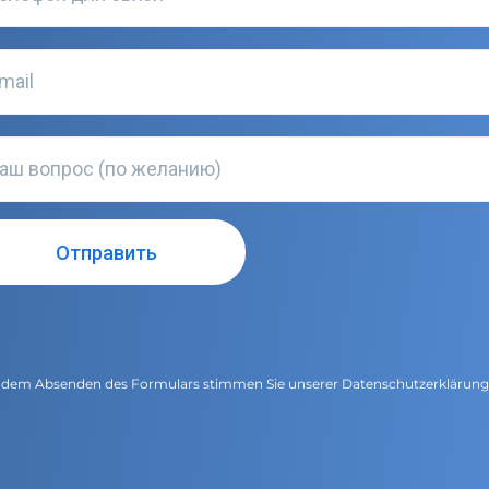
 dem Absenden des Formulars stimmen Sie unserer
Datenschutzerklärun