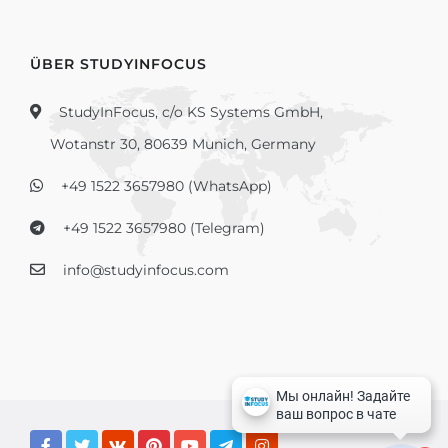
ÜBER STUDYINFOCUS
StudyInFocus, c/o KS Systems GmbH,
Wotanstr 30, 80639 Munich, Germany
+49 1522 3657980 (WhatsApp)
+49 1522 3657980 (Telegram)
info@studyinfocus.com