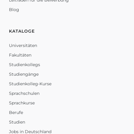
Leitfaden für die Bewerbung
Blog
KATALOGE
Universitäten
Fakultäten
Studienkollegs
Studiengänge
Studienkolleg-Kurse
Sprachschulen
Sprachkurse
Berufe
Studien
Jobs in Deutschland