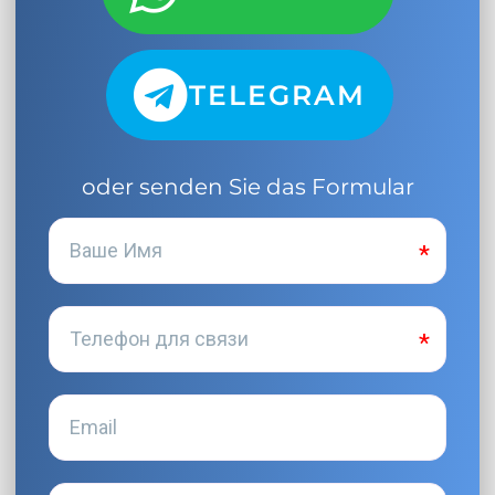
TELEGRAM
oder senden Sie das Formular