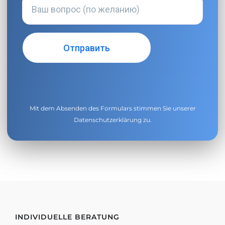
Mit dem Absenden des Formulars stimmen Sie unserer
Datenschutzerklärung
zu.
INDIVIDUELLE BERATUNG