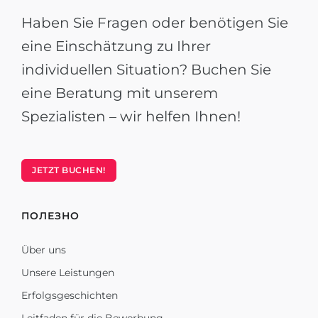
Haben Sie Fragen oder benötigen Sie
eine Einschätzung zu Ihrer
individuellen Situation? Buchen Sie
eine Beratung mit unserem
Spezialisten – wir helfen Ihnen!
JETZT BUCHEN!
ПОЛЕЗНО
Über uns
Unsere Leistungen
Erfolgsgeschichten