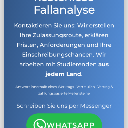
Fallanalyse
Kontaktieren Sie uns: Wir erstellen
Ihre Zulassungsroute, erklären
Fristen, Anforderungen und Ihre
Einschreibungschancen. Wir
arbeiten mit Studierenden
aus
jedem Land
.
Antwort innerhalb eines Werktags · Vertraulich · Vertrag &
zahlungsbasierte Meilensteine
Schreiben Sie uns per Messenger
WHATSAPP