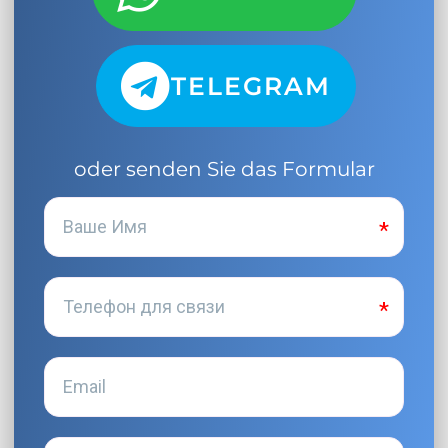
TELEGRAM
oder senden Sie das Formular