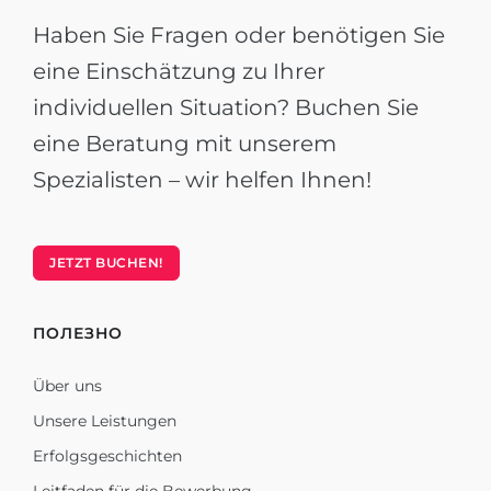
Haben Sie Fragen oder benötigen Sie
eine Einschätzung zu Ihrer
individuellen Situation? Buchen Sie
eine Beratung mit unserem
Spezialisten – wir helfen Ihnen!
JETZT BUCHEN!
ПОЛЕЗНО
Über uns
Unsere Leistungen
Erfolgsgeschichten