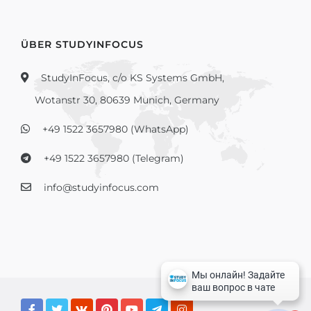
ÜBER STUDYINFOCUS
StudyInFocus, c/o KS Systems GmbH,
Wotanstr 30, 80639 Munich, Germany
+49 1522 3657980 (WhatsApp)
+49 1522 3657980 (Telegram)
info@studyinfocus.com