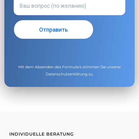
Mit dem Absenden des Formulars stimmen Sie unserer
Datenschutzerklärung
zu.
INDIVIDUELLE BERATUNG