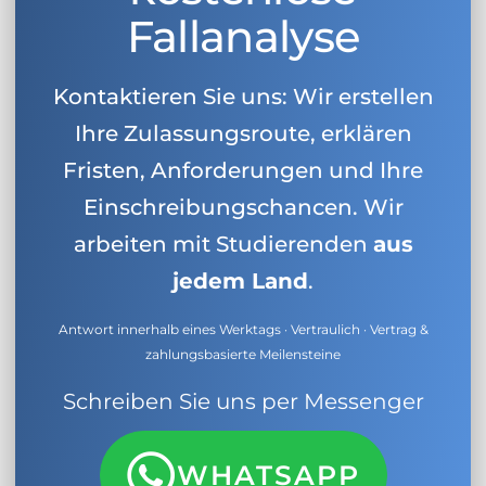
Fallanalyse
Kontaktieren Sie uns: Wir erstellen
Ihre Zulassungsroute, erklären
Fristen, Anforderungen und Ihre
Einschreibungschancen. Wir
arbeiten mit Studierenden
aus
jedem Land
.
Antwort innerhalb eines Werktags · Vertraulich · Vertrag &
zahlungsbasierte Meilensteine
Schreiben Sie uns per Messenger
WHATSAPP