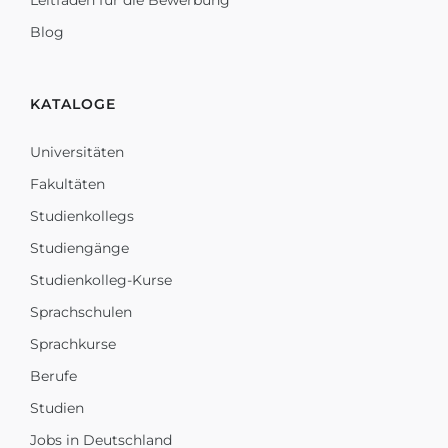
Leitfaden für die Bewerbung
Blog
KATALOGE
Universitäten
Fakultäten
Studienkollegs
Studiengänge
Studienkolleg-Kurse
Sprachschulen
Sprachkurse
Berufe
Studien
Jobs in Deutschland