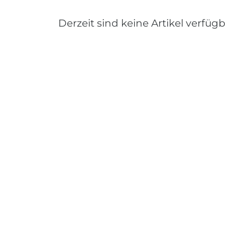
Derzeit sind keine Artikel verfügb