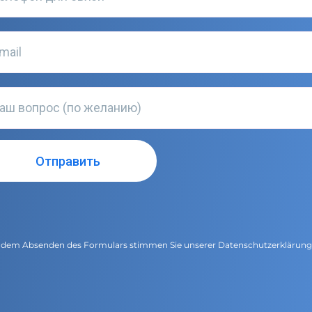
 dem Absenden des Formulars stimmen Sie unserer
Datenschutzerklärun