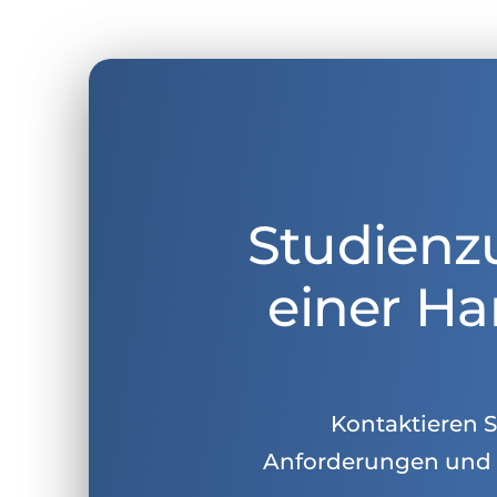
Studienz
einer Ha
Kontaktieren Si
Anforderungen und 