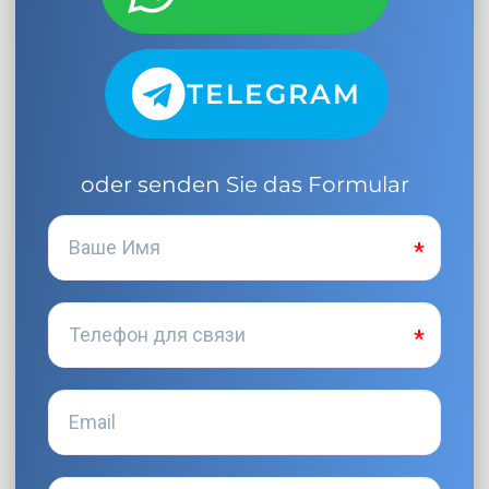
TELEGRAM
oder senden Sie das Formular