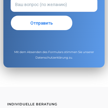
Mit dem Absenden des Formulars stimmen Sie unserer
Datenschutzerklärung
zu.
INDIVIDUELLE BERATUNG