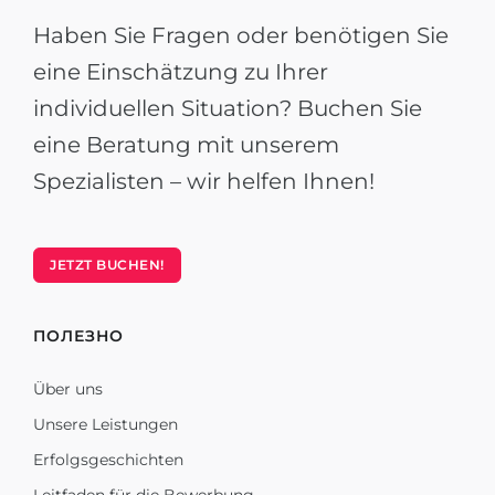
Haben Sie Fragen oder benötigen Sie
eine Einschätzung zu Ihrer
individuellen Situation? Buchen Sie
eine Beratung mit unserem
Spezialisten – wir helfen Ihnen!
JETZT BUCHEN!
ПОЛЕЗНО
Über uns
Unsere Leistungen
Erfolgsgeschichten