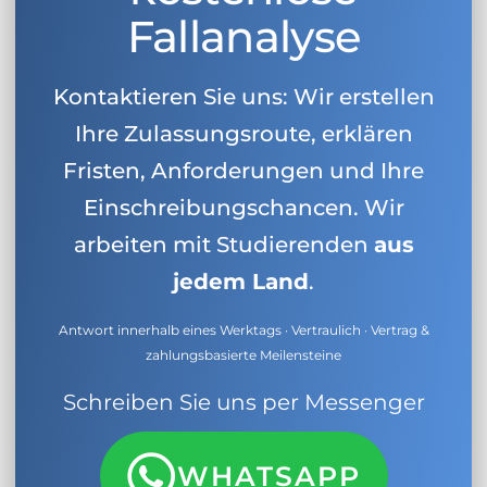
Fallanalyse
Kontaktieren Sie uns: Wir erstellen
Ihre Zulassungsroute, erklären
Fristen, Anforderungen und Ihre
Einschreibungschancen. Wir
arbeiten mit Studierenden
aus
jedem Land
.
Antwort innerhalb eines Werktags · Vertraulich · Vertrag &
zahlungsbasierte Meilensteine
Schreiben Sie uns per Messenger
WHATSAPP