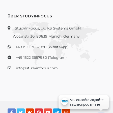
ÜBER STUDYINFOCUS
StudyInFocus, c/o KS Systems GmbH,
Wotanstr 30, 80639 Munich, Germany
+49 1522 3657980 (WhatsApp)
+49 1522 3657980 (Telegram)
info@studyinfocus.com