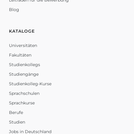
Leitfaden für die Bewerbung
Blog
KATALOGE
Universitäten
Fakultäten
Studienkollegs
Studiengänge
Studienkolleg-Kurse
Sprachschulen
Sprachkurse
Berufe
Studien
Jobs in Deutschland