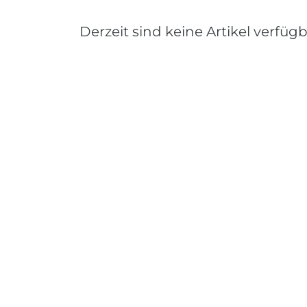
Derzeit sind keine Artikel verfügb