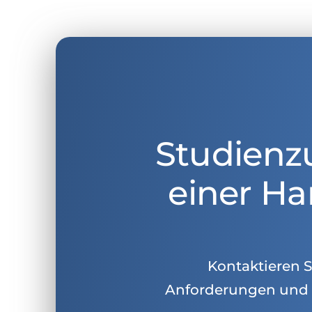
Studienz
einer Ha
Kontaktieren Si
Anforderungen und 