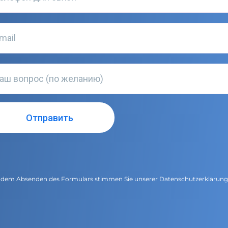
 dem Absenden des Formulars stimmen Sie unserer
Datenschutzerklärun