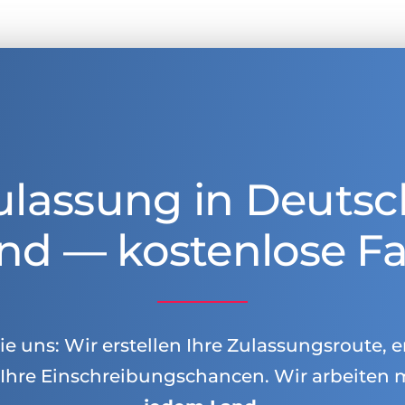
ulassung in Deutsc
nd — kostenlose Fa
e uns: Wir erstellen Ihre Zulassungsroute, e
Ihre Einschreibungschancen. Wir arbeiten 