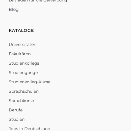
Leitfaden für die Bewerbung
Blog
KATALOGE
Universitäten
Fakultäten
Studienkollegs
Studiengänge
Studienkolleg-Kurse
Sprachschulen
Sprachkurse
Berufe
Studien
Jobs in Deutschland