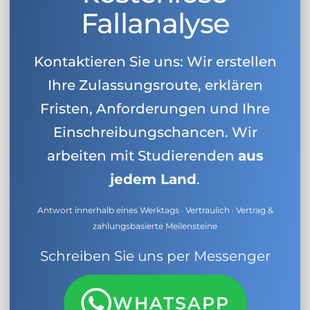
Fallanalyse
Kontaktieren Sie uns: Wir erstellen
Ihre Zulassungsroute, erklären
Fristen, Anforderungen und Ihre
Einschreibungschancen. Wir
arbeiten mit Studierenden
aus
jedem Land
.
Antwort innerhalb eines Werktags · Vertraulich · Vertrag &
zahlungsbasierte Meilensteine
Schreiben Sie uns per Messenger
WHATSAPP