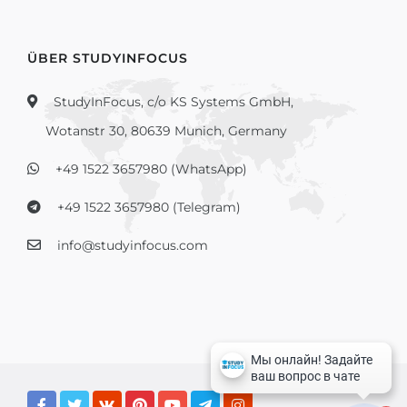
ÜBER STUDYINFOCUS
StudyInFocus, c/o KS Systems GmbH,
Wotanstr 30, 80639 Munich, Germany
+49 1522 3657980 (WhatsApp)
+49 1522 3657980 (Telegram)
info@studyinfocus.com