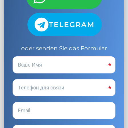
TELEGRAM
oder senden Sie das Formular