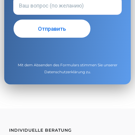
Mit dem Absenden des Formulars stimmen Sie unserer
Datenschutzerklärung
zu.
INDIVIDUELLE BERATUNG