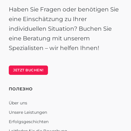
Haben Sie Fragen oder benötigen Sie
eine Einschätzung zu Ihrer
individuellen Situation? Buchen Sie
eine Beratung mit unserem
Spezialisten – wir helfen Ihnen!
JETZT BUCHEN!
ПОЛЕЗНО
Über uns
Unsere Leistungen
Erfolgsgeschichten