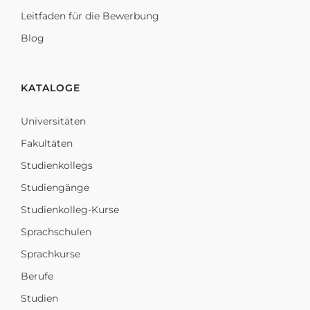
Leitfaden für die Bewerbung
Blog
KATALOGE
Universitäten
Fakultäten
Studienkollegs
Studiengänge
Studienkolleg-Kurse
Sprachschulen
Sprachkurse
Berufe
Studien