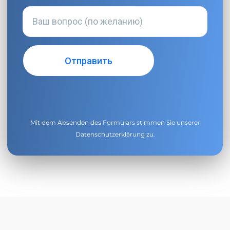
Mit dem Absenden des Formulars stimmen Sie unserer
Datenschutzerklärung
zu.