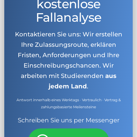
kostenlose
Fallanalyse
Kontaktieren Sie uns: Wir erstellen
Ihre Zulassungsroute, erklären
Fristen, Anforderungen und Ihre
Einschreibungschancen. Wir
arbeiten mit Studierenden
aus
jedem Land
.
Antwort innerhalb eines Werktags · Vertraulich · Vertrag &
zahlungsbasierte Meilensteine
Schreiben Sie uns per Messenger