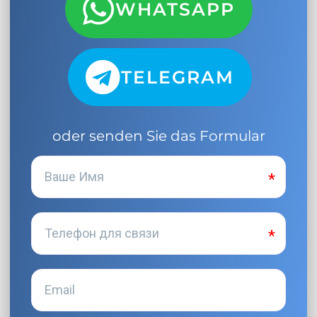
WHATSAPP
TELEGRAM
oder senden Sie das Formular