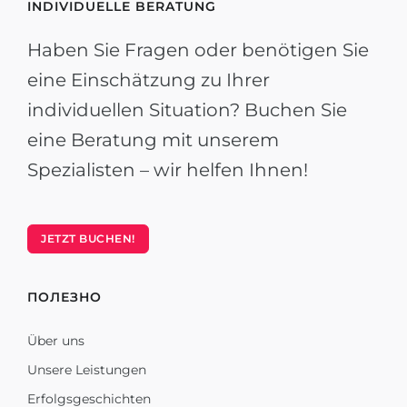
INDIVIDUELLE BERATUNG
Haben Sie Fragen oder benötigen Sie
eine Einschätzung zu Ihrer
individuellen Situation? Buchen Sie
eine Beratung mit unserem
Spezialisten – wir helfen Ihnen!
JETZT BUCHEN!
ПОЛЕЗНО
Über uns
Unsere Leistungen
Erfolgsgeschichten