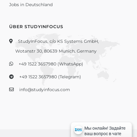
Jobs in Deutschland
ÜBER STUDYINFOCUS
StudyInFocus, c/o KS Systems GmbH,
Wotanstr 30, 80639 Munich, Germany
+49 1522 3657980 (WhatsApp)
+49 1522 3657980 (Telegram)
info@studyinfocus.com